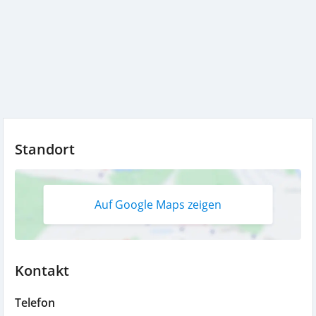
Standort
Auf Google Maps zeigen
Kontakt
Telefon