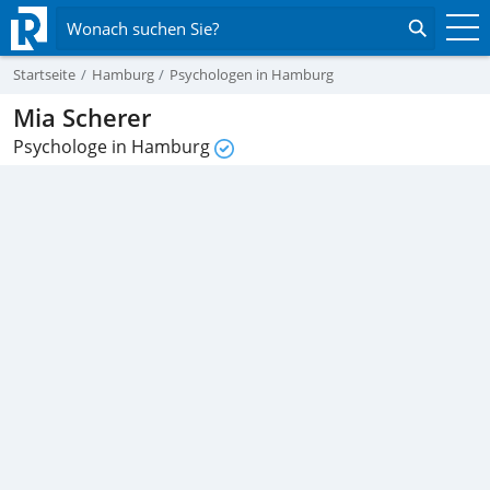
Wonach suchen Sie?
Startseite
Hamburg
Psychologen in Hamburg
Mia Scherer
Psychologe in Hamburg