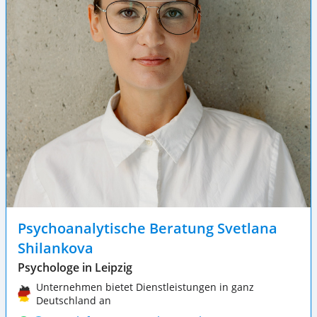
Psychoanalytische Beratung Svetlana
Shilankova
Psychologe in Leipzig
Unternehmen bietet Dienstleistungen in ganz
Deutschland an