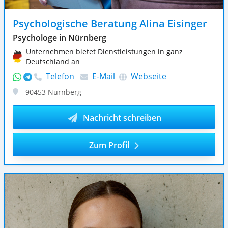
Psychologische Beratung Alina Eisinger
Psychologe in Nürnberg
Unternehmen bietet Dienstleistungen in ganz
Deutschland an
Telefon
E-Mail
Webseite
90453
Nürnberg
Nachricht schreiben
Zum Profil