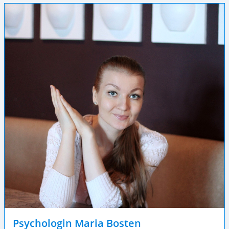
Psychologin Maria Bosten