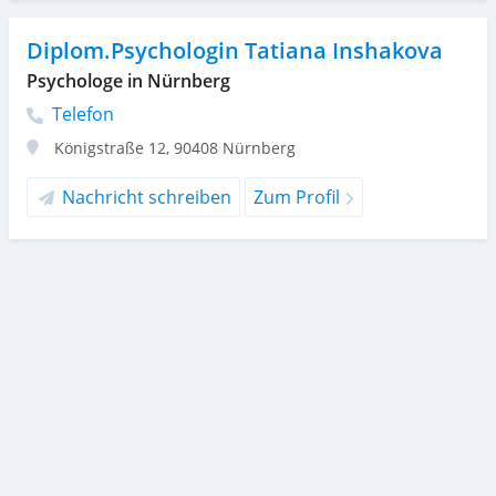
Diplom.Psychologin Tatiana Inshakova
Psychologe in Nürnberg
Telefon
Königstraße 12
,
90408
Nürnberg
Nachricht schreiben
Zum Profil