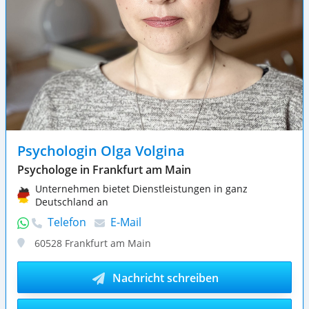
Psychologin Olga Volgina
Psychologe in Frankfurt am Main
Unternehmen bietet Dienstleistungen in ganz
Deutschland an
Telefon
E-Mail
60528
Frankfurt am Main
Nachricht schreiben