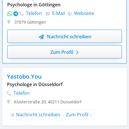
Psychologe in Göttingen
Telefon
E-Mail
Webseite
37079
Göttingen
Nachricht schreiben
Zum Profil
Yastobo.You
Psychologe in Düsseldorf
Telefon
Klosterstraße 20
,
40211
Düsseldorf
Nachricht schreiben
Zum Profil