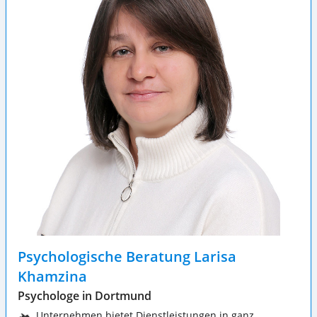
Psychologische Beratung Larisa
Khamzina
Psychologe in Dortmund
Unternehmen bietet Dienstleistungen in ganz