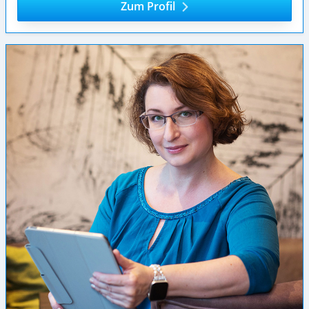
Zum Profil