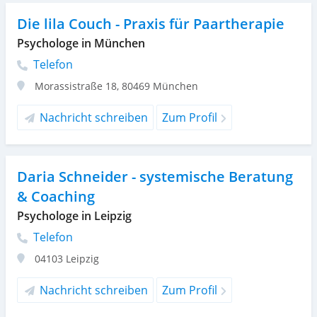
Die lila Couch - Praxis für Paartherapie
Psychologe in München
Telefon
Morassistraße 18
,
80469
München
Nachricht schreiben
Zum Profil
Daria Schneider - systemische Beratung
& Coaching
Psychologe in Leipzig
Telefon
04103
Leipzig
Nachricht schreiben
Zum Profil