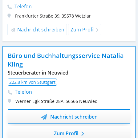
Telefon
Frankfurter Straße 39
,
35578
Wetzlar
Nachricht schreiben
Zum Profil
Büro und Buchhaltungsservice Natalia
Kling
Steuerberater in Neuwied
222,8 km von Stuttgart
Telefon
Werner-Egk-Straße 28A
,
56566
Neuwied
Nachricht schreiben
Zum Profil