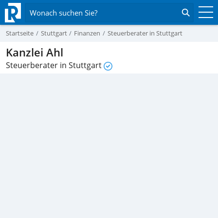
Wonach suchen Sie?
Startseite
Stuttgart
Finanzen
Steuerberater in Stuttgart
Kanzlei Ahl
Steuerberater in Stuttgart