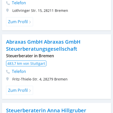
Telefon
Lothringer Str. 15
,
28211
Bremen
Zum Profil
Abraxas GmbH Abraxas GmbH
Steuerberatungsgesellschaft
Steuerberater in Bremen
483,7 km von Stuttgart
Telefon
Fritz-Thiele-Str. 4
,
28279
Bremen
Zum Profil
Steuerberaterin Anna Hillgruber