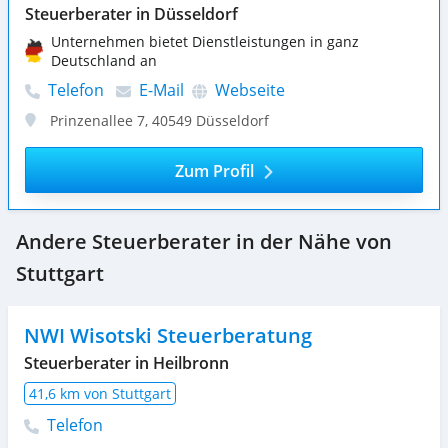
Steuerberater in Düsseldorf
Unternehmen bietet Dienstleistungen in ganz
Deutschland an
Telefon
E-Mail
Webseite
Prinzenallee 7
,
40549
Düsseldorf
Zum Profil
Andere Steuerberater in der Nähe von
Stuttgart
NWI Wisotski Steuerberatung
Steuerberater in Heilbronn
41,6 km von Stuttgart
Telefon