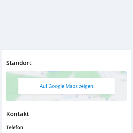
Standort
Auf Google Maps zeigen
Kontakt
Telefon