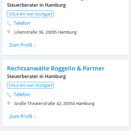
Steuerberater in Hamburg
535,4 km von Stuttgart
Telefon
Lilienstraße 36
,
20095
Hamburg
Zum Profil
Rechtsanwälte Roggelin & Partner
Steuerberater in Hamburg
535,4 km von Stuttgart
Telefon
Große Theaterstraße 42
,
20354
Hamburg
Zum Profil