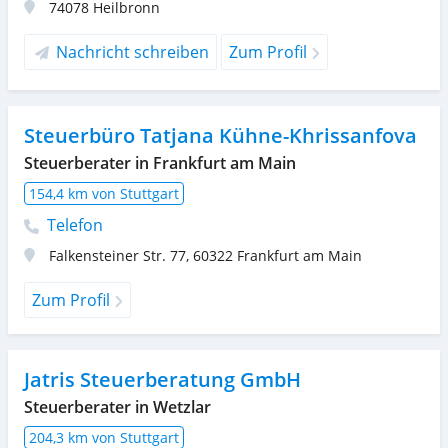
74078
Heilbronn
Nachricht schreiben
Zum Profil
Steuerbüro Tatjana Kühne-Khrissanfova
Steuerberater in Frankfurt am Main
154,4 km von Stuttgart
Telefon
Falkensteiner Str. 77
,
60322
Frankfurt am Main
Zum Profil
Jatris Steuerberatung GmbH
Steuerberater in Wetzlar
204,3 km von Stuttgart