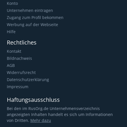
Konto
Unternehmen eintragen
Zugang zum Profil bekommen
Werbung auf der Webseite
Hilfe
Rechtliches
Kontakt
Bildnachweis
AGB
Widerrufsrecht
Datenschutzerklärung
Impressum
Haftungsausschluss
Bei den im RusOrg.de Unternehmensverzeichnis
angezeigten Inhalten handelt es sich um Informationen
von Dritten.
Mehr dazu