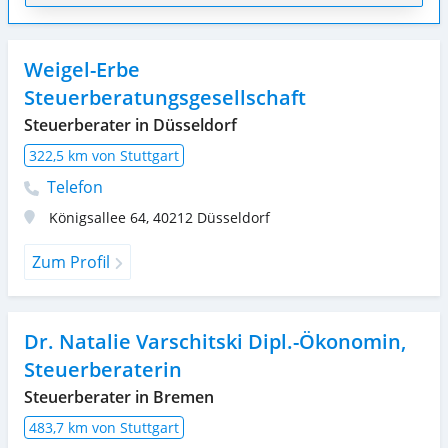
Weigel-Erbe
Steuerberatungsgesellschaft
Steuerberater in Düsseldorf
322,5 km von Stuttgart
Telefon
Königsallee 64
,
40212
Düsseldorf
Zum Profil
Dr. Natalie Varschitski Dipl.-Ökonomin,
Steuerberaterin
Steuerberater in Bremen
483,7 km von Stuttgart