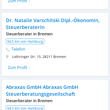
Zum Profil
Dr. Natalie Varschitski Dipl.-Ökonomin,
Steuerberaterin
Steuerberater in Bremen
94,5 km von Hamburg
Telefon
Lothringer Str. 15
,
28211
Bremen
Zum Profil
Abraxas GmbH Abraxas GmbH
Steuerberatungsgesellschaft
Steuerberater in Bremen
94,5 km von Hamburg