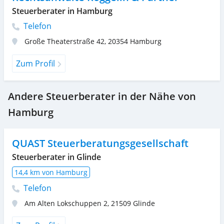
Steuerberater in Hamburg
Telefon
Große Theaterstraße 42
,
20354
Hamburg
Zum Profil
Andere Steuerberater in der Nähe von
Hamburg
QUAST Steuerberatungsgesellschaft
Steuerberater in Glinde
14,4 km von Hamburg
Telefon
Am Alten Lokschuppen 2
,
21509
Glinde