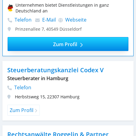
Unternehmen bietet Dienstleistungen in ganz
Deutschland an
Telefon
E-Mail
Webseite
Prinzenallee 7
,
40549
Düsseldorf
Zum Profil
Steuerberatungskanzlei Codex V
Steuerberater in Hamburg
Telefon
Herbstsweg 15
,
22307
Hamburg
Zum Profil
Rechtsanwälte Roggelin & Partner