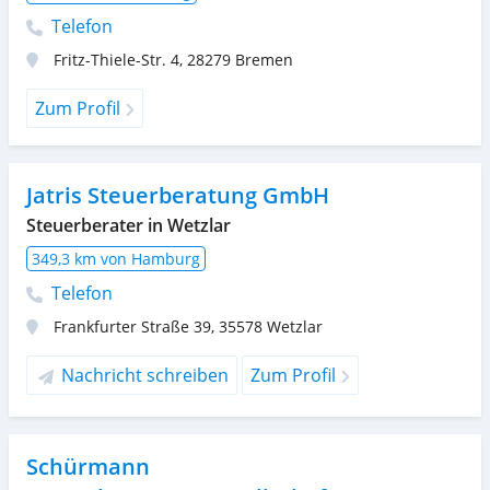
Telefon
Fritz-Thiele-Str. 4
,
28279
Bremen
Zum Profil
Jatris Steuerberatung GmbH
Steuerberater in Wetzlar
349,3 km von Hamburg
Telefon
Frankfurter Straße 39
,
35578
Wetzlar
Nachricht schreiben
Zum Profil
Schürmann