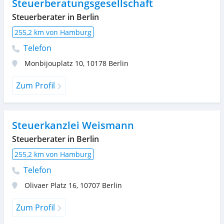
Steuerberatungsgesellschaft
Steuerberater in Berlin
255,2 km von Hamburg
Telefon
Monbijouplatz 10
,
10178
Berlin
Zum Profil
Steuerkanzlei Weismann
Steuerberater in Berlin
255,2 km von Hamburg
Telefon
Olivaer Platz 16
,
10707
Berlin
Zum Profil