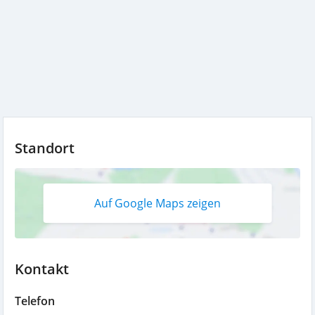
Standort
Auf Google Maps zeigen
Kontakt
Telefon