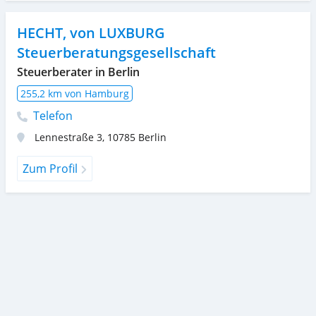
HECHT, von LUXBURG
Steuerberatungsgesellschaft
Steuerberater in Berlin
255,2 km von Hamburg
Telefon
Lennestraße 3
,
10785
Berlin
Zum Profil