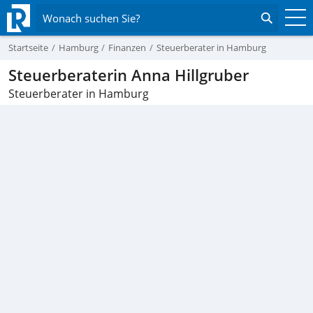
Wonach suchen Sie?
Startseite
Hamburg
Finanzen
Steuerberater in Hamburg
Steuerberaterin Anna Hillgruber
Steuerberater in Hamburg