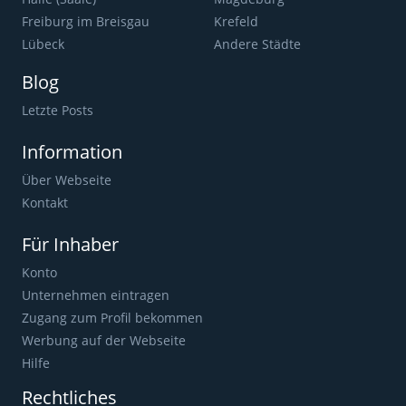
Freiburg im Breisgau
Krefeld
Lübeck
Andere Städte
Blog
Letzte Posts
Information
Über Webseite
Kontakt
Für Inhaber
Konto
Unternehmen eintragen
Zugang zum Profil bekommen
Werbung auf der Webseite
Hilfe
Rechtliches