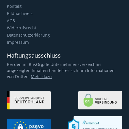
Kontakt
Bildnachweis
AGB
Widerrufsrecht
Datenschutzerklärung
Impressum
Haftungsausschluss
Bei den im RusOrg.de Unternehmensverzeichnis
angezeigten Inhalten handelt es sich um Informationen
von Dritten.
Mehr dazu