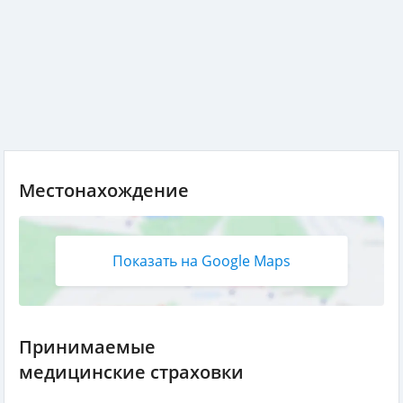
Местонахождение
Показать на Google Maps
Принимаемые
медицинские страховки