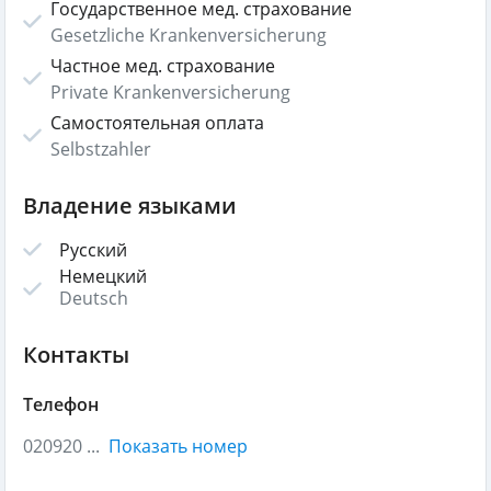
Государственное мед. страхование
Gesetzliche Krankenversicherung
Частное мед. страхование
Private Krankenversicherung
Самостоятельная оплата
Selbstzahler
Владение языками
Русский
Немецкий
Deutsch
Контакты
Телефон
020920 ...
Показать номер