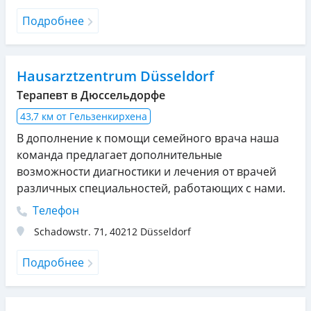
Подробнее
Hausarztzentrum Düsseldorf
Терапевт в Дюссельдорфе
43,7 км от Гельзенкирхена
В дополнение к помощи семейного врача наша
команда предлагает дополнительные
возможности диагностики и лечения от врачей
различных специальностей, работающих с нами.
Телефон
Schadowstr. 71
,
40212
Düsseldorf
Подробнее