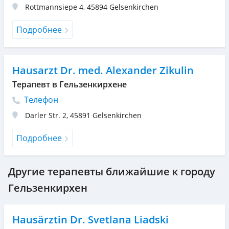
Rottmannsiepe 4
,
45894
Gelsenkirchen
Подробнее
Hausarzt Dr. med. Alexander Zikulin
Терапевт в Гельзенкирхене
Телефон
Darler Str. 2
,
45891
Gelsenkirchen
Подробнее
Другие терапевты ближайшие к городу
Гельзенкирхен
Hausärztin Dr. Svetlana Liadski