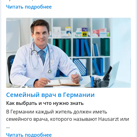
Читать подробнее
Семейный врач в Германии
Как выбрать и что нужно знать
В Германии каждый житель должен иметь
семейного врача, которого называют Hausarzt или
...
Читать подробнее