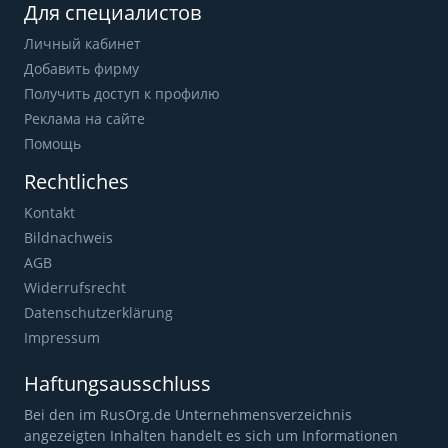
Для специалистов
Личный кабинет
Добавить фирму
Получить доступ к профилю
Реклама на сайте
Помощь
Rechtliches
Kontakt
Bildnachweis
AGB
Widerrufsrecht
Datenschutzerklärung
Impressum
Haftungsausschluss
Bei den im RusOrg.de Unternehmensverzeichnis
angezeigten Inhalten handelt es sich um Informationen