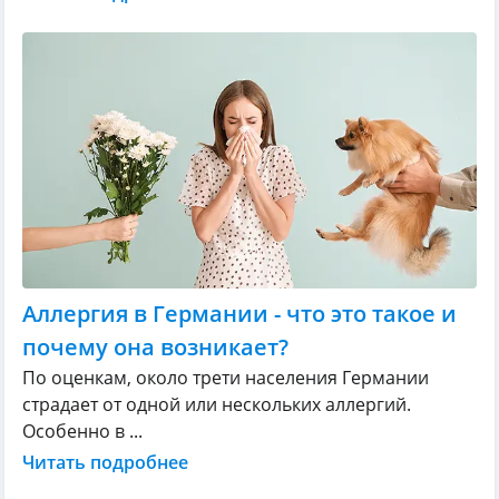
Аллергия в Германии - что это такое и
почему она возникает?
По оценкам, около трети населения Германии
страдает от одной или нескольких аллергий.
Особенно в ...
Читать подробнее