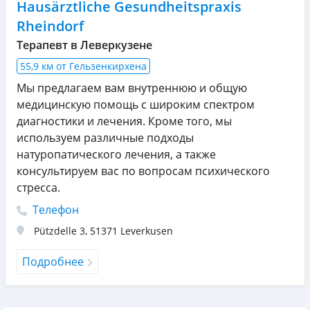
Hausärztliche Gesundheitspraxis
Rheindorf
Терапевт в Леверкузене
55,9 км от Гельзенкирхена
Мы предлагаем вам внутреннюю и общую
медицинскую помощь с широким спектром
диагностики и лечения. Кроме того, мы
используем различные подходы
натуропатического лечения, а также
консультируем вас по вопросам психического
стресса.
Телефон
Pützdelle 3
,
51371
Leverkusen
Подробнее