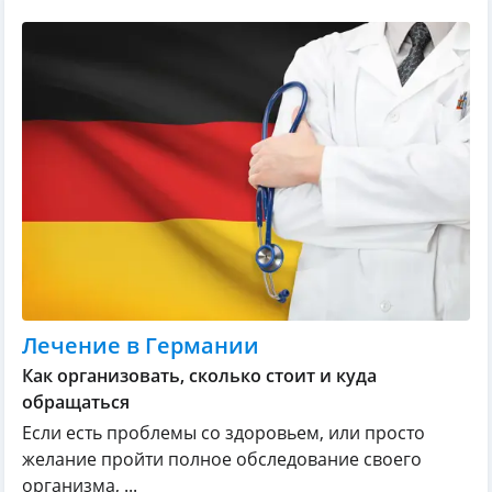
Лечение в Германии
Как организовать, сколько стоит и куда
обращаться
Если есть проблемы со здоровьем, или просто
желание пройти полное обследование своего
организма, ...