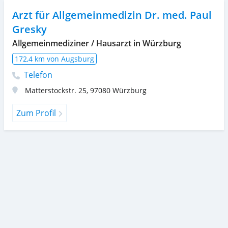
Arzt für Allgemeinmedizin Dr. med. Paul
Gresky
Allgemeinmediziner / Hausarzt in Würzburg
172,4 km von Augsburg
Telefon
Matterstockstr. 25
,
97080
Würzburg
Zum Profil