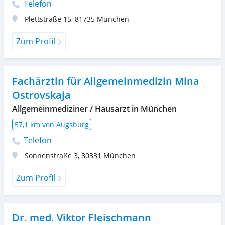
Telefon
Plettstraße 15
,
81735
München
Zum Profil
Fachärztin für Allgemeinmedizin Mina
Ostrovskaja
Allgemeinmediziner / Hausarzt in München
57,1 km von Augsburg
Telefon
Sonnenstraße 3
,
80331
München
Zum Profil
Dr. med. Viktor Fleischmann