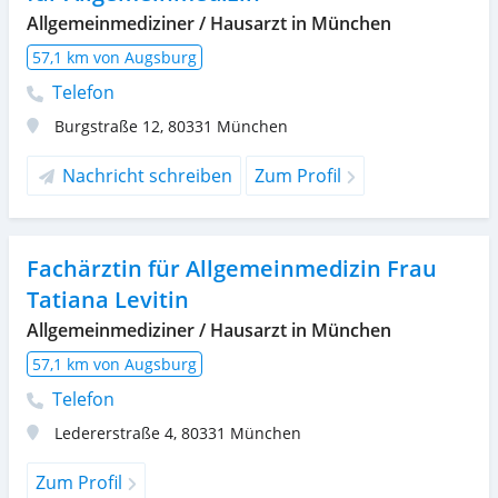
Allgemeinmediziner / Hausarzt in München
57,1 km von Augsburg
Telefon
Burgstraße 12
,
80331
München
Nachricht schreiben
Zum Profil
Fachärztin für Allgemeinmedizin Frau
Tatiana Levitin
Allgemeinmediziner / Hausarzt in München
57,1 km von Augsburg
Telefon
Ledererstraße 4
,
80331
München
Zum Profil