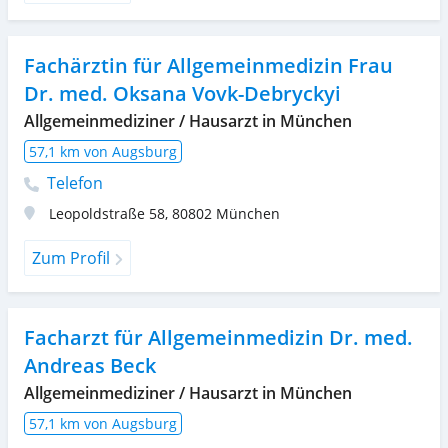
Fachärztin für Allgemeinmedizin Frau
Dr. med. Oksana Vovk-Debryckyi
Allgemeinmediziner / Hausarzt in München
57,1 km von Augsburg
Telefon
Leopoldstraße 58
,
80802
München
Zum Profil
Facharzt für Allgemeinmedizin Dr. med.
Andreas Beck
Allgemeinmediziner / Hausarzt in München
57,1 km von Augsburg