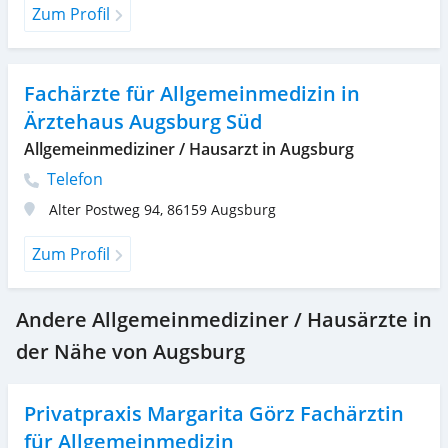
Zum Profil
Fachärzte für Allgemeinmedizin in
Ärztehaus Augsburg Süd
Allgemeinmediziner / Hausarzt in Augsburg
Telefon
Alter Postweg 94
,
86159
Augsburg
Zum Profil
Andere Allgemeinmediziner / Hausärzte in
der Nähe von Augsburg
Privatpraxis Margarita Görz Fachärztin
für Allgemeinmedizin