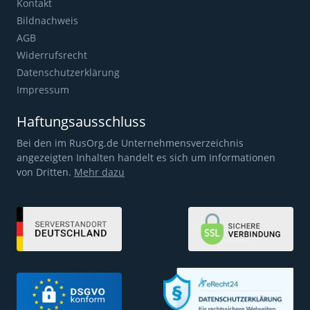
Kontakt
Bildnachweis
AGB
Widerrufsrecht
Datenschutzerklärung
Impressum
Haftungsausschluss
Bei den im RusOrg.de Unternehmensverzeichnis
angezeigten Inhalten handelt es sich um Informationen
von Dritten.
Mehr dazu