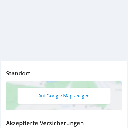
Standort
Auf Google Maps zeigen
Akzeptierte Versicherungen