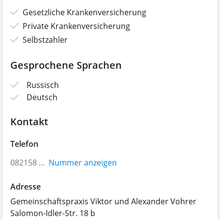
Gesetzliche Krankenversicherung
Private Krankenversicherung
Selbstzahler
Gesprochene Sprachen
Russisch
Deutsch
Kontakt
Telefon
082158 ...
Nummer anzeigen
Adresse
Gemeinschaftspraxis Viktor und Alexander Vohrer
Salomon-Idler-Str. 18 b