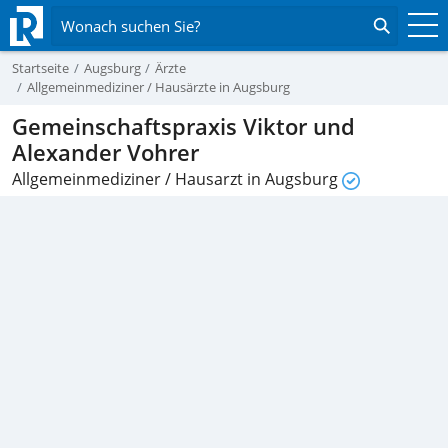
Wonach suchen Sie?
Startseite
Augsburg
Ärzte
Allgemeinmediziner / Hausärzte in Augsburg
Gemeinschaftspraxis Viktor und
Alexander Vohrer
Allgemeinmediziner / Hausarzt in Augsburg