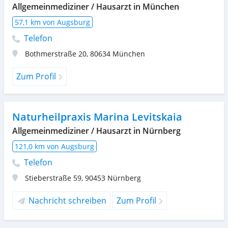
Allgemeinmediziner / Hausarzt in München
57,1 km von Augsburg
Telefon
Bothmerstraße 20
,
80634
München
Zum Profil
Naturheilpraxis Marina Levitskaia
Allgemeinmediziner / Hausarzt in Nürnberg
121,0 km von Augsburg
Telefon
Stieberstraße 59
,
90453
Nürnberg
Nachricht schreiben
Zum Profil