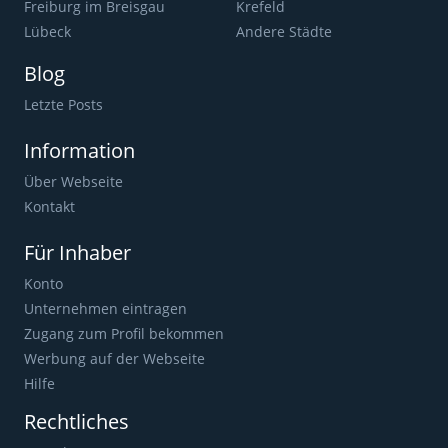
Freiburg im Breisgau
Krefeld
Lübeck
Andere Städte
Blog
Letzte Posts
Information
Über Webseite
Kontakt
Für Inhaber
Konto
Unternehmen eintragen
Zugang zum Profil bekommen
Werbung auf der Webseite
Hilfe
Rechtliches