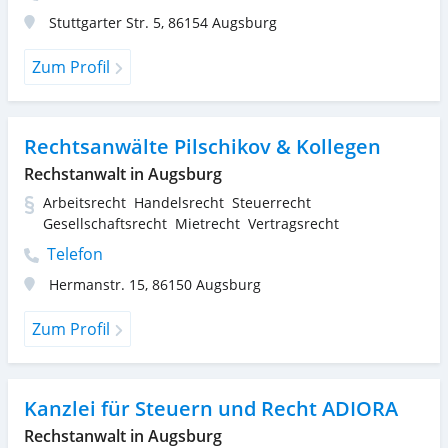
Stuttgarter Str. 5
,
86154
Augsburg
Zum Profil
Rechtsanwälte Pilschikov & Kollegen
Rechstanwalt in Augsburg
Arbeitsrecht
Handelsrecht
Steuerrecht
Gesellschaftsrecht
Mietrecht
Vertragsrecht
Telefon
Hermanstr. 15
,
86150
Augsburg
Zum Profil
Kanzlei für Steuern und Recht ADIORA
Rechstanwalt in Augsburg