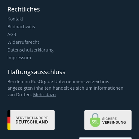
Rechtliches
Kontakt
Bildnachweis
AGB
Widerrufsrecht
Datenschutzerklärung
Impressum
Haftungsausschluss
Bei den im RusOrg.de Unternehmensverzeichnis
angezeigten Inhalten handelt es sich um Informationen
von Dritten.
Mehr dazu