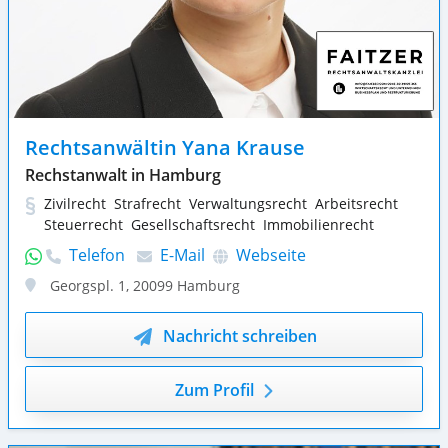
Rechtsanwältin Yana Krause
Rechstanwalt in Hamburg
Zivilrecht
Strafrecht
Verwaltungsrecht
Arbeitsrecht
Steuerrecht
Gesellschaftsrecht
Immobilienrecht
Telefon
E-Mail
Webseite
Georgspl. 1
,
20099
Hamburg
Nachricht schreiben
Zum Profil