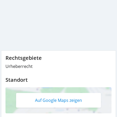
Rechtsgebiete
Urheberrecht
Standort
Auf Google Maps zeigen