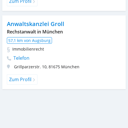
Zum Profil
Anwaltskanzlei Groll
Rechstanwalt in München
57,1 km von Augsburg
Immobilienrecht
Telefon
Grillparzerstr. 10
,
81675
München
Zum Profil