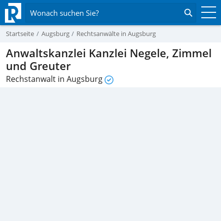
Wonach suchen Sie?
Startseite
Augsburg
Rechtsanwälte in Augsburg
Anwaltskanzlei Kanzlei Negele, Zimmel
und Greuter
Rechstanwalt in Augsburg