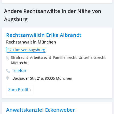
Andere Rechtsanwälte in der Nähe von
Augsburg
Rechtsanwältin Erika Albrandt
Rechstanwalt in München
57,1 km von Augsburg
Strafrecht
Arbeitsrecht
Familienrecht
Unterhaltsrecht
Mietrecht
Telefon
Dachauer Str. 21a
,
80335
München
Zum Profil
Anwaltskanzlei Eckenweber