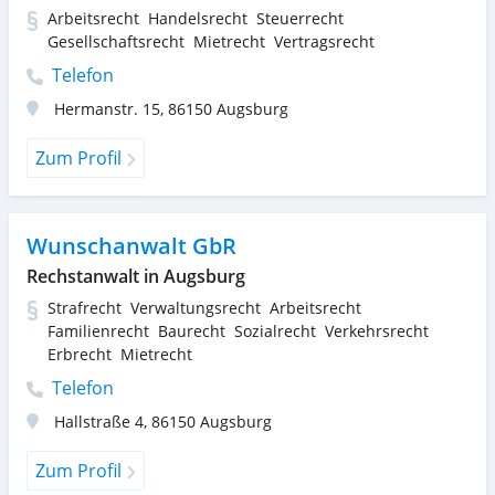
Arbeitsrecht
Handelsrecht
Steuerrecht
Gesellschaftsrecht
Mietrecht
Vertragsrecht
Telefon
Hermanstr. 15
,
86150
Augsburg
Zum Profil
Wunschanwalt GbR
Rechstanwalt in Augsburg
Strafrecht
Verwaltungsrecht
Arbeitsrecht
Familienrecht
Baurecht
Sozialrecht
Verkehrsrecht
Erbrecht
Mietrecht
Telefon
Hallstraße 4
,
86150
Augsburg
Zum Profil