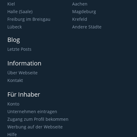
Kiel
Aachen
Halle (Saale)
Magdeburg
Freiburg im Breisgau
Krefeld
Lübeck
Andere Städte
Blog
Letzte Posts
Information
Über Webseite
Kontakt
Für Inhaber
Konto
Unternehmen eintragen
Zugang zum Profil bekommen
Werbung auf der Webseite
Hilfe