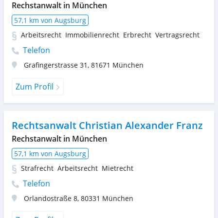
Rechstanwalt in München
57,1 km von Augsburg
Arbeitsrecht
Immobilienrecht
Erbrecht
Vertragsrecht
Telefon
Grafingerstrasse 31
,
81671
München
Zum Profil
Rechtsanwalt Christian Alexander Franz
Rechstanwalt in München
57,1 km von Augsburg
Strafrecht
Arbeitsrecht
Mietrecht
Telefon
Orlandostraße 8
,
80331
München