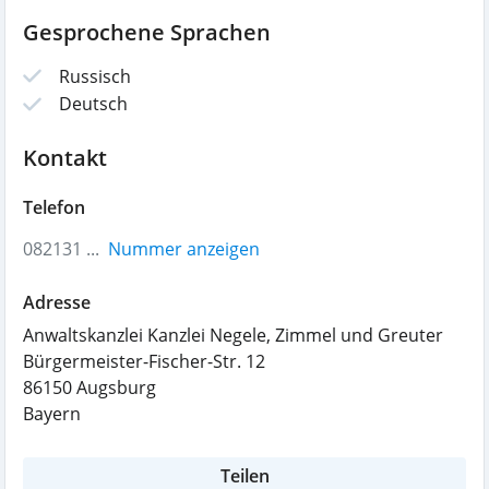
Gesprochene Sprachen
Russisch
Deutsch
Kontakt
Telefon
082131 ...
Nummer anzeigen
Adresse
Anwaltskanzlei Kanzlei Negele, Zimmel und Greuter
Bürgermeister-Fischer-Str. 12
86150
Augsburg
Bayern
Teilen