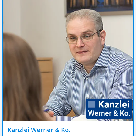
Kanzlei Werner & Ko.