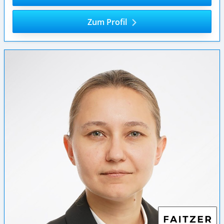
Zum Profil