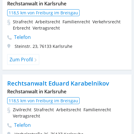
Rechstanwalt in Karlsruhe
118,5 km von Freiburg im Breisgau
Strafrecht
Arbeitsrecht
Familienrecht
Verkehrsrecht
Erbrecht
Vertragsrecht
Telefon
Steinstr. 23
,
76133
Karlsruhe
Zum Profil
Rechtsanwalt Eduard Karabelnikov
Rechstanwalt in Karlsruhe
118,5 km von Freiburg im Breisgau
Zivilrecht
Strafrecht
Arbeitsrecht
Familienrecht
Vertragsrecht
Telefon