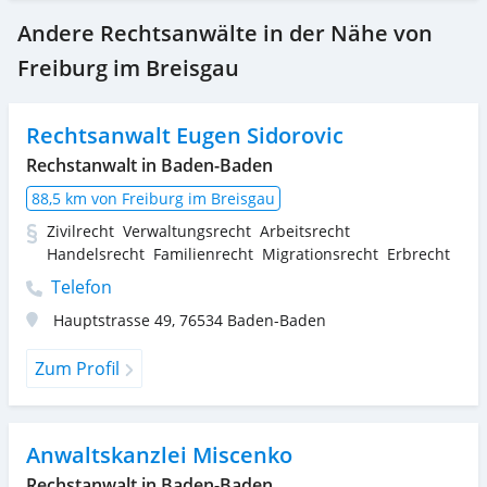
Andere Rechtsanwälte in der Nähe von
Freiburg im Breisgau
Rechtsanwalt Eugen Sidorovic
Rechstanwalt in Baden-Baden
88,5 km von Freiburg im Breisgau
Zivilrecht
Verwaltungsrecht
Arbeitsrecht
Handelsrecht
Familienrecht
Migrationsrecht
Erbrecht
Telefon
Hauptstrasse 49
,
76534
Baden-Baden
Zum Profil
Anwaltskanzlei Miscenko
Rechstanwalt in Baden-Baden