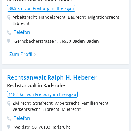
88,5 km von Freiburg im Breisgau
Arbeitsrecht
Handelsrecht
Baurecht
Migrationsrecht
Erbrecht
Telefon
Gernsbacherstrasse 1
,
76530
Baden-Baden
Zum Profil
Rechtsanwalt Ralph-H. Heberer
Rechstanwalt in Karlsruhe
118,5 km von Freiburg im Breisgau
Zivilrecht
Strafrecht
Arbeitsrecht
Familienrecht
Verkehrsrecht
Erbrecht
Mietrecht
Telefon
Waldstr. 60
,
76133
Karlsruhe