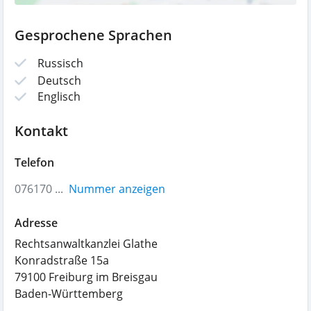
Gesprochene Sprachen
Russisch
Deutsch
Englisch
Kontakt
Telefon
076170 ...
Nummer anzeigen
Adresse
Rechtsanwaltkanzlei Glathe
Konradstraße 15a
79100
Freiburg im Breisgau
Baden-Württemberg