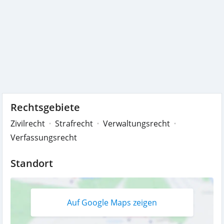
Rechtsgebiete
Zivilrecht
Strafrecht
Verwaltungsrecht
Verfassungsrecht
Standort
Auf Google Maps zeigen