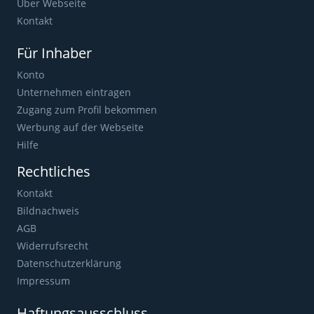
Über Webseite
Kontakt
Für Inhaber
Konto
Unternehmen eintragen
Zugang zum Profil bekommen
Werbung auf der Webseite
Hilfe
Rechtliches
Kontakt
Bildnachweis
AGB
Widerrufsrecht
Datenschutzerklärung
Impressum
Haftungsausschluss