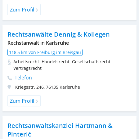
Zum Profil
Rechtsanwälte Dennig & Kollegen
Rechstanwalt in Karlsruhe
118,5 km von Freiburg im Breisgau
Arbeitsrecht
Handelsrecht
Gesellschaftsrecht
Vertragsrecht
Telefon
Kriegsstr. 246
,
76135
Karlsruhe
Zum Profil
Rechtsanwaltskanzlei Hartmann &
Pinterić