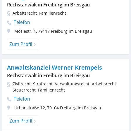
Rechstanwalt in Freiburg im Breisgau
Arbeitsrecht
Familienrecht
Telefon
Möslestr. 1
,
79117
Freiburg im Breisgau
Zum Profil
Anwaltskanzlei Werner Krempels
Rechstanwalt in Freiburg im Breisgau
Zivilrecht
Strafrecht
Verwaltungsrecht
Arbeitsrecht
Steuerrecht
Familienrecht
Telefon
Urbanstraße 12
,
79104
Freiburg im Breisgau
Zum Profil