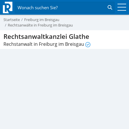
Wonach suchen Sie?
Startseite
Freiburg im Breisgau
Rechtsanwälte in Freiburg im Breisgau
Rechtsanwaltkanzlei Glathe
Rechstanwalt in Freiburg im Breisgau