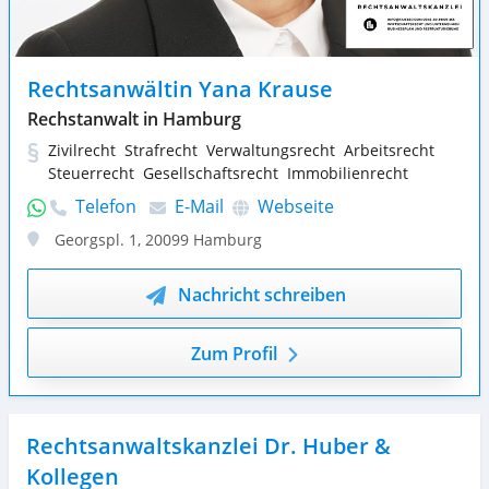
Rechtsanwältin Yana Krause
Rechstanwalt in Hamburg
Zivilrecht
Strafrecht
Verwaltungsrecht
Arbeitsrecht
Steuerrecht
Gesellschaftsrecht
Immobilienrecht
Telefon
E-Mail
Webseite
Georgspl. 1
,
20099
Hamburg
Nachricht schreiben
Zum Profil
Rechtsanwaltskanzlei Dr. Huber &
Kollegen