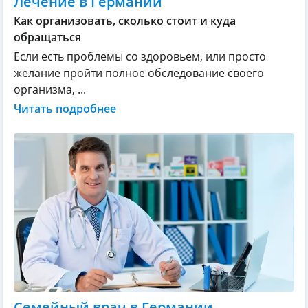
Лечение в Германии
Как организовать, сколько стоит и куда
обращаться
Если есть проблемы со здоровьем, или просто
желание пройти полное обследование своего
организма, ...
Читать подробнее
Семейный врач в Германии