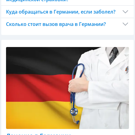
Куда обращаться в Германии, если заболел?
Сколько стоит вызов врача в Германии?