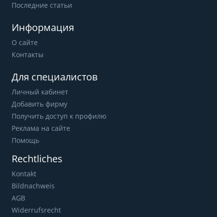
Последние статьи
Информация
О сайте
Контакты
Для специалистов
Личный кабинет
Добавить фирму
Получить доступ к профилю
Реклама на сайте
Помощь
Rechtliches
Kontakt
Bildnachweis
AGB
Widerrufsrecht