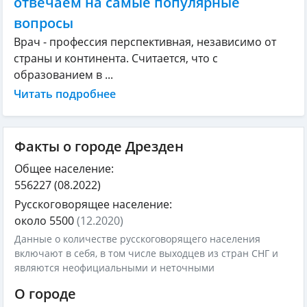
отвечаем на самые популярные
вопросы
Врач - профессия перспективная, независимо от
страны и континента. Считается, что с
образованием в ...
Читать подробнее
Факты о городе Дрезден
Общее население:
556227
(08.2022)
Русскоговорящее население:
около 5500
(12.2020)
Данные о количестве русскоговорящего населения
включают в себя, в том числе выходцев из стран СНГ и
являются неофициальными и неточными
О городе