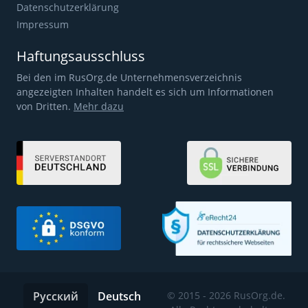
Datenschutzerklärung
Impressum
Haftungsausschluss
Bei den im RusOrg.de Unternehmensverzeichnis
angezeigten Inhalten handelt es sich um Informationen
von Dritten.
Mehr dazu
Русский
Deutsch
© 2015 - 2026 RusOrg.de.