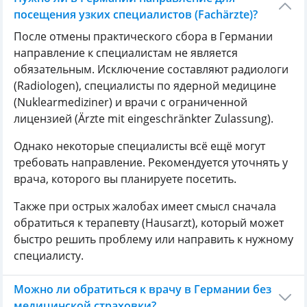
посещения узких специалистов (Fachärzte)?
После отмены практического сбора в Германии
направление к специалистам не является
обязательным. Исключение составляют радиологи
(Radiologen), специалисты по ядерной медицине
(Nuklearmediziner) и врачи с ограниченной
лицензией (Ärzte mit eingeschränkter Zulassung).
Однако некоторые специалисты всё ещё могут
требовать направление. Рекомендуется уточнять у
врача, которого вы планируете посетить.
Также при острых жалобах имеет смысл сначала
обратиться к терапевту (Hausarzt), который может
быстро решить проблему или направить к нужному
специалисту.
Можно ли обратиться к врачу в Германии без
медицинской страховки?