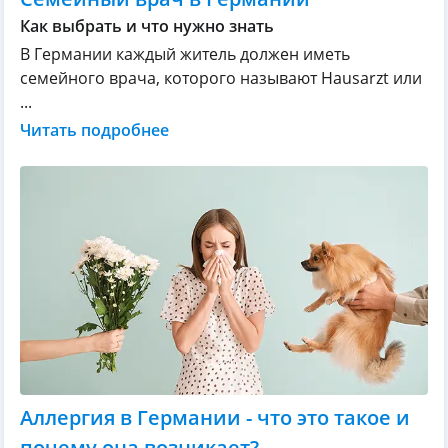
Как выбрать и что нужно знать
В Германии каждый житель должен иметь
семейного врача, которого называют Hausarzt или
...
Читать подробнее
Аллергия в Германии - что это такое и
почему она возникает?