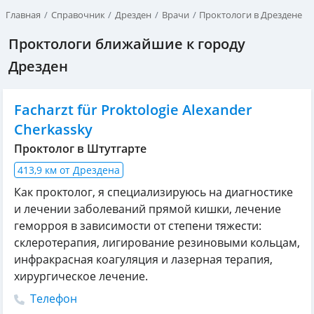
Главная
Справочник
Дрезден
Врачи
Проктологи в Дрездене
Проктологи ближайшие к городу
Дрезден
Facharzt für Proktologie Alexander
Cherkassky
Проктолог в Штутгарте
413,9 км от Дрездена
Как проктолог, я специализируюсь на диагностике
и лечении заболеваний прямой кишки, лечение
геморроя в зависимости от степени тяжести:
склеротерапия, лигирование резиновыми кольцам,
инфракрасная коагуляция и лазерная терапия,
хирургическое лечение.
Телефон