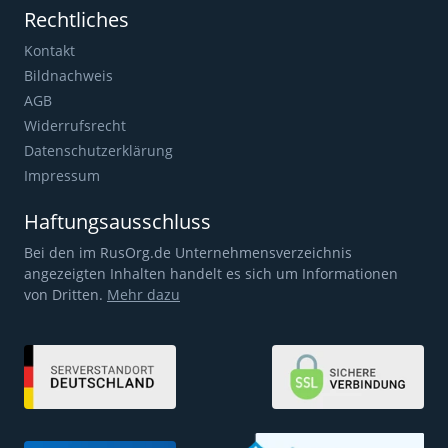
Rechtliches
Kontakt
Bildnachweis
AGB
Widerrufsrecht
Datenschutzerklärung
Impressum
Haftungsausschluss
Bei den im RusOrg.de Unternehmensverzeichnis
angezeigten Inhalten handelt es sich um Informationen
von Dritten.
Mehr dazu