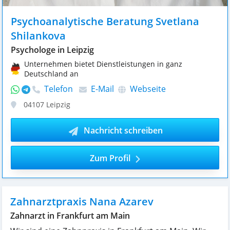
Psychoanalytische Beratung Svetlana
Shilankova
Psychologe in Leipzig
Unternehmen bietet Dienstleistungen in ganz
Deutschland an
Telefon
E-Mail
Webseite
04107
Leipzig
Nachricht schreiben
Zum Profil
Zahnarztpraxis Nana Azarev
Zahnarzt in Frankfurt am Main