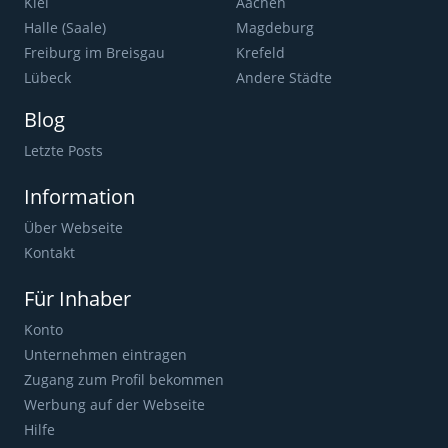
Kiel
Aachen
Halle (Saale)
Magdeburg
Freiburg im Breisgau
Krefeld
Lübeck
Andere Städte
Blog
Letzte Posts
Information
Über Webseite
Kontakt
Für Inhaber
Konto
Unternehmen eintragen
Zugang zum Profil bekommen
Werbung auf der Webseite
Hilfe