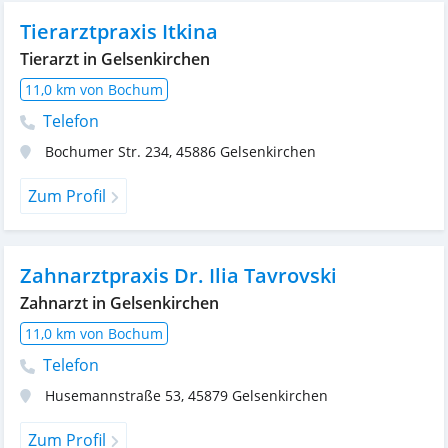
Tierarztpraxis Itkina
Tierarzt in Gelsenkirchen
11,0 km von Bochum
Telefon
Bochumer Str. 234
,
45886
Gelsenkirchen
Zum Profil
Zahnarztpraxis Dr. Ilia Tavrovski
Zahnarzt in Gelsenkirchen
11,0 km von Bochum
Telefon
Husemannstraße 53
,
45879
Gelsenkirchen
Zum Profil