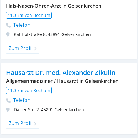
Hals-Nasen-Ohren-Arzt in Gelsenkirchen
11,0 km von Bochum
Telefon
Kalthofstraße 8
,
45891
Gelsenkirchen
Zum Profil
Hausarzt Dr. med. Alexander Zikulin
Allgemeinmediziner / Hausarzt in Gelsenkirchen
11,0 km von Bochum
Telefon
Darler Str. 2
,
45891
Gelsenkirchen
Zum Profil