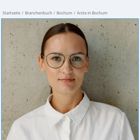
Startseite
Branchenbuch
Bochum
Ärzte in Bochum