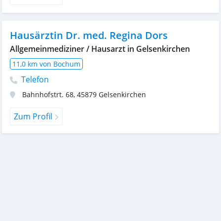
Hausärztin Dr. med. Regina Dors
Allgemeinmediziner / Hausarzt in Gelsenkirchen
11,0 km von Bochum
Telefon
Bahnhofstrt. 68
,
45879
Gelsenkirchen
Zum Profil