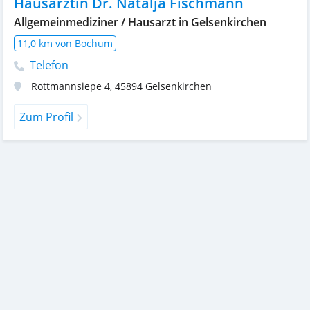
Hausärztin Dr. Natalja Fischmann
Allgemeinmediziner / Hausarzt in Gelsenkirchen
11,0 km von Bochum
Telefon
Rottmannsiepe 4
,
45894
Gelsenkirchen
Zum Profil