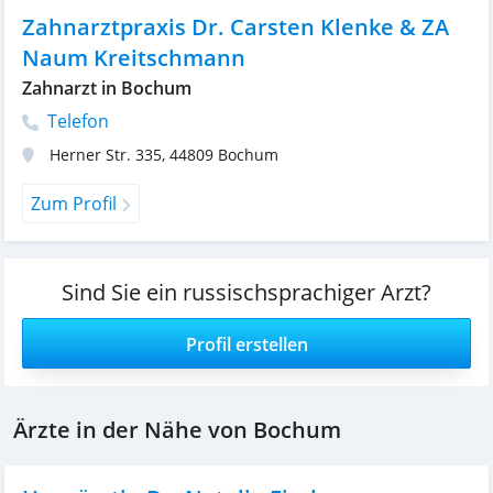
Zahnarztpraxis Dr. Carsten Klenke & ZA
Naum Kreitschmann
Zahnarzt in Bochum
Telefon
Herner Str. 335
,
44809
Bochum
Zum Profil
Sind Sie ein russischsprachiger Arzt?
Profil erstellen
Ärzte in der Nähe von Bochum