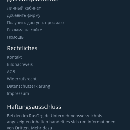
Личный кабинет
Добавить фирму
Получить доступ к профилю
Реклама на сайте
Помощь
Rechtliches
Kontakt
Bildnachweis
AGB
Widerrufsrecht
Datenschutzerklärung
Impressum
Haftungsausschluss
Bei den im RusOrg.de Unternehmensverzeichnis
angezeigten Inhalten handelt es sich um Informationen
von Dritten.
Mehr dazu