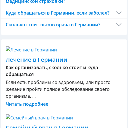
медицинской страховки?
Куда обращаться в Германии, если заболел?
Сколько стоит вызов врача в Германии?
Лечение в Германии
Как организовать, сколько стоит и куда
обращаться
Если есть проблемы со здоровьем, или просто
желание пройти полное обследование своего
организма, ...
Читать подробнее
Семейный врач в Германии