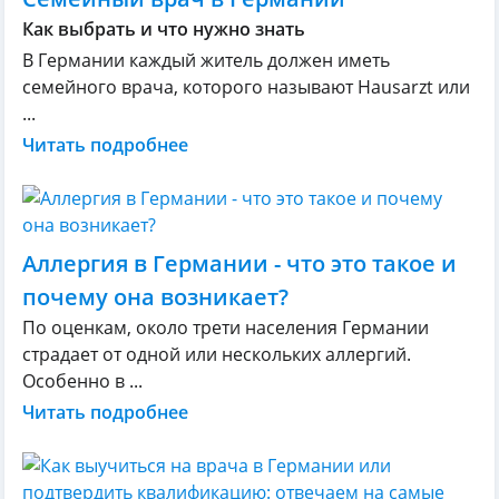
Как выбрать и что нужно знать
В Германии каждый житель должен иметь
семейного врача, которого называют Hausarzt или
...
Читать подробнее
Аллергия в Германии - что это такое и
почему она возникает?
По оценкам, около трети населения Германии
страдает от одной или нескольких аллергий.
Особенно в ...
Читать подробнее