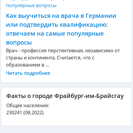
Как выучиться на врача в Германии
или подтвердить квалификацию:
отвечаем на самые популярные
вопросы
Врач - профессия перспективная, независимо от
страны и континента. Считается, что с
образованием в ...
Читать подробнее
Факты о городе Фрайбург-им-Брайсгау
Общее население:
230241
(08.2022)