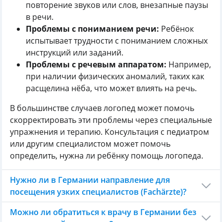
повторение звуков или слов, внезапные паузы
в речи.
Проблемы с пониманием речи:
Ребёнок
испытывает трудности с пониманием сложных
инструкций или заданий.
Проблемы с речевым аппаратом:
Например,
при наличии физических аномалий, таких как
расщелина нёба, что может влиять на речь.
В большинстве случаев логопед может помочь
скорректировать эти проблемы через специальные
упражнения и терапию. Консультация с педиатром
или другим специалистом может помочь
определить, нужна ли ребёнку помощь логопеда.
Нужно ли в Германии направление для
посещения узких специалистов (Fachärzte)?
Можно ли обратиться к врачу в Германии без