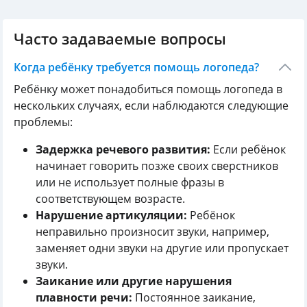
Часто задаваемые вопросы
Когда ребёнку требуется помощь логопеда?
Ребёнку может понадобиться помощь логопеда в
нескольких случаях, если наблюдаются следующие
проблемы:
Задержка речевого развития:
Если ребёнок
начинает говорить позже своих сверстников
или не использует полные фразы в
соответствующем возрасте.
Нарушение артикуляции:
Ребёнок
неправильно произносит звуки, например,
заменяет одни звуки на другие или пропускает
звуки.
Заикание или другие нарушения
плавности речи:
Постоянное заикание,