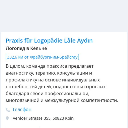
Praxis für Logopädie Lâle Aydın
Логопед в Кёльне
332,6 км от Фрайбурга-им-Брайсгау
В целом, команда праксиса предлагает
диагностику, терапию, консультации и
профилактику на основе индивидуальных
потребностей детей, подростков и взрослых
благодаря своей профессиональной,
многоязычной и межкультурной компетентности.
Телефон
Venloer Strasse 355
,
50823
Köln