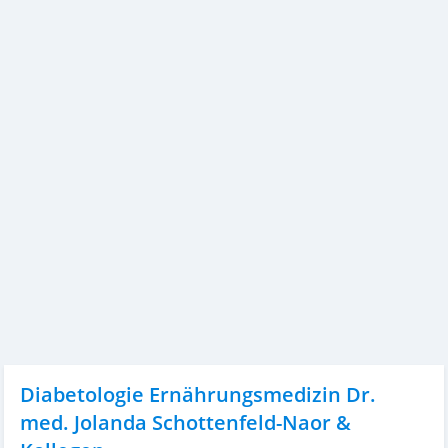
Diabetologie Ernährungsmedizin Dr.
med. Jolanda Schottenfeld-Naor &