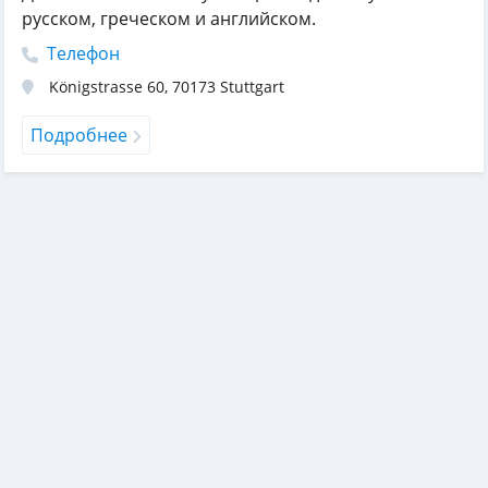
русском, греческом и английском.
Телефон
Königstrasse 60
,
70173
Stuttgart
Подробнее