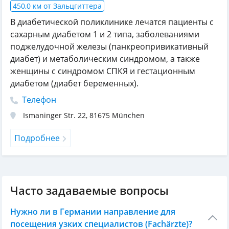
450,0 км от Зальцгиттера
В диабетической поликлинике лечатся пациенты с
сахарным диабетом 1 и 2 типа, заболеваниями
поджелудочной железы (панкреопривикативный
диабет) и метаболическим синдромом, а также
женщины с синдромом СПКЯ и гестационным
диабетом (диабет беременных).
Телефон
Ismaninger Str. 22
,
81675
München
Подробнее
Часто задаваемые вопросы
Нужно ли в Германии направление для
посещения узких специалистов (Fachärzte)?