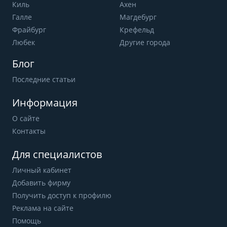
Киль
Ахен
Галле
Магдебург
Фрайбург
Крефельд
Любек
Другие города
Блог
Последние статьи
Информация
О сайте
Контакты
Для специалистов
Личный кабинет
Добавить фирму
Получить доступ к профилю
Реклама на сайте
Помощь