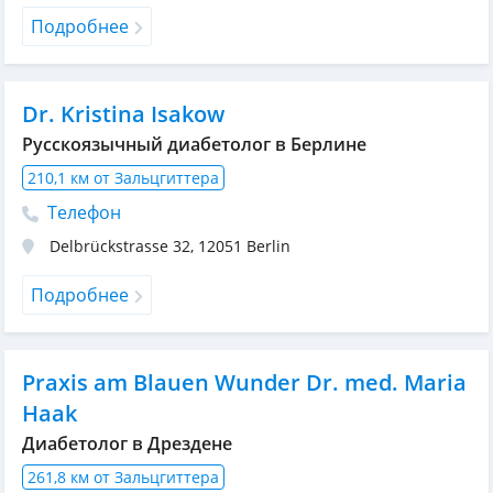
Подробнее
Dr. Kristina Isakow
Русскоязычный диабетолог в Берлине
210,1 км от Зальцгиттера
Телефон
Delbrückstrasse 32
,
12051
Berlin
Подробнее
Praxis am Blauen Wunder Dr. med. Maria
Haak
Диабетолог в Дрездене
261,8 км от Зальцгиттера