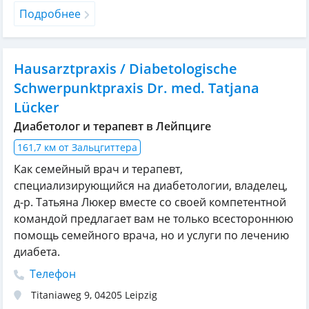
Подробнее
Hausarztpraxis / Diabetologische
Schwerpunktpraxis Dr. med. Tatjana
Lücker
Диабетолог и терапевт в Лейпциге
161,7 км от Зальцгиттера
Как семейный врач и терапевт,
специализирующийся на диабетологии, владелец,
д-р. Татьяна Люкер вместе со своей компетентной
командой предлагает вам не только всестороннюю
помощь семейного врача, но и услуги по лечению
диабета.
Телефон
Titaniaweg 9
,
04205
Leipzig