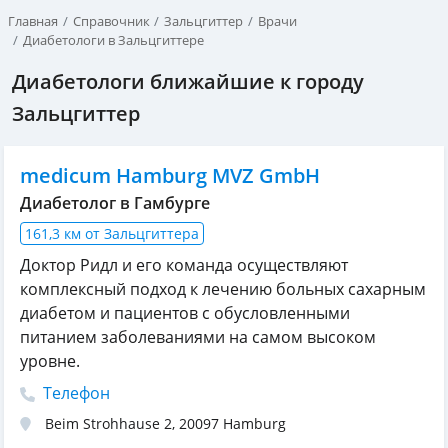
Главная
Справочник
Зальцгиттер
Врачи
Диабетологи в Зальцгиттере
Диабетологи ближайшие к городу
Зальцгиттер
medicum Hamburg MVZ GmbH
Диабетолог в Гамбурге
161,3 км от Зальцгиттера
Доктор Ридл и его команда осуществляют
комплексный подход к лечению больных сахарным
диабетом и пациентов с обусловленными
питанием заболеваниями на самом высоком
уровне.
Телефон
Beim Strohhause 2
,
20097
Hamburg