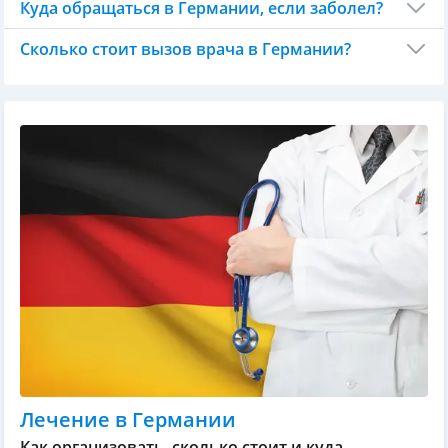
Куда обращаться в Германии, если заболел?
Сколько стоит вызов врача в Германии?
Лечение в Германии
Как организовать, сколько стоит и куда