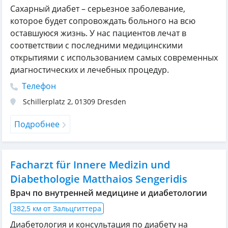
Сахарный диабет – серьезное заболевание,
которое будет сопровождать больного на всю
оставшуюся жизнь. У нас пациентов лечат в
соответствии с последними медицинскими
открытиями с использованием самых современных
диагностических и лечебных процедур.
Телефон
Schillerplatz 2
,
01309
Dresden
Подробнее
Facharzt für Innere Medizin und
Diabethologie Matthaios Sengeridis
Врач по внутренней медицине и диабетологии
382,5 км от Зальцгиттера
Диабетология и консультация по диабету на