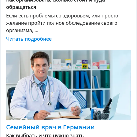
обращаться
Если есть проблемы со здоровьем, или просто
желание пройти полное обследование своего
организма, ...
Читать подробнее
Семейный врач в Германии
Как выбрать и что нужно знать