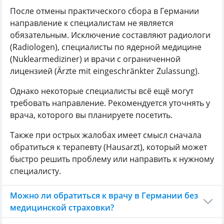
После отмены практического сбора в Германии
направление к специалистам не является
обязательным. Исключение составляют радиологи
(Radiologen), специалисты по ядерной медицине
(Nuklearmediziner) и врачи с ограниченной
лицензией (Ärzte mit eingeschränkter Zulassung).
Однако некоторые специалисты всё ещё могут
требовать направление. Рекомендуется уточнять у
врача, которого вы планируете посетить.
Также при острых жалобах имеет смысл сначала
обратиться к терапевту (Hausarzt), который может
быстро решить проблему или направить к нужному
специалисту.
Можно ли обратиться к врачу в Германии без
медицинской страховки?