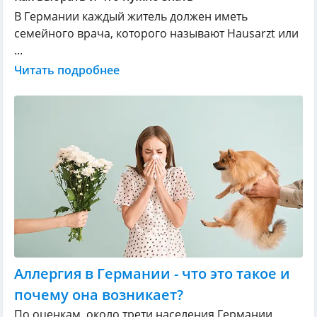
В Германии каждый житель должен иметь
семейного врача, которого называют Hausarzt или
...
Читать подробнее
Аллергия в Германии - что это такое и
почему она возникает?
По оценкам, около трети населения Германии