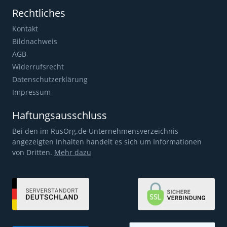
Rechtliches
Kontakt
Bildnachweis
AGB
Widerrufsrecht
Datenschutzerklärung
Impressum
Haftungsausschluss
Bei den im RusOrg.de Unternehmensverzeichnis
angezeigten Inhalten handelt es sich um Informationen
von Dritten.
Mehr dazu