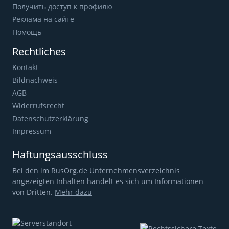
Получить доступ к профилю
Реклама на сайте
Помощь
Rechtliches
Kontakt
Bildnachweis
AGB
Widerrufsrecht
Datenschutzerklärung
Impressum
Haftungsausschluss
Bei den im RusOrg.de Unternehmensverzeichnis
angezeigten Inhalten handelt es sich um Informationen
von Dritten.
Mehr dazu