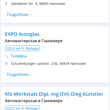
Gleiwitzer Str. 4
,
30855
Hannover
Подробнее
EXPO Autoglas
Автомастерская в Ганновере
202,0 км от Фульды
Телефон
Schulenburger Landstr. 218,
,
30419
Hannover
Подробнее
Kfz-Werkstatt Dipl.-Ing (FH) Oleg Künstler
Автомастерская в Ганновере
202,0 км от Фульды