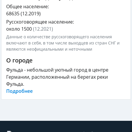
Общее население:
68635
(12.2019)
Русскоговорящее население:
около 1500
(12.2021)
Данные о количестве русскоговорящего населения
включают в себя, в том числе выходцев из стран СНГ и
являются неофициальными и неточными
О городе
Фульда - небольшой уютный город в центре
Германии, расположенный на берегах реки
Фульда.
Подробнее