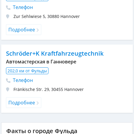
Телефон
Zur Sehlwiese 5
,
30880
Hannover
Подробнее
Schröder+K Kraftfahrzeugtechnik
Автомастерская в Ганновере
202,0 км от Фульды
Телефон
Fränkische Str. 29
,
30455
Hannover
Подробнее
Факты о городе Фульда