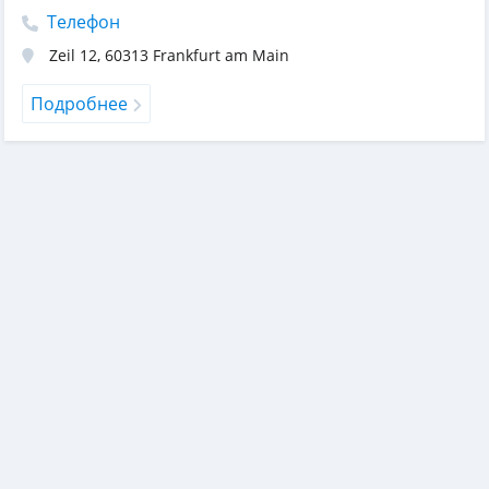
Телефон
Zeil 12
,
60313
Frankfurt am Main
Подробнее