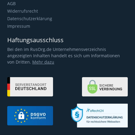
AGB
Widerrufsrecht
Datenschutzerklärung
Impressum
Haftungsausschluss
Bei den im RusOrg.de Unternehmensverzeichnis
angezeigten Inhalten handelt es sich um Informationen
von Dritten.
Mehr dazu