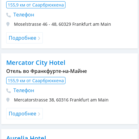
155,9 км от Саарбрюккена
Телефон
Moselstrasse 46 - 48
,
60329
Frankfurt am Main
Подробнее
Mercator City Hotel
Отель во Франкфурте-на-Майне
155,9 км от Саарбрюккена
Телефон
Mercatorstrasse 38
,
60316
Frankfurt am Main
Подробнее
Aurelia Hotel