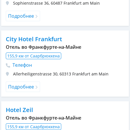
Sophienstrasse 36
,
60487
Frankfurt am Main
Подробнее
City Hotel Frankfurt
Отель во Франкфурте-на-Майне
155,9 км от Саарбрюккена
Телефон
Allerheiligenstrasse 30
,
60313
Frankfurt am Main
Подробнее
Hotel Zeil
Отель во Франкфурте-на-Майне
155,9 км от Саарбрюккена