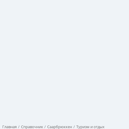
Главная
Справочник
Саарбрюккен
Туризм и отдых