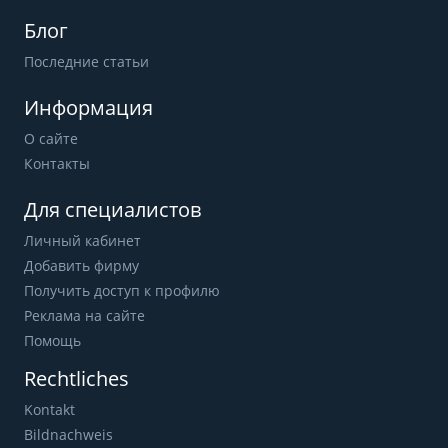
Блог
Последние статьи
Информация
О сайте
Контакты
Для специалистов
Личный кабинет
Добавить фирму
Получить доступ к профилю
Реклама на сайте
Помощь
Rechtliches
Kontakt
Bildnachweis