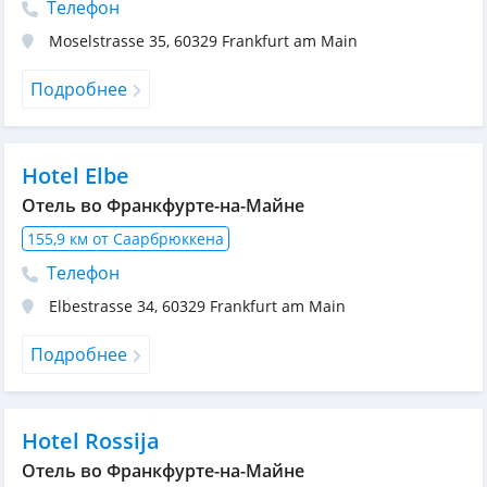
Телефон
Moselstrasse 35
,
60329
Frankfurt am Main
Подробнее
Hotel Elbe
Отель во Франкфурте-на-Майне
155,9 км от Саарбрюккена
Телефон
Elbestrasse 34
,
60329
Frankfurt am Main
Подробнее
Hotel Rossija
Отель во Франкфурте-на-Майне