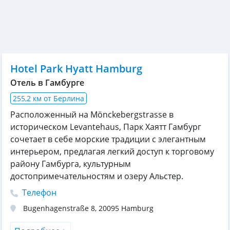
Hotel Park Hyatt Hamburg
Отель в Гамбурге
255,2 км от Берлина
Расположенный на Mönckebergstrasse в
историческом Levantehaus, Парк Хаятт Гамбург
сочетает в себе морские традиции с элегантным
интерьером, предлагая легкий доступ к торговому
району Гамбурга, культурным
достопримечательностям и озеру Альстер.
Телефон
Bugenhagenstraße 8
,
20095
Hamburg