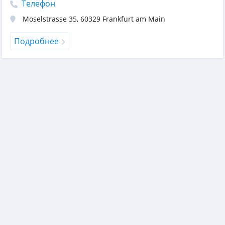
Телефон
Moselstrasse 35
,
60329
Frankfurt am Main
Подробнее