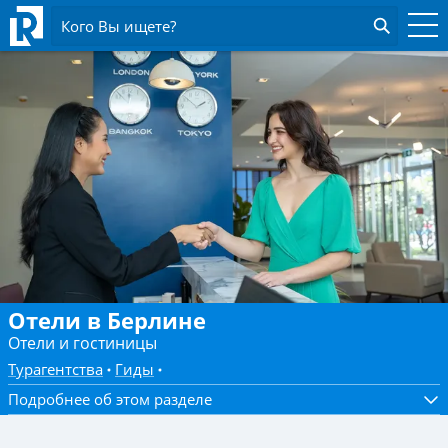
Кого Вы ищете?
Отели в Берлине
Отели и гостиницы
Турагентства
Гиды
Подробнее об этом разделе