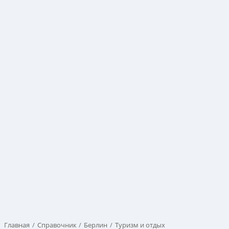
Главная
Справочник
Берлин
Туризм и отдых