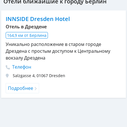
Отели ближайшие к городу Берлин
INNSIDE Dresden Hotel
Отель в Дрездене
164,9 км от Берлина
Уникально расположение в старом городе
Дрездена с простым доступом к Центральному
вокзалу Дрездена
Телефон
Salzgasse 4
,
01067
Dresden
Подробнее