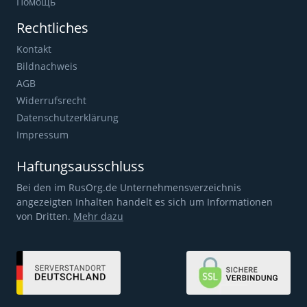
Помощь
Rechtliches
Kontakt
Bildnachweis
AGB
Widerrufsrecht
Datenschutzerklärung
Impressum
Haftungsausschluss
Bei den im RusOrg.de Unternehmensverzeichnis
angezeigten Inhalten handelt es sich um Informationen
von Dritten.
Mehr dazu