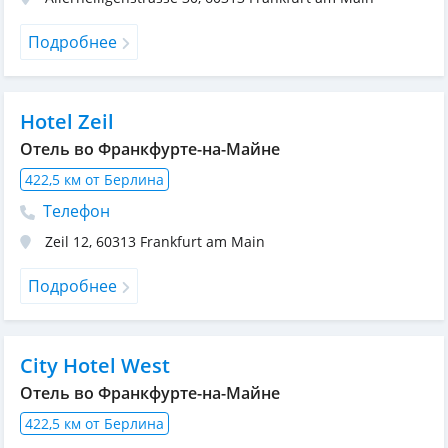
Подробнее
Hotel Zeil
Отель во Франкфурте-на-Майне
422,5 км от Берлина
Телефон
Zeil 12
,
60313
Frankfurt am Main
Подробнее
City Hotel West
Отель во Франкфурте-на-Майне
422,5 км от Берлина