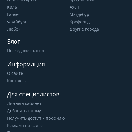
Киль
Ахен
Галле
Магдебург
Фрайбург
Крефельд
Любек
Другие города
Блог
Последние статьи
Информация
О сайте
Контакты
Для специалистов
Личный кабинет
Добавить фирму
Получить доступ к профилю
Реклама на сайте