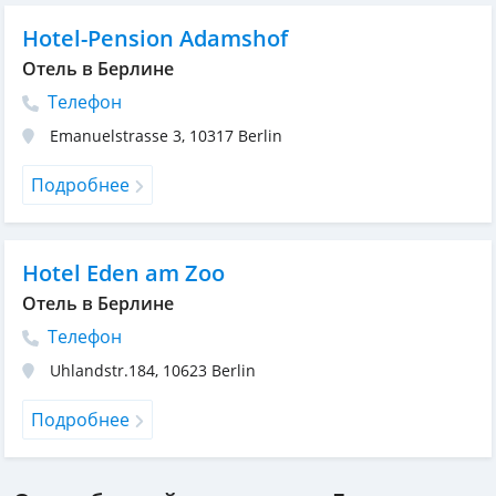
Hotel-Pension Adamshof
Отель в Берлине
Телефон
Emanuelstrasse 3
,
10317
Berlin
Подробнее
Hotel Eden am Zoo
Отель в Берлине
Телефон
Uhlandstr.184
,
10623
Berlin
Подробнее