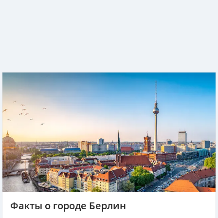
Факты о городе Берлин