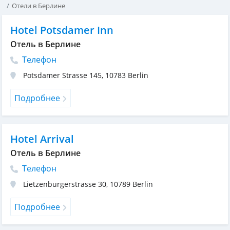
Отели в Берлине
Hotel Potsdamer Inn
Отель в Берлине
Телефон
Potsdamer Strasse 145
,
10783
Berlin
Подробнее
Hotel Arrival
Отель в Берлине
Телефон
Lietzenburgerstrasse 30
,
10789
Berlin
Подробнее