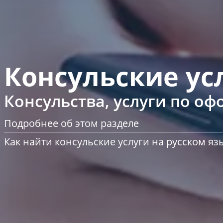
Консульские ус
Консульства, услуги по о
Подробнее об этом разделе
Как найти консульские услуги на русском яз