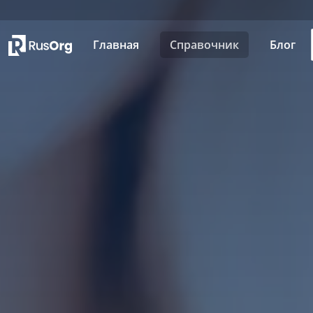
Главная
Справочник
Блог