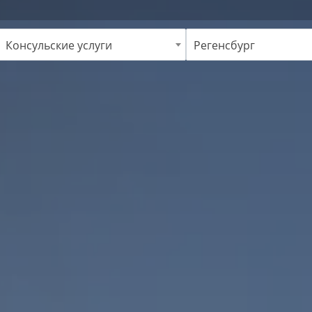
Консульские услуги
Регенсбург