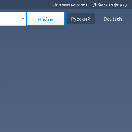
Личный кабинет
Добавить фирму
Русский
Deutsch
Найти