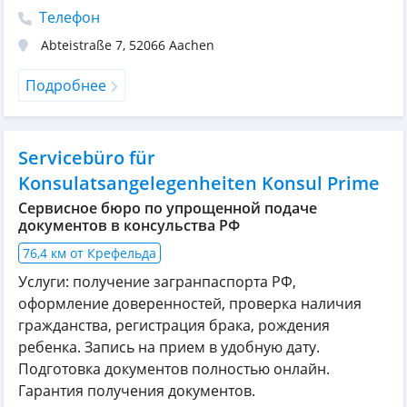
Телефон
Abteistraße 7
,
52066
Aachen
Подробнее
Servicebüro für
Konsulatsangelegenheiten Konsul Prime
Сервисное бюро по упрощенной подаче
документов в консульства РФ
76,4 км от Крефельда
Услуги: получение загранпаспорта РФ,
оформление доверенностей, проверка наличия
гражданства, регистрация брака, рождения
ребенка. Запись на прием в удобную дату.
Подготовка документов полностью онлайн.
Гарантия получения документов.