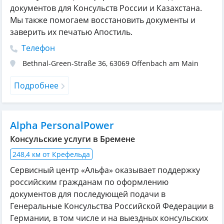
документов для Консульств России и Казахстана.
Мы также помогаем восстановить документы и
заверить их печатью Апостиль.
Телефон
Bethnal-Green-Straße 36
,
63069
Offenbach am Main
Подробнее
Alpha PersonalPower
Консульские услуги в Бремене
248,4 км от Крефельда
Сервисный центр «Альфа» оказывает поддержку
российским гражданам по оформлению
документов для последующей подачи в
Генеральные Консульства Российской Федерации в
Германии, в том числе и на выездных консульских