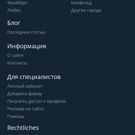
Фрайбург
Крефельд
Любек
Другие города
Блог
Последние статьи
Информация
О сайте
Контакты
Для специалистов
Личный кабинет
Добавить фирму
Получить доступ к профилю
Реклама на сайте
Помощь
Rechtliches