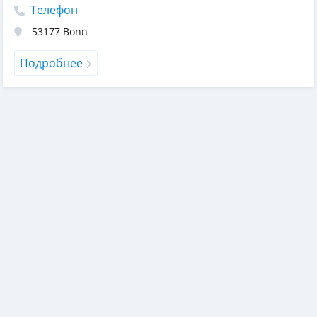
Телефон
53177
Bonn
Подробнее