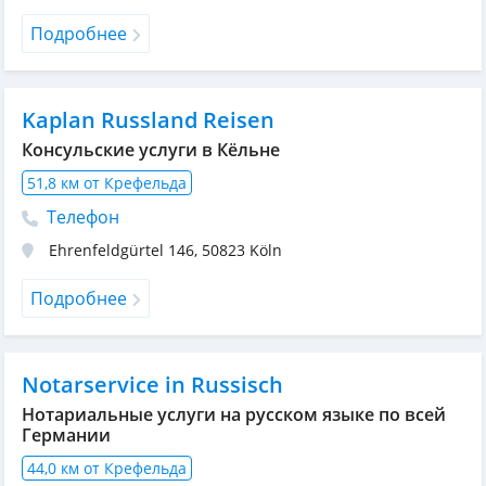
Подробнее
Kaplan Russland Reisen
Консульские услуги в Кёльне
51,8 км от Крефельда
Телефон
Ehrenfeldgürtel 146
,
50823
Köln
Подробнее
Notarservice in Russisch
Нотариальные услуги на русском языке по всей
Германии
44,0 км от Крефельда