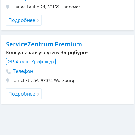
Lange Laube 24
,
30159
Hannover
Подробнее
ServiceZentrum Premium
Консульские услуги в Вюрцбурге
293,4 км от Крефельда
Телефон
Ulrichstr. 5A
,
97074
Würzburg
Подробнее