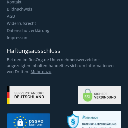
Kontakt
Bildnachweis
AGB
Widerrufsrecht
Datenschutzerklärung
Impressum
Haftungsausschluss
Bei den im RusOrg.de Unternehmensverzeichnis
angezeigten Inhalten handelt es sich um Informationen
von Dritten.
Mehr dazu