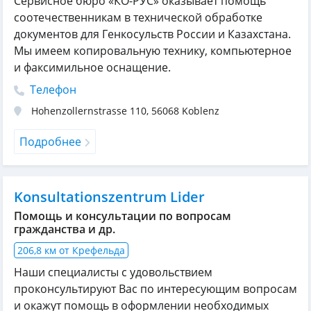
Сервисное бюро «КО-РУС» оказывает помощь
соотечественникам в технической обработке
документов для Генкосульств России и Казахстана.
Мы имеем копировальную технику, компьютерное
и факсимильное оснащение.
Телефон
Hohenzollernstrasse 110
,
56068
Koblenz
Подробнее
Konsultationszentrum Lider
Помощь и консультации по вопросам
гражданства и др.
206,8 км от Крефельда
Наши специалисты с удовольствием
проконсультируют Вас по интересующим вопросам
и окажут помощь в оформлении необходимых