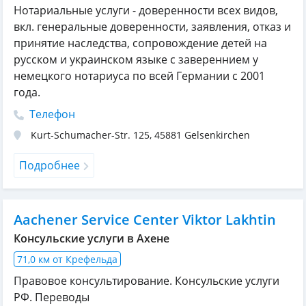
Нотариальные услуги - доверенности всех видов,
вкл. генеральные доверенности, заявления, отказ и
принятие наследства, сопровождение детей на
русском и украинском языке с завереннием у
немецкого нотариуса по всей Германии с 2001
года.
Телефон
Kurt-Schumacher-Str. 125
,
45881
Gelsenkirchen
Подробнее
Aachener Service Center Viktor Lakhtin
Консульские услуги в Ахене
71,0 км от Крефельда
Правовое консультирование. Консульские услуги
РФ. Переводы