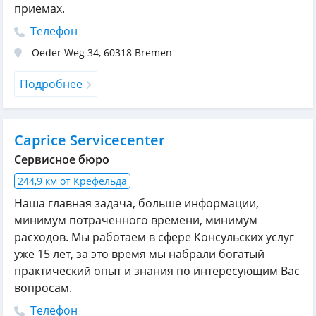
приемах.
Телефон
Oeder Weg 34
,
60318
Bremen
Подробнее
Caprice Servicecenter
Сервисное бюро
244,9 км от Крефельда
Наша главная задача, больше информации,
минимум потраченного времени, минимум
расходов. Мы работаем в сфере Консульских услуг
уже 15 лет, за это время мы набрали богатый
практический опыт и знания по интересующим Вас
вопросам.
Телефон