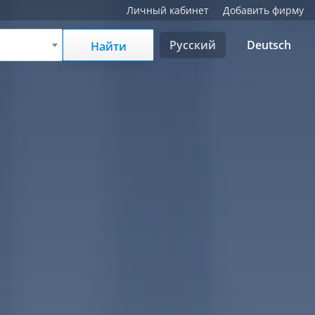
Личный кабинет
Добавить фирму
Русский
Deutsch
Найти