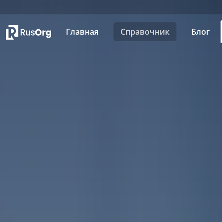
Главная
Справочник
Блог