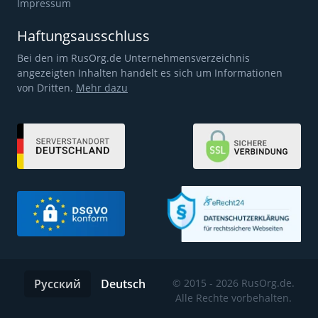
Impressum
Haftungsausschluss
Bei den im RusOrg.de Unternehmensverzeichnis
angezeigten Inhalten handelt es sich um Informationen
von Dritten.
Mehr dazu
Русский
Deutsch
© 2015 - 2026 RusOrg.de.
Alle Rechte vorbehalten.