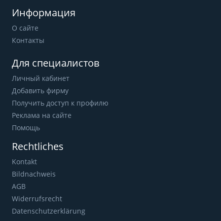
Информация
О сайте
Контакты
Для специалистов
Личный кабинет
Добавить фирму
Получить доступ к профилю
Реклама на сайте
Помощь
Rechtliches
Kontakt
Bildnachweis
AGB
Widerrufsrecht
Datenschutzerklärung