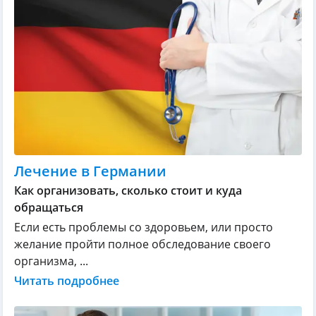
Лечение в Германии
Как организовать, сколько стоит и куда
обращаться
Если есть проблемы со здоровьем, или просто
желание пройти полное обследование своего
организма, ...
Читать подробнее