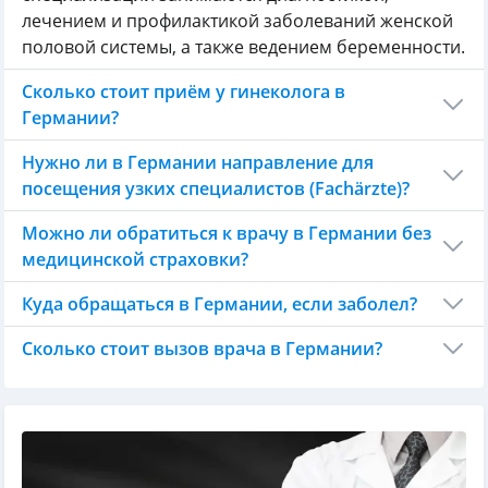
лечением и профилактикой заболеваний женской
половой системы, а также ведением беременности.
Сколько стоит приём у гинеколога в
Германии?
Нужно ли в Германии направление для
посещения узких специалистов (Fachärzte)?
Можно ли обратиться к врачу в Германии без
медицинской страховки?
Куда обращаться в Германии, если заболел?
Сколько стоит вызов врача в Германии?