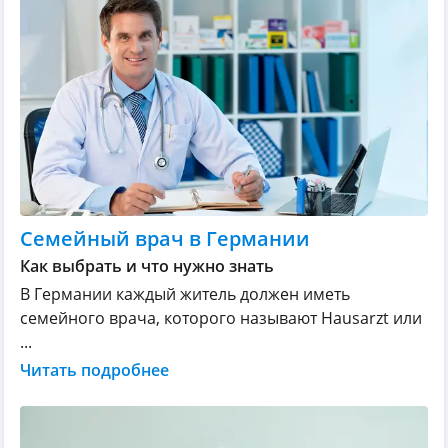
Семейный врач в Германии
Как выбрать и что нужно знать
В Германии каждый житель должен иметь
семейного врача, которого называют Hausarzt или
...
Читать подробнее