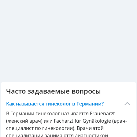
Часто задаваемые вопросы
Как называется гинеколог в Германии?
В Германии гинеколог называется Frauenarzt
(женский врач) или Facharzt für Gynäkologie (врач-
специалист по гинекологии). Врачи этой
специализации занимаются диагностикой,