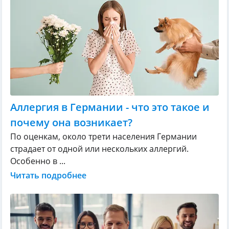
Аллергия в Германии - что это такое и
почему она возникает?
По оценкам, около трети населения Германии
страдает от одной или нескольких аллергий.
Особенно в ...
Читать подробнее