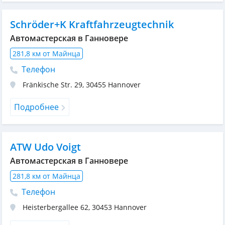
Schröder+K Kraftfahrzeugtechnik
Автомастерская в Ганновере
281,8 км от Майнца
Телефон
Fränkische Str. 29
,
30455
Hannover
Подробнее
ATW Udo Voigt
Автомастерская в Ганновере
281,8 км от Майнца
Телефон
Heisterbergallee 62
,
30453
Hannover