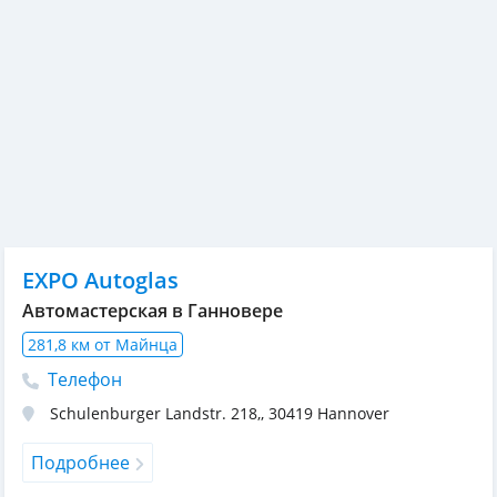
EXPO Autoglas
Автомастерская в Ганновере
281,8 км от Майнца
Телефон
Schulenburger Landstr. 218,
,
30419
Hannover
Подробнее