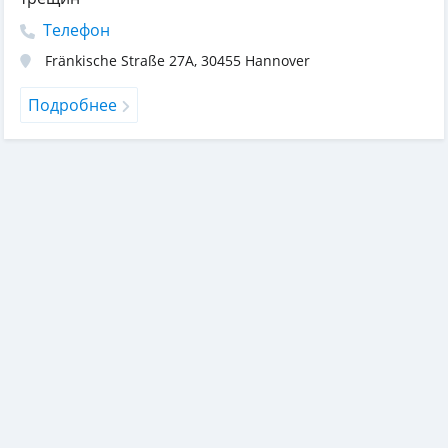
Телефон
Fränkische Straße 27A
,
30455
Hannover
Подробнее