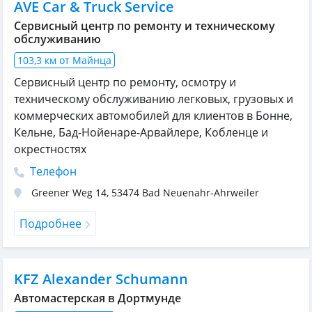
AVE Car & Truck Service
Сервисный центр по ремонту и техническому
обслуживанию
103,3 км от Майнца
Сервисный центр по ремонту, осмотру и
техническому обслуживанию легковых, грузовых и
коммерческих автомобилей для клиентов в Бонне,
Кельне, Бад-Нойенаре-Арвайлере, Кобленце и
окрестностях
Телефон
Greener Weg 14
,
53474
Bad Neuenahr-Ahrweiler
Подробнее
KFZ Alexander Schumann
Автомастерская в Дортмунде