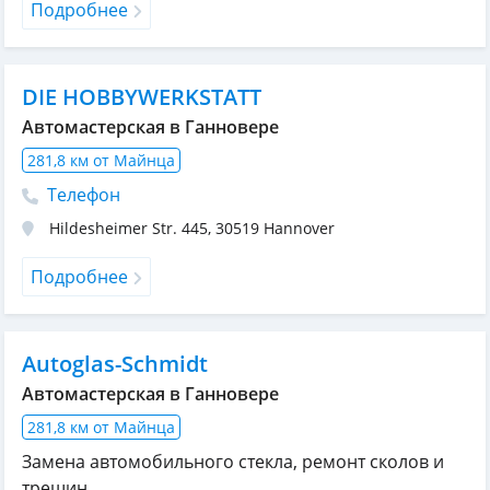
Подробнее
DIE HOBBYWERKSTATT
Автомастерская в Ганновере
281,8 км от Майнца
Телефон
Hildesheimer Str. 445
,
30519
Hannover
Подробнее
Autoglas-Schmidt
Автомастерская в Ганновере
281,8 км от Майнца
Замена автомобильного стекла, ремонт сколов и
трещин