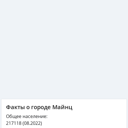
Факты о городе Майнц
Общее население:
217118
(08.2022)