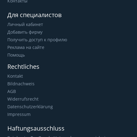
Контакты
Для специалистов
Личный кабинет
Добавить фирму
Получить доступ к профилю
Реклама на сайте
Помощь
Rechtliches
Kontakt
Bildnachweis
AGB
Widerrufsrecht
Datenschutzerklärung
Impressum
Haftungsausschluss