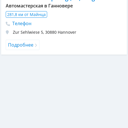
Автомастерская в Ганновере
281,8 км от Майнца
Телефон
Zur Sehlwiese 5
,
30880
Hannover
Подробнее