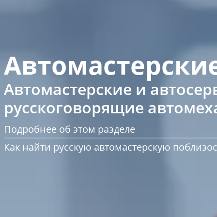
Автомастерские
Автомастерские и автосер
русскоговорящие автомех
Подробнее об этом разделе
Как найти русскую автомастерскую поблизос