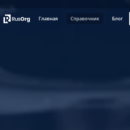
Главная
Справочник
Блог