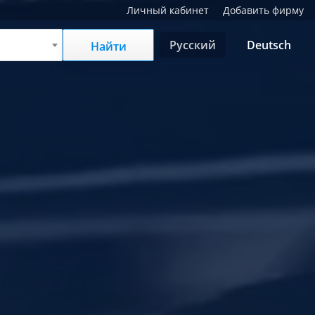
Личный кабинет
Добавить фирму
Русский
Deutsch
Найти