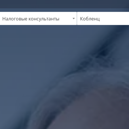
Налоговые консультанты
Кобленц