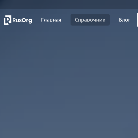
Главная
Справочник
Блог