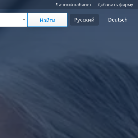
Личный кабинет
Добавить фирму
Русский
Deutsch
Найти