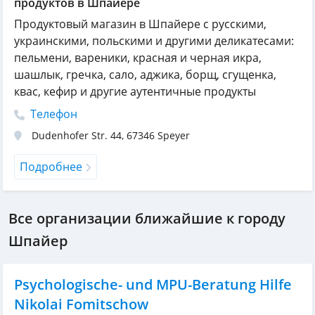
продуктов в Шпайере
Продуктовый магазин в Шпайере с русскими,
украинскими, польскими и другими деликатесами:
пельмени, вареники, красная и черная икра,
шашлык, гречка, сало, аджика, борщ, сгущенка,
квас, кефир и другие аутентичные продукты
Телефон
Dudenhofer Str. 44
,
67346
Speyer
Подробнее
Все организации ближайшие к городу
Шпайер
Psychologische- und MPU-Beratung Hilfe
Nikolai Fomitschow