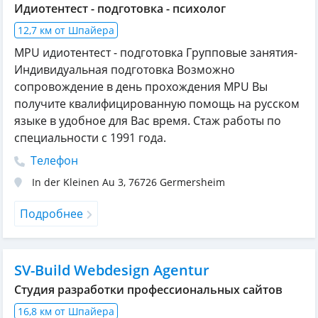
Идиотентест - подготовка - психолог
12,7 км от Шпайера
MPU идиотентест - подготовка Групповые занятия-
Индивидуальная подготовка Возможно
сопровождение в день прохождения MPU Вы
получите квалифицированную помощь на русском
языке в удобное для Вас время. Стаж работы по
специальности с 1991 года.
Телефон
In der Kleinen Au 3
,
76726
Germersheim
Подробнее
SV-Build Webdesign Agentur
Студия разработки профессиональных сайтов
16,8 км от Шпайера