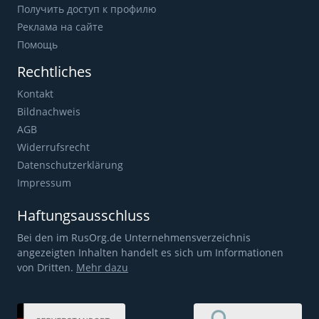
Получить доступ к профилю
Реклама на сайте
Помощь
Rechtliches
Kontakt
Bildnachweis
AGB
Widerrufsrecht
Datenschutzerklärung
Impressum
Haftungsausschluss
Bei den im RusOrg.de Unternehmensverzeichnis
angezeigten Inhalten handelt es sich um Informationen
von Dritten.
Mehr dazu