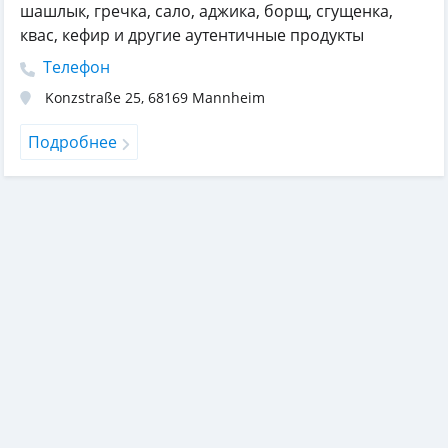
шашлык, гречка, сало, аджика, борщ, сгущенка,
квас, кефир и другие аутентичные продукты
Телефон
Konzstraße 25
,
68169
Mannheim
Подробнее