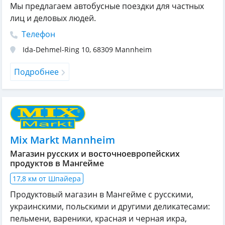
Мы предлагаем автобусные поездки для частных
лиц и деловых людей.
Телефон
Ida-Dehmel-Ring 10
,
68309
Mannheim
Подробнее
Mix Markt Mannheim
Магазин русских и восточноевропейских
продуктов в Мангейме
17,8 км от Шпайера
Продуктовый магазин в Мангейме с русскими,
украинскими, польскими и другими деликатесами:
пельмени, вареники, красная и черная икра,