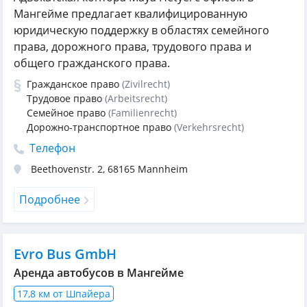
Мангейме предлагает квалифицированную
юридическую поддержку в областях семейного
права, дорожного права, трудового права и
общего гражданского права.
Гражданское право
(Zivilrecht)
Трудовое право
(Arbeitsrecht)
Семейное право
(Familienrecht)
Дорожно-транспортное право
(Verkehrsrecht)
Телефон
Beethovenstr. 2
,
68165
Mannheim
Подробнее
Evro Bus GmbH
Аренда автобусов в Мангейме
17,8 км от Шпайера