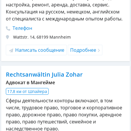
настройка, ремонт, аренда, доставка, сервис.
Консультация на русском, немецком, английском
от специалиста с международным опытом работы.
Телефон
Wattstr. 14
,
68199
Mannheim
Написать сообщение
Подробнее
Rechtsanwältin Julia Zohar
Адвокат в Мангейме
17,8 км от Шпайера
Сферы деятельности конторы включают, в том
числе, трудовое право, торговое и корпоративное
право, дорожное право, право покупки, арендное
право, право путешествий, семейное и
наследственное право.