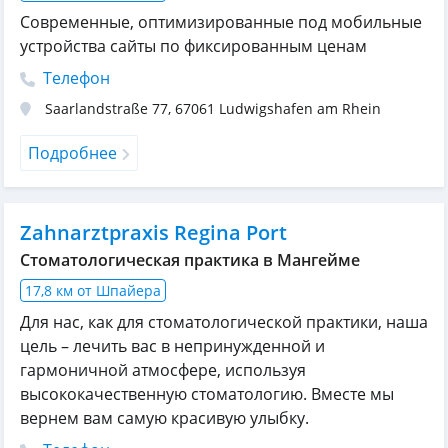
Современные, оптимизированные под мобильные
устройства сайты по фиксированным ценам
Телефон
Saarlandstraße 77
,
67061
Ludwigshafen am Rhein
Подробнее
Zahnarztpraxis Regina Port
Cтоматологическая практика в Мангейме
17,8 км от Шпайера
Для нас, как для стоматологической практики, наша
цель – лечить вас в непринужденной и
гармоничной атмосфере, используя
высококачественную стоматологию. Вместе мы
вернем вам самую красивую улыбку.