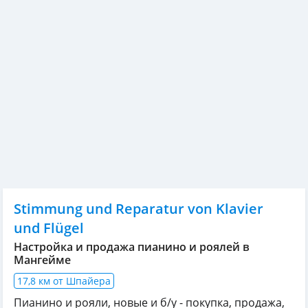
Stimmung und Reparatur von Klavier
und Flügel
Настройка и продажа пианино и роялей в
Мангейме
17,8 км от Шпайера
Пианино и рояли, новые и б/у - покупка, продажа,