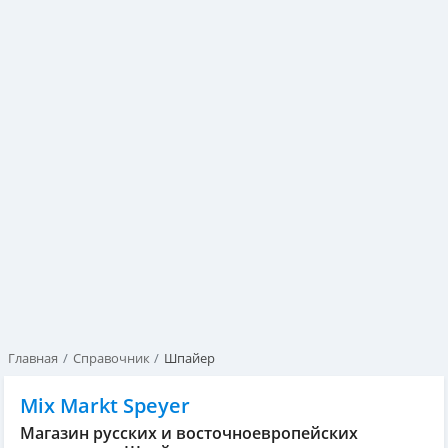
Главная
Справочник
Шпайер
Mix Markt Speyer
Магазин русских и восточноевропейских