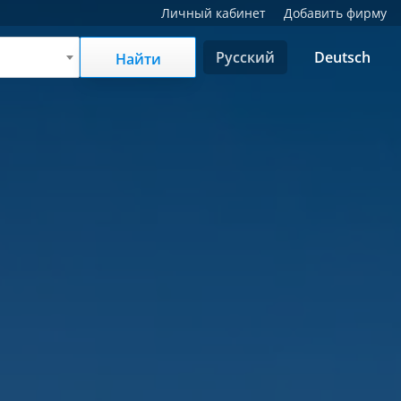
Личный кабинет
Добавить фирму
Русский
Deutsch
Найти