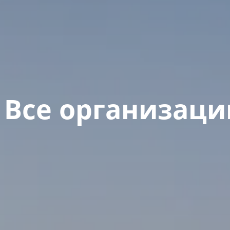
Все организаци