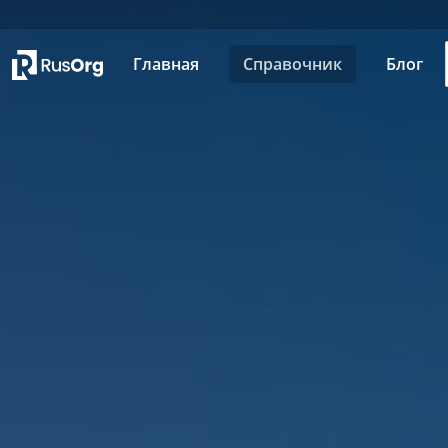
Главная
Справочник
Блог