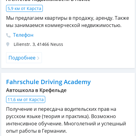
5,9 км от Карста
Мы предлагаем квартиры в продажу, аренду. Также
мы занимаемся коммерческой недвижимостью.
Телефон
Lilienstr. 3
,
41466
Neuss
Подробнее
Fahrschule Driving Academy
Автошкола в Крефельде
11,6 км от Карста
Получение и пересдача водительских прав на
русском языке (теория и практика). Возможно
интенсивное обучение. Многолетний и успешный
опыт работы в Германии.