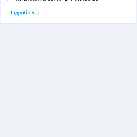
Подробнее