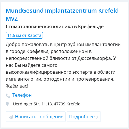
MundGesund Implantatzentrum Krefeld
MVZ
Стоматологическая клиника в Крефельде
11,6 км от Карста
Добро пожаловать в центр зубной имплантологии
в городе Крефельд, расположенном в
непосредственной близости от Дюссельдорфа. У
нас Вы найдете самого
высококвалифицированного эксперта в области
имплантологии, ортодонтии и протезирования.
Ждём вас!
Телефон
Uerdinger Str. 11.13
,
47799
Krefeld
Написать сообщение
Подробнее