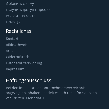
Добавить фирму
Получить доступ к профилю
Реклама на сайте
Помощь
Rechtliches
Kontakt
Bildnachweis
AGB
Widerrufsrecht
Datenschutzerklärung
Impressum
Haftungsausschluss
Bei den im RusOrg.de Unternehmensverzeichnis
angezeigten Inhalten handelt es sich um Informationen
von Dritten.
Mehr dazu