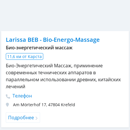
Larissa BEB - Bio-Energo-Massage
Био-энергетический массаж
11,6 км от Карста
Био-Энергетический Массаж, приминение
современных течнических аппаратов в
параллельном использовании древних, китайских
лечений
Телефон
Am Mörterhof 17
,
47804
Krefeld
Подробнее