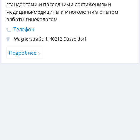
стандартами и последними достижениями
медицины/медицины и многолетним опытом
работы гинекологом.
Телефон
Wagnerstraße 1
,
40212
Düsseldorf
Подробнее