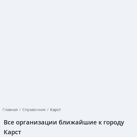
Главная
Справочник
Карст
Все организации ближайшие к городу
Карст