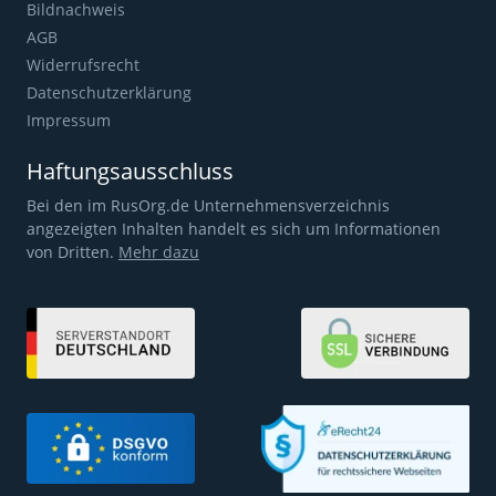
Bildnachweis
AGB
Widerrufsrecht
Datenschutzerklärung
Impressum
Haftungsausschluss
Bei den im RusOrg.de Unternehmensverzeichnis
angezeigten Inhalten handelt es sich um Informationen
von Dritten.
Mehr dazu