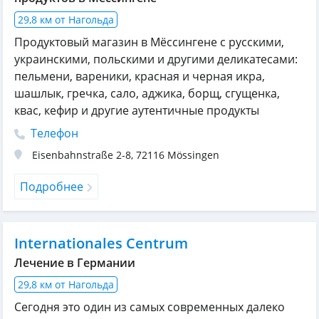
29,8 км от Нагольда
Продуктовый магазин в Мёссингене с русскими,
украинскими, польскими и другими деликатесами:
пельмени, вареники, красная и черная икра,
шашлык, гречка, сало, аджика, борщ, сгущенка,
квас, кефир и другие аутентичные продукты
Телефон
Eisenbahnstraße 2-8
,
72116
Mössingen
Подробнее
Internationales Centrum
Лечение в Германии
29,8 км от Нагольда
Сегодня это один из самых современных далеко