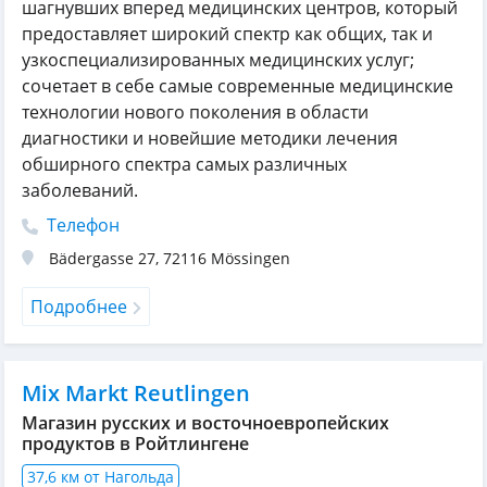
шагнувших вперед медицинских центров, который
предоставляет широкий спектр как общих, так и
узкоспециализированных медицинских услуг;
сочетает в себе самые современные медицинские
технологии нового поколения в области
диагностики и новейшие методики лечения
обширного спектра самых различных
заболеваний.
Телефон
Bädergasse 27
,
72116
Mössingen
Подробнее
Mix Markt Reutlingen
Магазин русских и восточноевропейских
продуктов в Ройтлингене
37,6 км от Нагольда