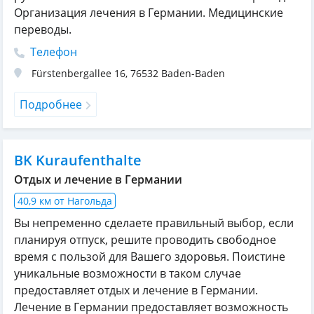
Организация лечения в Германии. Медицинские
переводы.
Телефон
Fürstenbergallee 16
,
76532
Baden-Baden
Подробнее
BK Kuraufenthalte
Отдых и лечение в Германии
40,9 км от Нагольда
Вы непременно сделаете правильный выбор, если
планируя отпуск, решите проводить свободное
время с пользой для Вашего здоровья. Поистине
уникальные возможности в таком случае
предоставляет отдых и лечение в Германии.
Лечение в Германии предоставляет возможность