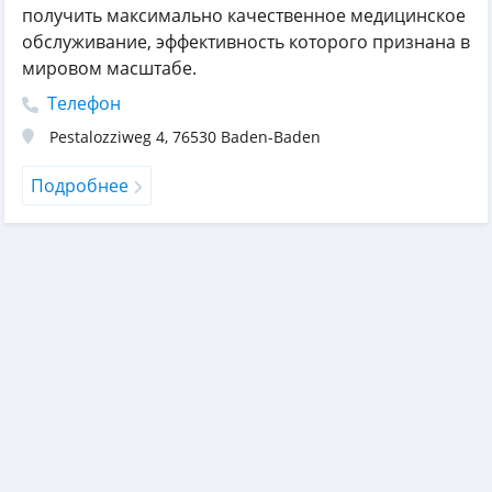
получить максимально качественное медицинское
обслуживание, эффективность которого признана в
мировом масштабе.
Телефон
Pestalozziweg 4
,
76530
Baden-Baden
Подробнее