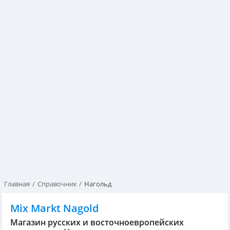
Главная
Справочник
Нагольд
Mix Markt Nagold
Магазин русских и восточноевропейских