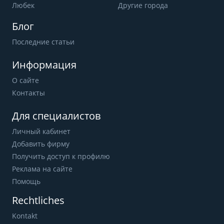
Любек
Другие города
Блог
Последние статьи
Информация
О сайте
Контакты
Для специалистов
Личный кабинет
Добавить фирму
Получить доступ к профилю
Реклама на сайте
Помощь
Rechtliches
Kontakt