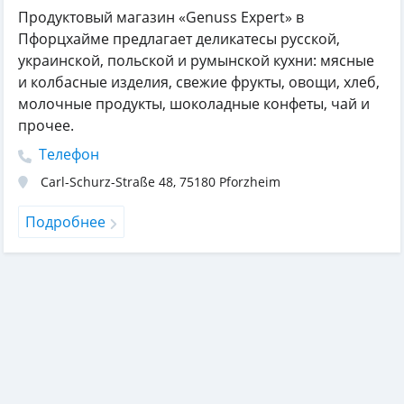
Продуктовый магазин «Genuss Expert» в
Пфорцхайме предлагает деликатесы русской,
украинской, польской и румынской кухни: мясные
и колбасные изделия, свежие фрукты, овощи, хлеб,
молочные продукты, шоколадные конфеты, чай и
прочее.
Телефон
Carl-Schurz-Straße 48
,
75180
Pforzheim
Подробнее