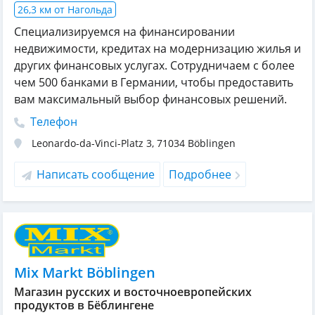
26,3 км от Нагольда
Специализируемся на финансировании
недвижимости, кредитах на модернизацию жилья и
других финансовых услугах. Сотрудничаем с более
чем 500 банками в Германии, чтобы предоставить
вам максимальный выбор финансовых решений.
Телефон
Leonardo-da-Vinci-Platz 3
,
71034
Böblingen
Написать сообщение
Подробнее
Mix Markt Böblingen
Магазин русских и восточноевропейских
продуктов в Бёблингене