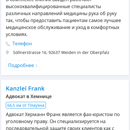
высококвалифицированные специалисты
различных направлений медицины рука об руку
так, чтобы предоставить пациентам самое лучшее
медицинское обслуживание и уход в комфортных
условиях.
Телефон
Söllnerstrasse 16
,
92637
Weiden in der Oberpfalz
Подробнее
Kanzlei Frank
Адвокат в Хемнице
66,5 км от Плауэна
Адвокат Херманн Франк является фах-юристом по
уголовному праву. Он специализируется на
последовательной защите своих клиентов как с