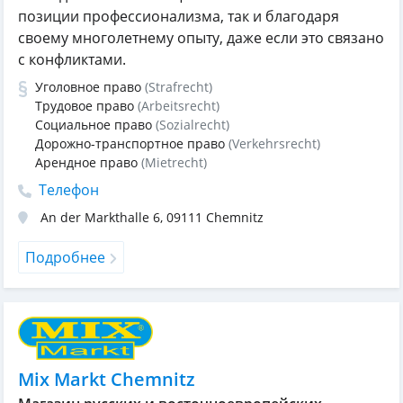
позиции профессионализма, так и благодаря
своему многолетнему опыту, даже если это связано
с конфликтами.
Уголовное право
(Strafrecht)
Трудовое право
(Arbeitsrecht)
Социальное право
(Sozialrecht)
Дорожно-транспортное право
(Verkehrsrecht)
Арендное право
(Mietrecht)
Телефон
An der Markthalle 6
,
09111
Chemnitz
Подробнее
Mix Markt Chemnitz