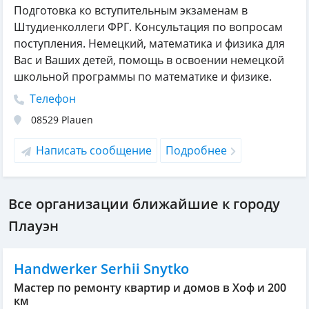
Подготовка ко вступительным экзаменам в
Штудиенколлеги ФРГ. Консультация по вопросам
поступления. Немецкий, математика и физика для
Вас и Ваших детей, помощь в освоении немецкой
школьной программы по математике и физике.
Телефон
08529
Plauen
Написать сообщение
Подробнее
Все организации ближайшие к городу
Плауэн
Handwerker Serhii Snytko
Мастер по ремонту квартир и домов в Хоф и 200
км