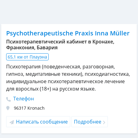
Psychotherapeutische Praxis Inna Müller
Психотерапевтический кабинет в Кронахе,
Франкония, Бавария
65,1 км от Плауэна
Психотерапия (поведенческая, разговорная,
гипноз, медитативные техники), психодиагностика,
индивидуальное психотерапевтическое лечение
для взрослых (18+) на русском языке.
Телефон
96317
Kronach
Написать сообщение
Подробнее