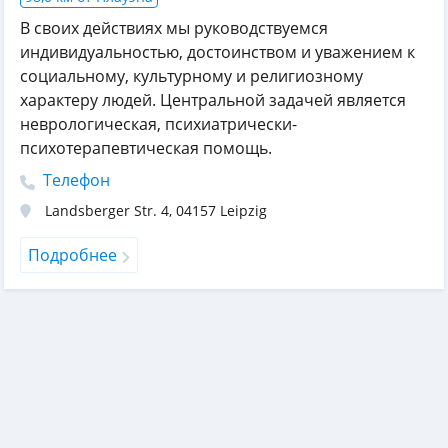
В своих действиях мы руководствуемся
индивидуальностью, достоинством и уважением к
социальному, культурному и религиозному
характеру людей. Центральной задачей является
неврологическая, психиатрически-
психотерапевтическая помощь.
Телефон
Landsberger Str. 4
,
04157
Leipzig
Подробнее