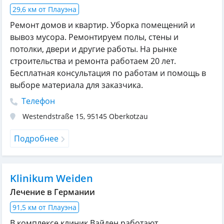
29,6 км от Плауэна
Ремонт домов и квартир. Уборка помещений и
вывоз мусора. Ремонтируем полы, стены и
потолки, двери и другие работы. На рынке
строительства и ремонта работаем 20 лет.
Бесплатная консультация по работам и помощь в
выборе материала для заказчика.
Телефон
Westendstraße 15
,
95145
Oberkotzau
Подробнее
Klinikum Weiden
Лечение в Германии
91,5 км от Плауэна
В комплексе клиник Вайден работают