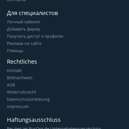
Для специалистов
Личный кабинет
Добавить фирму
Получить доступ к профилю
Реклама на сайте
Помощь
Rechtliches
Kontakt
Bildnachweis
AGB
Widerrufsrecht
Datenschutzerklärung
Impressum
Haftungsausschluss
Bei den im RusOrg.de Unternehmensverzeichnis