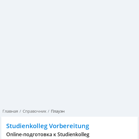
Главная
Справочник
Плауэн
Studienkolleg Vorbereitung
Online-подготовка к Studienkolleg