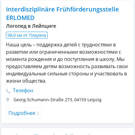
Interdisziplinäre Frühförderungsstelle
ERLOMED
Логопед в Лейпциге
98,0 км от Плауэна
Наша цель – поддержка детей с трудностями в
развитии или ограниченными возможностями с
момента рождения и до поступления в школу. Мы
предоставляем детям возможность развивать свои
индивидуальные сильные стороны и участвовать в
жизни общества.
Телефон
Georg-Schumann-Straße 273
,
04159
Leipzig
Подробнее