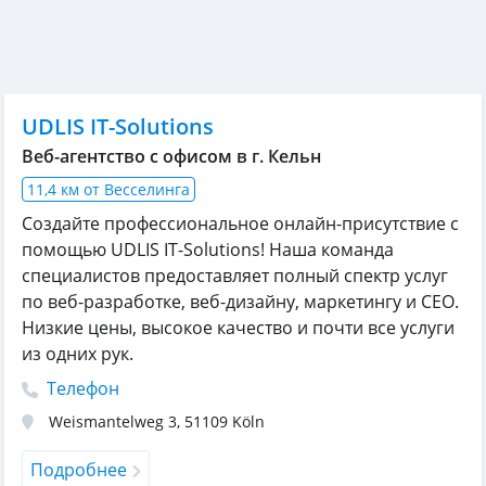
UDLIS IT-Solutions
Веб-агентство с офисом в г. Кельн
11,4 км от Весселинга
Создайте профессиональное онлайн-присутствие с
помощью UDLIS IT-Solutions! Наша команда
специалистов предоставляет полный спектр услуг
по веб-разработке, веб-дизайну, маркетингу и СЕО.
Низкие цены, высокое качество и почти все услуги
из одних рук.
Телефон
Weismantelweg 3
,
51109
Köln
Подробнее