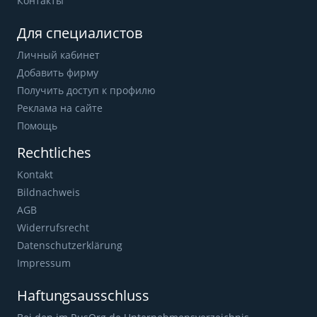
Контакты
Для специалистов
Личный кабинет
Добавить фирму
Получить доступ к профилю
Реклама на сайте
Помощь
Rechtliches
Kontakt
Bildnachweis
AGB
Widerrufsrecht
Datenschutzerklärung
Impressum
Haftungsausschluss