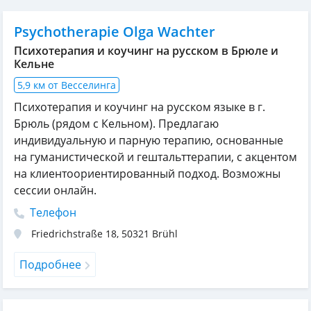
Psychotherapie Olga Wachter
Психотерапия и коучинг на русском в Брюле и
Кельне
5,9 км от Весселинга
Психотерапия и коучинг на русском языке в г.
Брюль (рядом с Кельном). Предлагаю
индивидуальную и парную терапию, основанные
на гуманистической и гештальттерапии, с акцентом
на клиентоориентированный подход. Возможны
сессии онлайн.
Телефон
Friedrichstraße 18
,
50321
Brühl
Подробнее