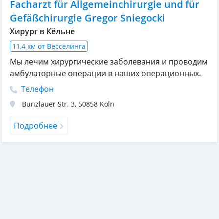
Facharzt für Allgemeinchirurgie und für
Gefäßchirurgie Gregor Sniegocki
Хирург в Кёльне
11,4 км от Весселинга
Мы лечим хирургические заболевания и проводим
амбулаторные операции в наших операционных.
Телефон
Bunzlauer Str. 3
,
50858
Köln
Подробнее