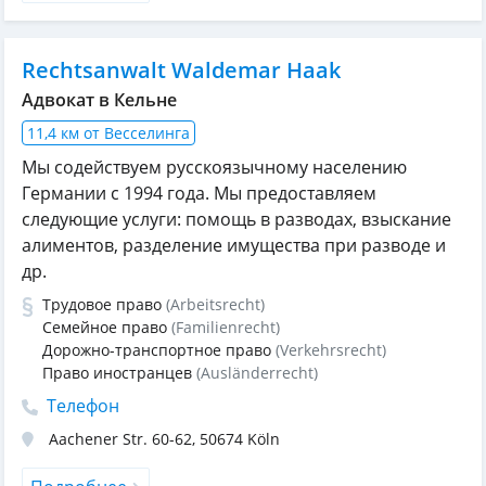
Rechtsanwalt Waldemar Haak
Адвокат в Кельне
11,4 км от Весселинга
Мы содействуем русскоязычному населению
Германии с 1994 года. Мы предоставляем
следующие услуги: помощь в разводах, взыскание
алиментов, разделение имущества при разводе и
др.
Трудовое право
(Arbeitsrecht)
Семейное право
(Familienrecht)
Дорожно-транспортное право
(Verkehrsrecht)
Право иностранцев
(Ausländerrecht)
Телефон
Aachener Str. 60-62
,
50674
Köln