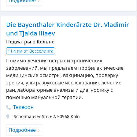
Подробнее
Die Bayenthaler Kinderärzte Dr. Vladimir
und Tjalda Iliaev
Педиатры в Кёльне
11,4 км от Весселинга
Помимо лечения острых и хронических
заболеваний, мы предлагаем профилактические
медицинские осмотры, вакцинацию, проверку
зрения, ультразвуковые исследования, лечение
ран, лабораторные анализы и диагностику с
помощью мануальной терапии.
Телефон
Schönhauser Str. 62
,
50968
Köln
Подробнее