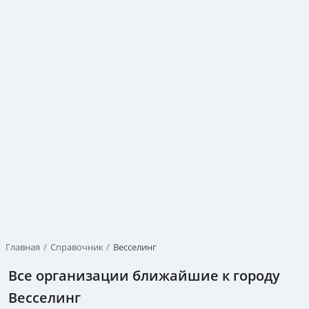
Главная
Справочник
Весселинг
Все организации ближайшие к городу
Весселинг