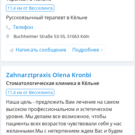
11,4 км от Весселинга
Русскоязычный терапевт в Кёльне
Телефон
Buchheimer Straße 53-55
,
51063
Köln
Написать сообщение
Подробнее
Zahnarztpraxis Olena Kronbi
Cтоматологическая клиника в Кёльне
11,4 км от Весселинга
Наша цель - предложить Вам лечение на самом
высоком профессиональном и эстетическом
уровне. Мы делаем все возможное, чтобы
пациенты всех возрастов чувствовали себя у нас
желанными.Мы с нетерпением ждем Вас и будем