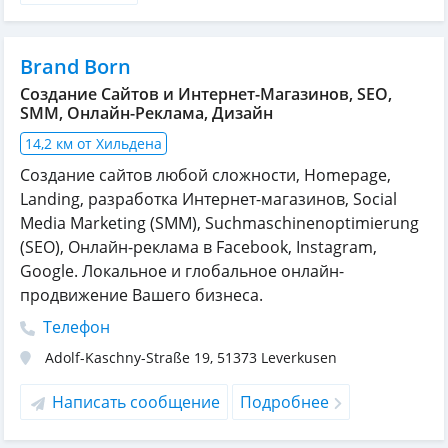
Brand Born
Создание Сайтов и Интернет-Магазинов, SEO,
SMM, Онлайн-Реклама, Дизайн
14,2 км от Хильдена
Создание сайтов любой сложности, Homepage,
Landing, разработка Интернет-магазинов, Social
Media Marketing (SMM), Suchmaschinenoptimierung
(SEO), Онлайн-реклама в Facebook, Instagram,
Google. Локальное и глобальное онлайн-
продвижение Вашего бизнеса.
Телефон
Adolf-Kaschny-Straße 19
,
51373
Leverkusen
Написать сообщение
Подробнее