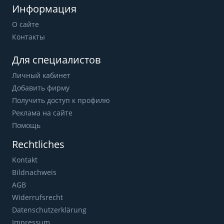
Информация
О сайте
Контакты
Для специалистов
Личный кабинет
Добавить фирму
Получить доступ к профилю
Реклама на сайте
Помощь
Rechtliches
Kontakt
Bildnachweis
AGB
Widerrufsrecht
Datenschutzerklärung
Impressum