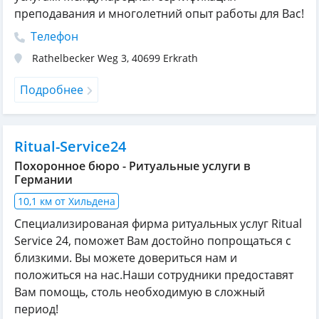
преподавания и многолетний опыт работы для Вас!
Телефон
Rathelbecker Weg 3
,
40699
Erkrath
Подробнее
Ritual-Service24
Похоронное бюро - Ритуальные услуги в
Германии
10,1 км от Хильдена
Специализированая фирма ритуальных услуг Ritual
Service 24, поможет Вам достойно попрощаться с
близкими. Вы можете довериться нам и
положиться на нас.Наши сотрудники предоставят
Вам помощь, столь необходимую в сложный
период!