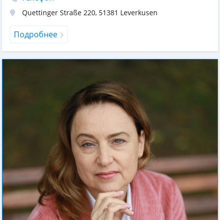
Quettinger Straße 220
,
51381
Leverkusen
Подробнее