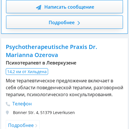
Написать сообщение
Подробнее
Psychotherapeutische Praxis Dr.
Marianna Ozerova
Психотерапевт в Леверкузене
14,2 км от Хильдена
Мое терапевтическое предложение включает в
себя области поведенческой терапии, разговорной
терапии, психологического консультирования.
Телефон
Bonner Str. 4
,
51379
Leverkusen
Подробнее