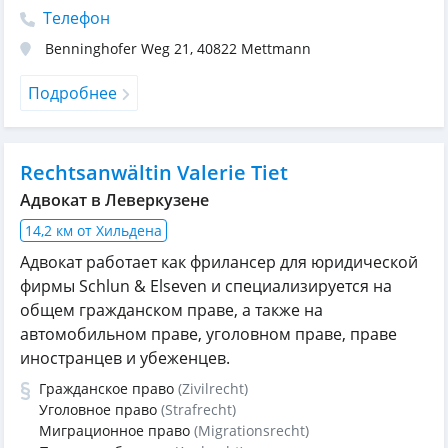
Телефон
Benninghofer Weg 21
,
40822
Mettmann
Подробнее
Rechtsanwältin Valerie Tiet
Адвокат в Леверкузене
14,2 км от Хильдена
Адвокат работает как фрилансер для юридической
фирмы Schlun & Elseven и специализируется на
общем гражданском праве, а также на
автомобильном праве, уголовном праве, праве
иностранцев и убеженцев.
Гражданское право
(Zivilrecht)
Уголовное право
(Strafrecht)
Миграционное право
(Migrationsrecht)