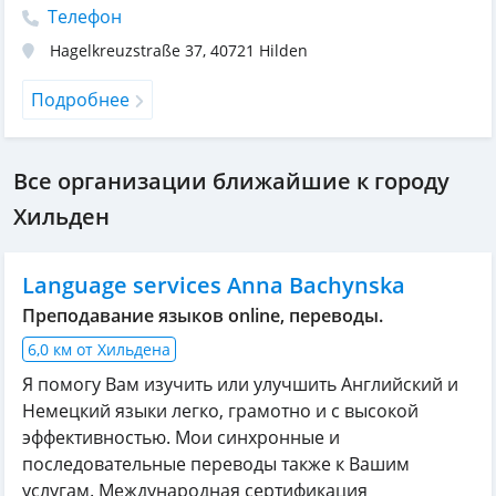
Телефон
Hagelkreuzstraße 37
,
40721
Hilden
Подробнее
Все организации ближайшие к городу
Хильден
Language services Anna Bachynska
Преподавание языков online, переводы.
6,0 км от Хильдена
Я помогу Вам изучить или улучшить Английский и
Немецкий языки легко, грамотно и с высокой
эффективностью. Мои синхронные и
последовательные переводы также к Вашим
услугам. Международная сертификация