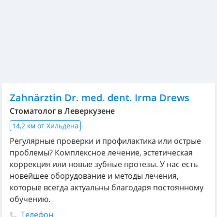
Zahnärztin Dr. med. dent. Irma Drews
Стоматолог в Леверкузене
14,2 км от Хильдена
Регулярные проверки и профилактика или острые
проблемы? Комплексное лечение, эстетическая
коррекция или новые зубные протезы. У нас есть
новейшее оборудование и методы лечения,
которые всегда актуальны благодаря постоянному
обучению.
Телефон