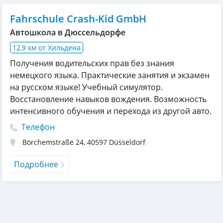
Fahrschule Crash-Kid GmbH
Автошкола в Дюссельдорфе
12,9 км от Хильдена
Получения водительских прав без знания
немецкого языка. Практические занятия и экзамен
на русском языке! Учебный симулятор.
Восстановление навыков вождения. Возможность
интенсивного обучения и перехода из другой авто.
Телефон
Börchemstraße 24
,
40597
Düsseldorf
Подробнее