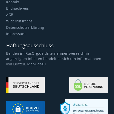
Kontakt
Bildnachweis
AGB
Widerrufsrecht
Datenschutzerklärung
Impressum
Haftungsausschluss
Bei den im RusOrg.de Unternehmensverzeichnis
angezeigten Inhalten handelt es sich um Informationen
von Dritten.
Mehr dazu