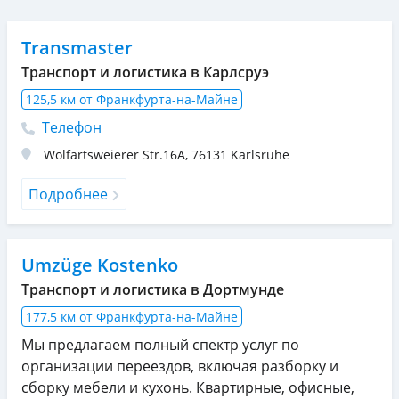
Transmaster
Транспорт и логистика в Карлсруэ
125,5 км от Франкфурта-на-Майне
Телефон
Wolfartsweierer Str.16A
,
76131
Karlsruhe
Подробнее
Umzüge Kostenko
Транспорт и логистика в Дортмунде
177,5 км от Франкфурта-на-Майне
Мы предлагаем полный спектр услуг по
организации переездов, включая разборку и
сборку мебели и кухонь. Квартирные, офисные,