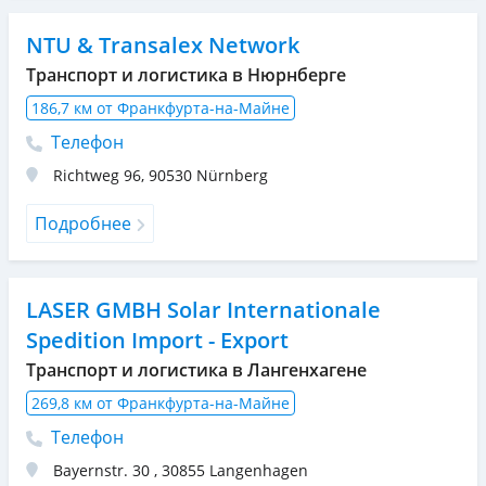
NTU & Transalex Network
Транспорт и логистика в Нюрнберге
186,7 км от Франкфурта-на-Майне
Телефон
Richtweg 96
,
90530
Nürnberg
Подробнее
LASER GMBH Solar Internationale
Spedition Import - Export
Транспорт и логистика в Лангенхагене
269,8 км от Франкфурта-на-Майне
Телефон
Bayernstr. 30
,
30855
Langenhagen