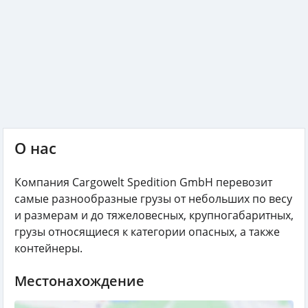
О нас
Компания Cargowelt Spedition GmbH перевозит
самые разнообразные грузы от небольших по весу
и размерам и до тяжеловесных, крупногабаритных,
грузы относящиеся к категории опасных, а также
контейнеры.
Местонахождение