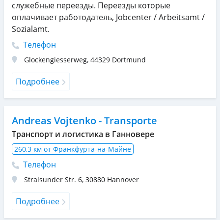
служебные переезды. Переезды которые
оплачивает работодатель, Jobcenter / Arbeitsamt /
Sozialamt.
Телефон
Glockengiesserweg
,
44329
Dortmund
Подробнее
Andreas Vojtenko - Transporte
Транспорт и логистика в Ганновере
260,3 км от Франкфурта-на-Майне
Телефон
Stralsunder Str. 6
,
30880
Hannover
Подробнее