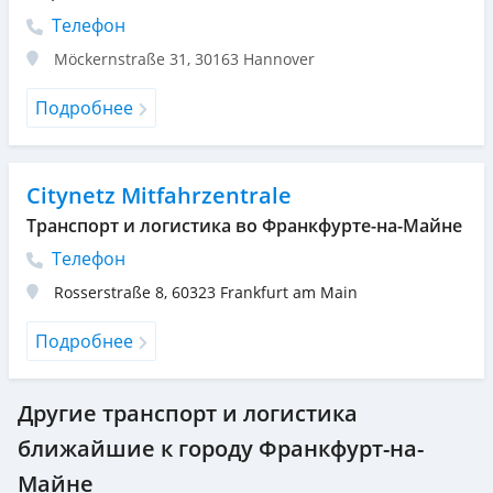
Телефон
Möckernstraße 31
,
30163
Hannover
Подробнее
Citynetz Mitfahrzentrale
Транспорт и логистика во Франкфурте-на-Майне
Телефон
Rosserstraße 8
,
60323
Frankfurt am Main
Подробнее
Другие транспорт и логистика
ближайшие к городу Франкфурт-на-
Майне