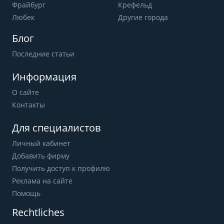
Фрайбург
Крефельд
Любек
Другие города
Блог
Последние статьи
Информация
О сайте
Контакты
Для специалистов
Личный кабинет
Добавить фирму
Получить доступ к профилю
Реклама на сайте
Помощь
Rechtliches