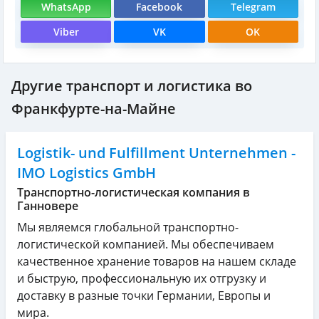
WhatsApp
Facebook
Telegram
Viber
VK
OK
Другие транспорт и логистика во
Франкфурте-на-Майне
Logistik- und Fulfillment Unternehmen -
IMO Logistics GmbH
Транспортно-логистическая компания в
Ганновере
Мы являемся глобальной транспортно-
логистической компанией. Мы обеспечиваем
качественное хранение товаров на нашем складе
и быструю, профессиональную их отгрузку и
доставку в разные точки Германии, Европы и
мира.