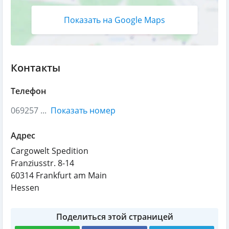
Показать на Google Maps
Контакты
Телефон
069257 ...
Показать номер
Адрес
Cargowelt Spedition
Franziusstr. 8-14
60314
Frankfurt am Main
Hessen
Поделиться этой страницей