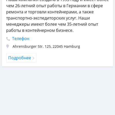
чем 26-летний опыт работы в Германии в сфере
ремонта и торговли контейнерами, а также
транспортно-экспедиторских услуг. Наши
менеджеры имеют более чем 35-летний опыт
работы в контейнерном бизнесе.
Телефон
Ahrensburger Str. 125
,
22045
Hamburg
Подробнее