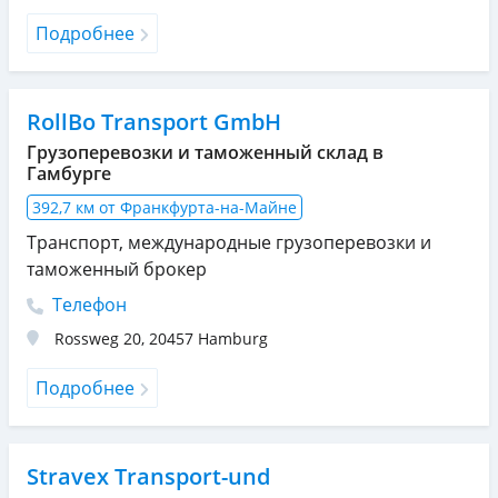
Подробнее
RollBo Transport GmbH
Грузоперевозки и таможенный склад в
Гамбурге
392,7 км от Франкфурта-на-Майне
Транспорт, международные грузоперевозки и
таможенный брокер
Телефон
Rossweg 20
,
20457
Hamburg
Подробнее
Stravex Transport-und