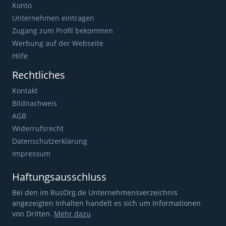
Konto
Unternehmen eintragen
Zugang zum Profil bekommen
Werbung auf der Webseite
Hilfe
Rechtliches
Kontakt
Bildnachweis
AGB
Widerrufsrecht
Datenschutzerklärung
Impressum
Haftungsausschluss
Bei den im RusOrg.de Unternehmensverzeichnis
angezeigten Inhalten handelt es sich um Informationen
von Dritten.
Mehr dazu