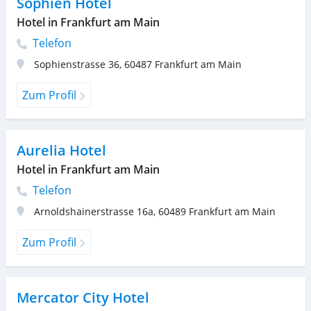
Sophien Hotel
Hotel in Frankfurt am Main
Telefon
Sophienstrasse 36
,
60487
Frankfurt am Main
Zum Profil
Aurelia Hotel
Hotel in Frankfurt am Main
Telefon
Arnoldshainerstrasse 16a
,
60489
Frankfurt am Main
Zum Profil
Mercator City Hotel