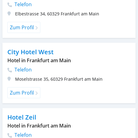
Telefon
Elbestrasse 34
,
60329
Frankfurt am Main
Zum Profil
City Hotel West
Hotel in Frankfurt am Main
Telefon
Moselstrasse 35
,
60329
Frankfurt am Main
Zum Profil
Hotel Zeil
Hotel in Frankfurt am Main
Telefon