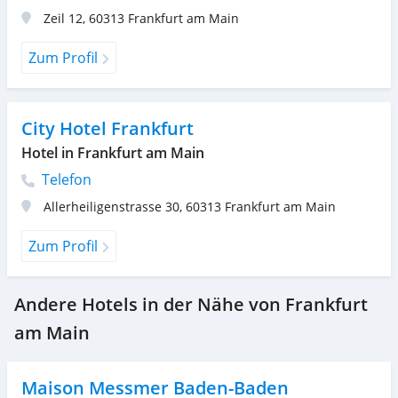
Zeil 12
,
60313
Frankfurt am Main
Zum Profil
City Hotel Frankfurt
Hotel in Frankfurt am Main
Telefon
Allerheiligenstrasse 30
,
60313
Frankfurt am Main
Zum Profil
Andere Hotels in der Nähe von Frankfurt
am Main
Maison Messmer Baden-Baden