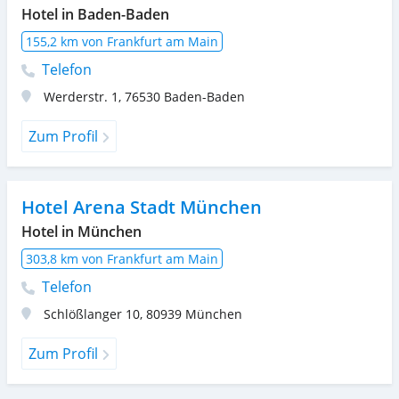
Hotel in Baden-Baden
155,2 km von Frankfurt am Main
Telefon
Werderstr. 1
,
76530
Baden-Baden
Zum Profil
Hotel Arena Stadt München
Hotel in München
303,8 km von Frankfurt am Main
Telefon
Schlößlanger 10
,
80939
München
Zum Profil