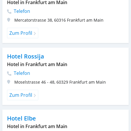
Hotel in Frankfurt am Main
Telefon
Mercatorstrasse 38
,
60316
Frankfurt am Main
Zum Profil
Hotel Rossija
Hotel in Frankfurt am Main
Telefon
Moselstrasse 46 - 48
,
60329
Frankfurt am Main
Zum Profil
Hotel Elbe
Hotel in Frankfurt am Main