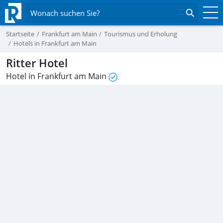
Wonach suchen Sie?
Startseite
Frankfurt am Main
Tourismus und Erholung
Hotels in Frankfurt am Main
Ritter Hotel
Hotel in Frankfurt am Main