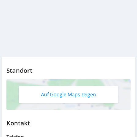
Standort
Auf Google Maps zeigen
Kontakt
Telefon