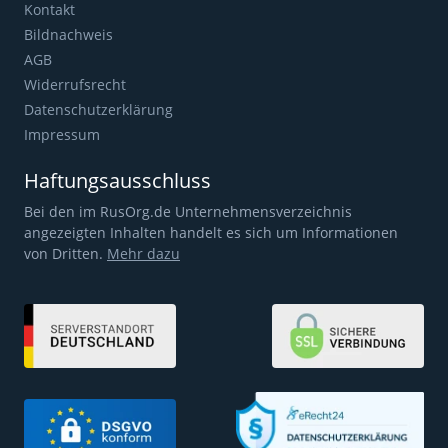
Kontakt
Bildnachweis
AGB
Widerrufsrecht
Datenschutzerklärung
Impressum
Haftungsausschluss
Bei den im RusOrg.de Unternehmensverzeichnis
angezeigten Inhalten handelt es sich um Informationen
von Dritten.
Mehr dazu