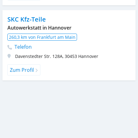
SKC Kfz-Teile
Autowerkstatt in Hannover
260,3 km von Frankfurt am Main
Telefon
Davenstedter Str. 128A
,
30453
Hannover
Zum Profil