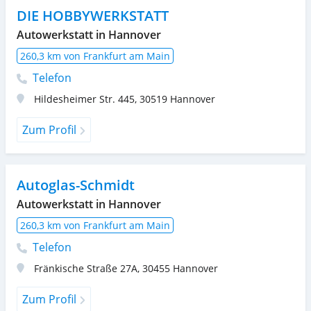
DIE HOBBYWERKSTATT
Autowerkstatt in Hannover
260,3 km von Frankfurt am Main
Telefon
Hildesheimer Str. 445
,
30519
Hannover
Zum Profil
Autoglas-Schmidt
Autowerkstatt in Hannover
260,3 km von Frankfurt am Main
Telefon
Fränkische Straße 27A
,
30455
Hannover
Zum Profil