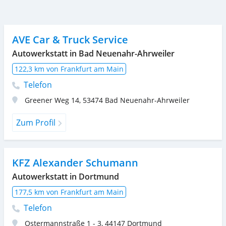
AVE Car & Truck Service
Autowerkstatt in Bad Neuenahr-Ahrweiler
122,3 km von Frankfurt am Main
Telefon
Greener Weg 14
,
53474
Bad Neuenahr-Ahrweiler
Zum Profil
KFZ Alexander Schumann
Autowerkstatt in Dortmund
177,5 km von Frankfurt am Main
Telefon
Ostermannstraße 1 - 3
,
44147
Dortmund