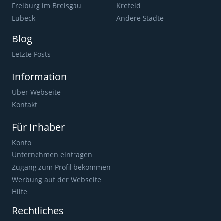
Freiburg im Breisgau
Krefeld
Lübeck
Andere Städte
Blog
Letzte Posts
Information
Über Webseite
Kontakt
Für Inhaber
Konto
Unternehmen eintragen
Zugang zum Profil bekommen
Werbung auf der Webseite
Hilfe
Rechtliches