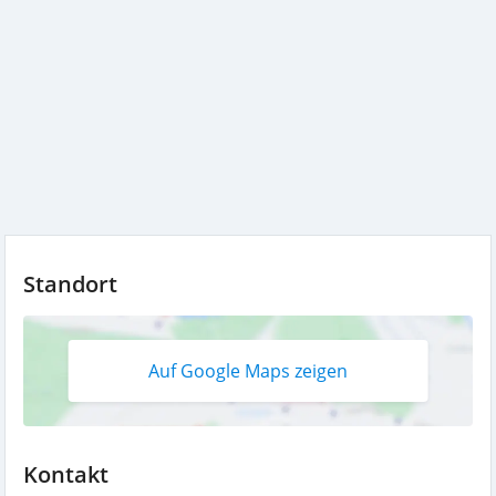
Standort
Auf Google Maps zeigen
Kontakt