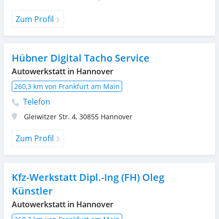
Zum Profil
Hübner Digital Tacho Service
Autowerkstatt in Hannover
260,3 km von Frankfurt am Main
Telefon
Gleiwitzer Str. 4
,
30855
Hannover
Zum Profil
Kfz-Werkstatt Dipl.-Ing (FH) Oleg
Künstler
Autowerkstatt in Hannover