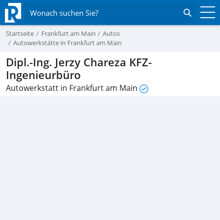
Wonach suchen Sie?
Startseite
Frankfurt am Main
Autos
Autowerkstätte in Frankfurt am Main
Dipl.-Ing. Jerzy Chareza KFZ-
Ingenieurbüro
Autowerkstatt in Frankfurt am Main