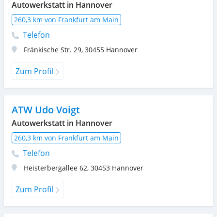
Autowerkstatt in Hannover
260,3 km von Frankfurt am Main
Telefon
Fränkische Str. 29
,
30455
Hannover
Zum Profil
ATW Udo Voigt
Autowerkstatt in Hannover
260,3 km von Frankfurt am Main
Telefon
Heisterbergallee 62
,
30453
Hannover
Zum Profil