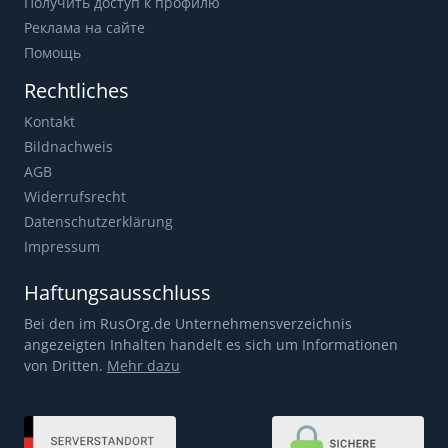
Получить доступ к профилю
Реклама на сайте
Помощь
Rechtliches
Kontakt
Bildnachweis
AGB
Widerrufsrecht
Datenschutzerklärung
Impressum
Haftungsausschluss
Bei den im RusOrg.de Unternehmensverzeichnis
angezeigten Inhalten handelt es sich um Informationen
von Dritten.
Mehr dazu