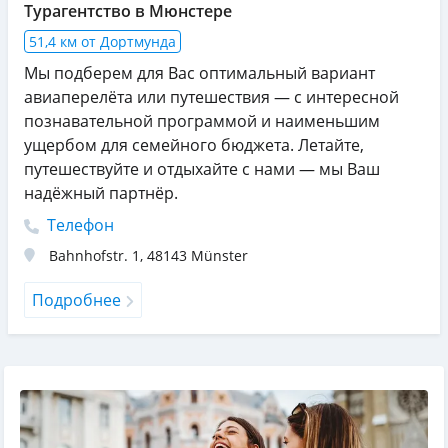
Турагентство в Мюнстере
51,4 км от Дортмунда
Мы подберем для Вас оптимальный вариант
авиаперелёта или путешествия — с интересной
познавательной программой и наименьшим
ущербом для семейного бюджета. Летайте,
путешествуйте и отдыхайте с нами — мы Ваш
надёжный партнёр.
Телефон
Bahnhofstr. 1
,
48143
Münster
Подробнее