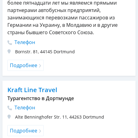
более пятнадцати лет мы являемся прямыми
партнерами автобусных предприятий,
занимающихся перевозками пассажиров из
Германии на Украину, в Молдавию и в другие
страны бывшего Советского Союза.
Телефон
Bornstr. 81
,
44145
Dortmund
Подробнее
Kraft Line Travel
Турагентство в Дортмунде
Телефон
Alte Benninghofer Str. 11
,
44263
Dortmund
Подробнее