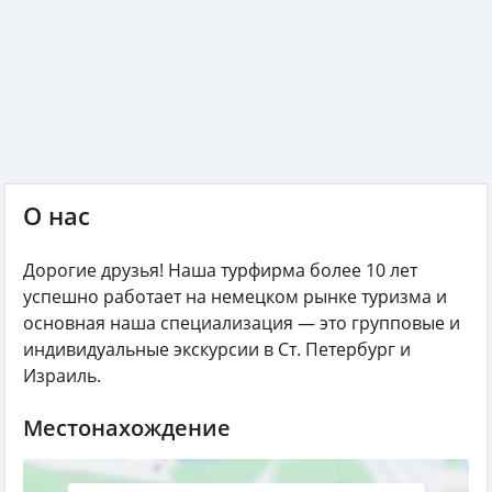
О нас
Дорогие друзья! Наша турфирма более 10 лет
успешно работает на немецком рынке туризма и
основная наша специализация — это групповые и
индивидуальные экскурсии в Ст. Петербург и
Израиль.
Местонахождение