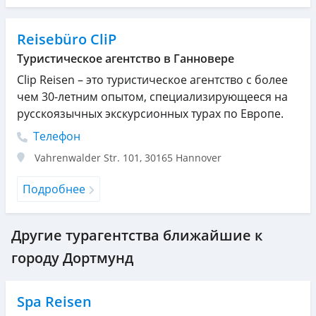
Reisebüro CliP
Туристическое агентство в Ганновере
Clip Reisen – это туристическое агентство с более
чем 30-летним опытом, специализирующееся на
русскоязычных экскурсионных турах по Европе.
Телефон
Vahrenwalder Str. 101
,
30165
Hannover
Подробнее
Другие турагентства ближайшие к
городу Дортмунд
Spa Reisen