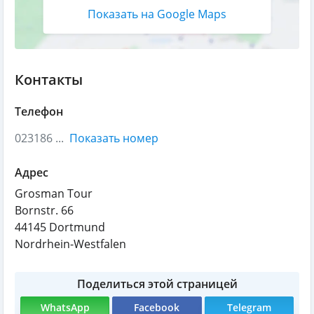
Показать на Google Maps
Контакты
Телефон
023186 ...
Показать номер
Адрес
Grosman Tour
Bornstr. 66
44145
Dortmund
Nordrhein-Westfalen
Поделиться этой страницей
WhatsApp
Facebook
Telegram