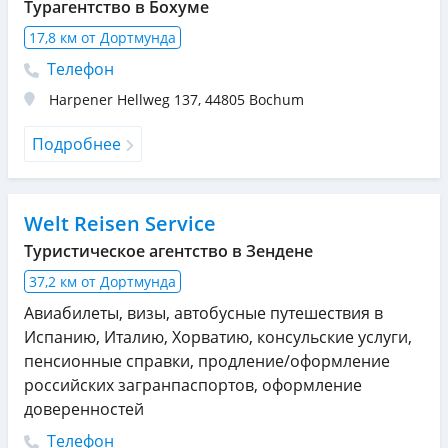
Турагентство в Бохуме
17,8 км от Дортмунда
Телефон
Harpener Hellweg 137
,
44805
Bochum
Подробнее
Welt Reisen Service
Туристическое агентство в Зендене
37,2 км от Дортмунда
Авиабилеты, визы, автобусные путешествия в
Испанию, Италию, Хорватию, консульские услуги,
пенсионные справки, продление/оформление
российских загранпаспортов, оформление
доверенностей
Телефон