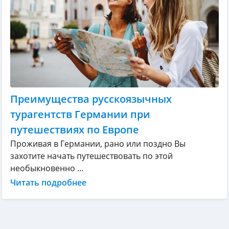
Преимущества русскоязычных
турагентств Германии при
путешествиях по Европе
Проживая в Германии, рано или поздно Вы
захотите начать путешествовать по этой
необыкновенно ...
Читать подробнее