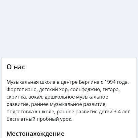
О нас
Музыкальная школа в центре Берлина с 1994 года.
Фортепиано, детский хор, сольфеджио, гитара,
скрипка, вокал, дошкольное музыкальное
развитие, раннее музыкальное развитие,
подготовка к школе, раннее развитие детей 3-4 лет.
Бесплатный пробный урок.
Местонахождение