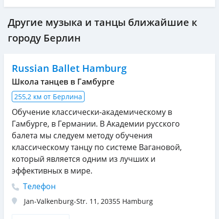
Другие музыка и танцы ближайшие к
городу Берлин
Russian Ballet Hamburg
Школа танцев в Гамбурге
255,2 км от Берлина
Обучение классически-академическому в
Гамбурге, в Германии. В Академии русского
балета мы следуем методу обучения
классическому танцу по системе Вагановой,
который является одним из лучших и
эффективных в мире.
Телефон
Jan-Valkenburg-Str. 11
,
20355
Hamburg