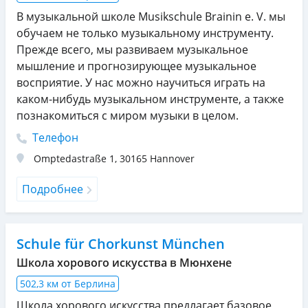
В музыкальной школе Musikschule Brainin e. V. мы
обучаем не только музыкальному инструменту.
Прежде всего, мы развиваем музыкальное
мышление и прогнозирующее музыкальное
восприятие. У нас можно научиться играть на
каком-нибудь музыкальном инструменте, а также
познакомиться с миром музыки в целом.
Телефон
Omptedastraße 1
,
30165
Hannover
Подробнее
Schule für Chorkunst München
Школа хорового искусства в Мюнхене
502,3 км от Берлина
Школа хорового искусства предлагает базовое