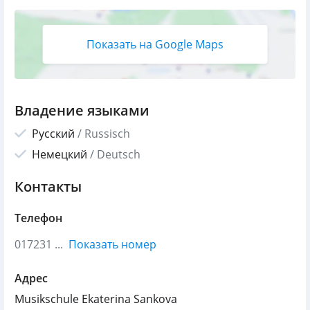
Показать на Google Maps
Владение языками
Русский
/
Russisch
Немецкий
/
Deutsch
Контакты
Телефон
017231 ...
Показать номер
Адрес
Musikschule Ekaterina Sankova