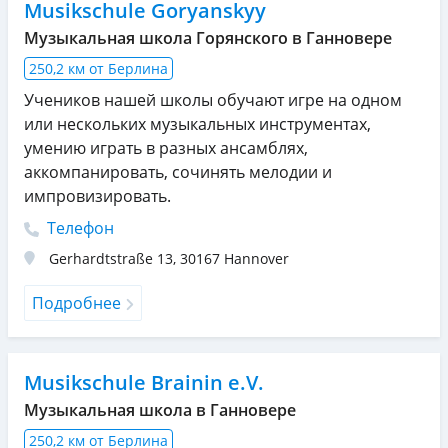
Musikschule Goryanskyy
Музыкальная школа Горянского в Ганновере
250,2 км от Берлина
Учеников нашей школы обучают игре на одном
или нескольких музыкальных инструментах,
умению играть в разных ансамблях,
аккомпанировать, сочинять мелодии и
импровизировать.
Телефон
Gerhardtstraße 13
,
30167
Hannover
Подробнее
Musikschule Brainin e.V.
Музыкальная школа в Ганновере
250,2 км от Берлина