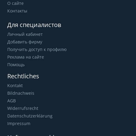
О сайте
Контакты
Для специалистов
Личный кабинет
Добавить фирму
Получить доступ к профилю
Реклама на сайте
Помощь
Rechtliches
Kontakt
Bildnachweis
AGB
Widerrufsrecht
Datenschutzerklärung
Impressum