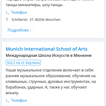
танцы-миниатюры, шоу-танцы.
Телефон
Schillerstr. 37
,
80336
München
Подробнее
Munich International School of Arts
Международная Школа Искусств в Мюнхене
502,3 км от Берлина
Наше музыкальное отделение включает в себя:
раннее музыкальное образование, обучение на
клавишных, струнных, духовых инструментах, на
барабанах, ударных. А, также у нас обучают
вокалу.
Телефон