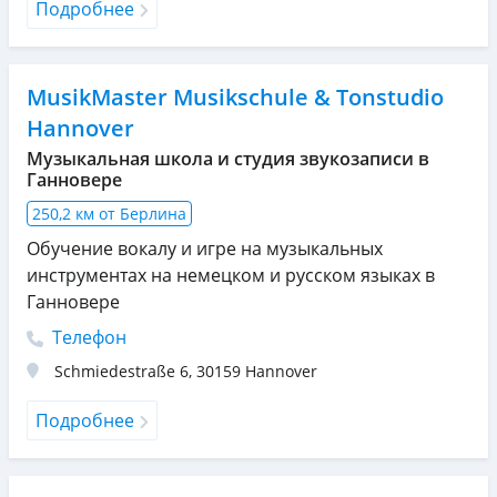
Подробнее
MusikMaster Musikschule & Tonstudio
Hannover
Музыкальная школа и студия звукозаписи в
Ганновере
250,2 км от Берлина
Обучение вокалу и игре на музыкальных
инструментах на немецком и русском языках в
Ганновере
Телефон
Schmiedestraße 6
,
30159
Hannover
Подробнее