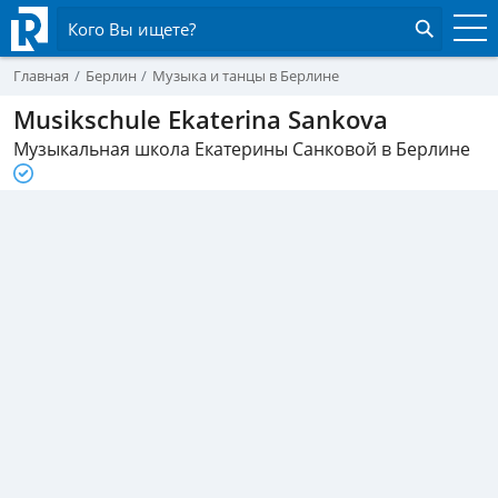
Кого Вы ищете?
Главная
Берлин
Музыка и танцы в Берлине
Musikschule Ekaterina Sankova
Музыкальная школа Екатерины Санковой в Берлине