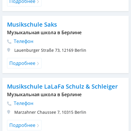
Подробнее
Musikschule Saks
Музыкальная школа в Берлине
Телефон
Lauenburger Straße 73
,
12169
Berlin
Подробнее
Musikschule LaLaFa Schulz & Schleiger
Музыкальная школа в Берлине
Телефон
Marzahner Chaussee 7
,
10315
Berlin
Подробнее