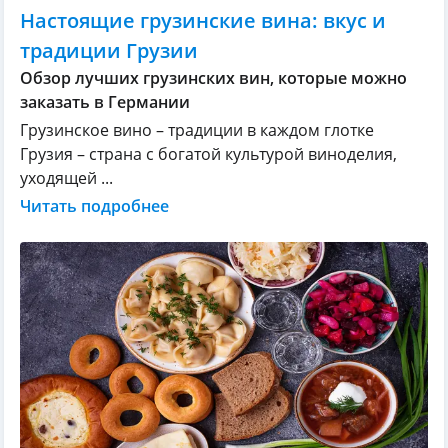
Настоящие грузинские вина: вкус и
традиции Грузии
Обзор лучших грузинских вин, которые можно
заказать в Германии
Грузинское вино – традиции в каждом глотке
Грузия – страна с богатой культурой виноделия,
уходящей ...
Читать подробнее