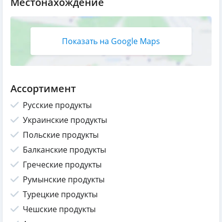
Местонахождение
Показать на Google Maps
Ассортимент
Русские продукты
Украинские продукты
Польские продукты
Балканские продукты
Греческие продукты
Румынские продукты
Турецкие продукты
Чешские продукты