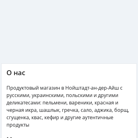
О нас
Продуктовый магазин в Нойштадт-ан-дер-Айш с
русскими, украинскими, польскими и другими
деликатесами: пельмени, вареники, красная и
черная икра, шашлык, гречка, сало, аджика, борщ,
сгущенка, квас, кефир и другие аутентичные
продукты