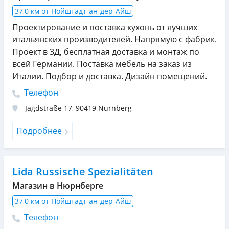
37,0 км от Нойштадт-ан-дер-Айш
Проектирование и поставка кухонь от лучших
итальянских производителей. Напрямую с фабрик.
Проект в 3Д, бесплатная доставка и монтаж по
всей Германии. Поставка мебель на заказ из
Италии. Подбор и доставка. Дизайн помещений.
Телефон
Jagdstraße 17
,
90419
Nürnberg
Подробнее
Lida Russische Spezialitäten
Магазин в Нюрнберге
37,0 км от Нойштадт-ан-дер-Айш
Телефон