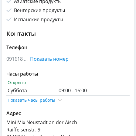
Азиатские продукты
Венгерские продукты
Испанские продукты
Контакты
Телефон
091618 ...
Показать номер
Часы работы
Открыто
Суббота
09:00 - 16:00
Показать часы работы
Адрес
Mini Mix Neustadt an der Aisch
Raiffeisenstr. 9