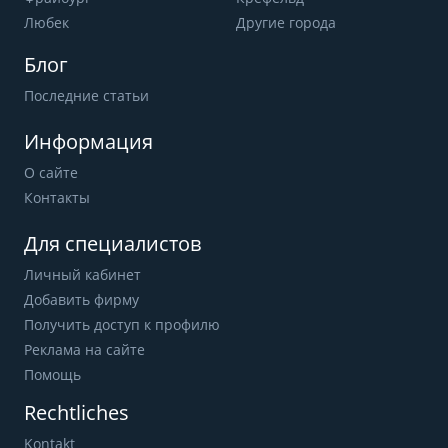
Любек
Другие города
Блог
Последние статьи
Информация
О сайте
Контакты
Для специалистов
Личный кабинет
Добавить фирму
Получить доступ к профилю
Реклама на сайте
Помощь
Rechtliches
Kontakt