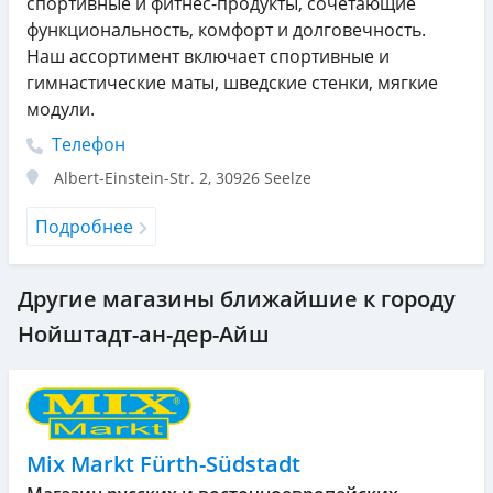
спортивные и фитнес-продукты, сочетающие
функциональность, комфорт и долговечность.
Наш ассортимент включает спортивные и
гимнастические маты, шведские стенки, мягкие
модули.
Телефон
Albert-Einstein-Str. 2
,
30926
Seelze
Подробнее
Другие магазины ближайшие к городу
Нойштадт-ан-дер-Айш
Mix Markt Fürth-Südstadt