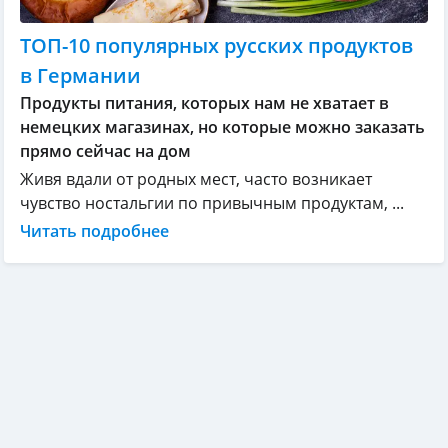
ТОП-10 популярных русских продуктов
в Германии
Продукты питания, которых нам не хватает в
немецких магазинах, но которые можно заказать
прямо сейчас на дом
Живя вдали от родных мест, часто возникает
чувство ностальгии по привычным продуктам, ...
Читать подробнее