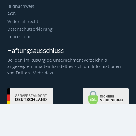
Bildnachweis
AGB
Widerrufsrecht
Datenschutzerklärung
Impressum
Haftungsausschluss
Bei den im RusOrg.de Unternehmensverzeichnis
angezeigten Inhalten handelt es sich um Informationen
von Dritten.
Mehr dazu