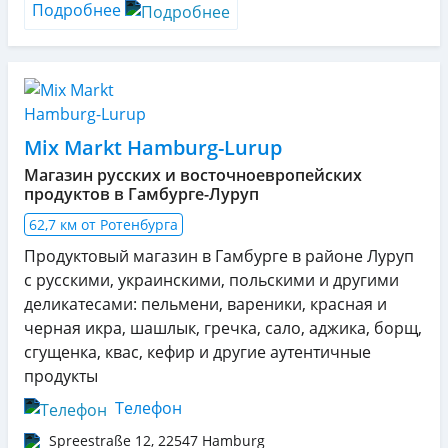
Подробнее
Mix Markt Hamburg-Lurup
Магазин русских и восточноевропейских
продуктов в Гамбурге-Луруп
62,7 км от Ротенбурга
Продуктовый магазин в Гамбурге в районе Луруп
с русскими, украинскими, польскими и другими
деликатесами: пельмени, вареники, красная и
черная икра, шашлык, гречка, сало, аджика, борщ,
сгущенка, квас, кефир и другие аутентичные
продукты
Телефон
Spreestraße 12
,
22547
Hamburg