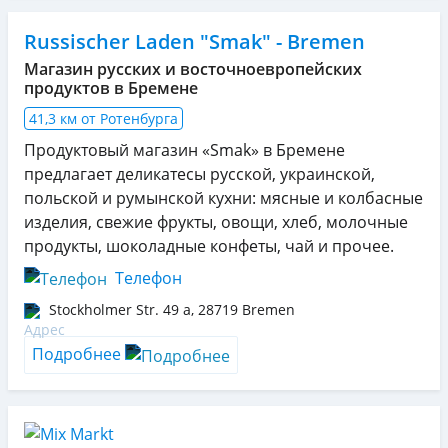
Russischer Laden "Smak" - Bremen
Магазин русских и восточноевропейских
продуктов в Бремене
41,3 км от Ротенбурга
Продуктовый магазин «Smak» в Бремене
предлагает деликатесы русской, украинской,
польской и румынской кухни: мясные и колбасные
изделия, свежие фрукты, овощи, хлеб, молочные
продукты, шоколадные конфеты, чай и прочее.
Телефон
Stockholmer Str. 49 a
,
28719
Bremen
Подробнее