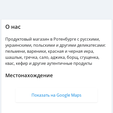
О нас
Продуктовый магазин в Ротенбурге с русскими,
украинскими, польскими и другими деликатесами:
пельмени, вареники, красная и черная икра,
шашлык, гречка, сало, аджика, борщ, сгущенка,
квас, кефир и другие аутентичные продукты
Местонахождение
Показать на Google Maps