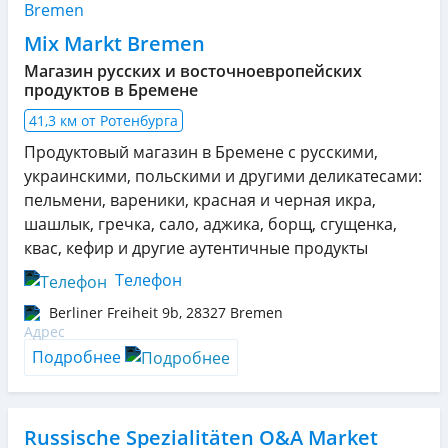
Mix Markt Bremen
Магазин русских и восточноевропейских
продуктов в Бремене
41,3 км от Ротенбурга
Продуктовый магазин в Бремене с русскими,
украинскими, польскими и другими деликатесами:
пельмени, вареники, красная и черная икра,
шашлык, гречка, сало, аджика, борщ, сгущенка,
квас, кефир и другие аутентичные продукты
Телефон
Berliner Freiheit 9b
,
28327
Bremen
Подробнее
Russische Spezialitäten O&A Market