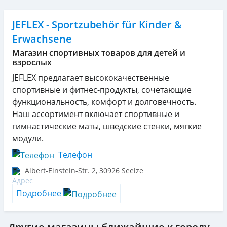
JEFLEX - Sportzubehör für Kinder &
Erwachsene
Магазин спортивных товаров для детей и
взрослых
JEFLEX предлагает высококачественные
спортивные и фитнес-продукты, сочетающие
функциональность, комфорт и долговечность.
Наш ассортимент включает спортивные и
гимнастические маты, шведские стенки, мягкие
модули.
Телефон
Albert-Einstein-Str. 2
,
30926
Seelze
Подробнее