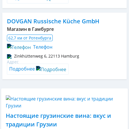
DOVGAN Russische Küche GmbH
Магазин в Гамбурге
62,7 км от Ротенбурга
Телефон
Zinkhüttenweg 6
,
22113
Hamburg
Подробнее
Настоящие грузинские вина: вкус и
традиции Грузии