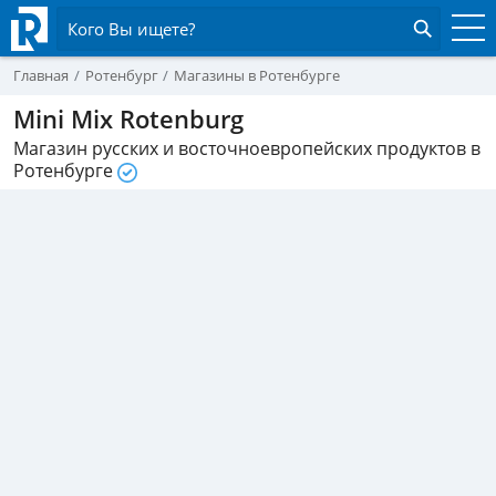
Кого Вы ищете?
Главная
Ротенбург
Магазины в Ротенбурге
Mini Mix Rotenburg
Магазин русских и восточноевропейских продуктов в
Ротенбурге