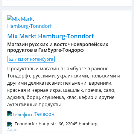
Mix Markt Hamburg-Tonndorf
Магазин русских и восточноевропейских
продуктов в Гамбурге-Тондорф
62,7 км от Ротенбурга
Продуктовый магазин в Гамбурге в районе
Тондорф с русскими, украинскими, польскими и
другими деликатесами: пельмени, вареники,
красная и черная икра, шашлык, гречка, сало,
аджика, борщ, сгущенка, квас, кефир и другие
аутентичные продукты
Телефон
Tonndorfer Hauptstr. 66
,
22045
Hamburg