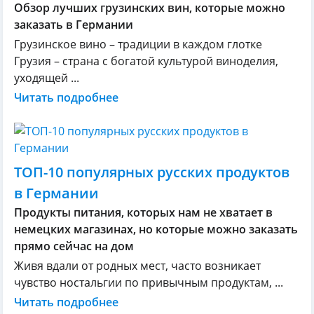
Обзор лучших грузинских вин, которые можно
заказать в Германии
Грузинское вино – традиции в каждом глотке
Грузия – страна с богатой культурой виноделия,
уходящей ...
Читать подробнее
ТОП-10 популярных русских продуктов
в Германии
Продукты питания, которых нам не хватает в
немецких магазинах, но которые можно заказать
прямо сейчас на дом
Живя вдали от родных мест, часто возникает
чувство ностальгии по привычным продуктам, ...
Читать подробнее