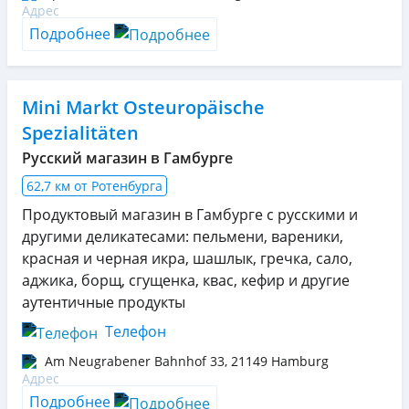
Подробнее
Mini Markt Osteuropäische
Spezialitäten
Русский магазин в Гамбурге
62,7 км от Ротенбурга
Продуктовый магазин в Гамбурге с русскими и
другими деликатесами: пельмени, вареники,
красная и черная икра, шашлык, гречка, сало,
аджика, борщ, сгущенка, квас, кефир и другие
аутентичные продукты
Телефон
Am Neugrabener Bahnhof 33
,
21149
Hamburg
Подробнее