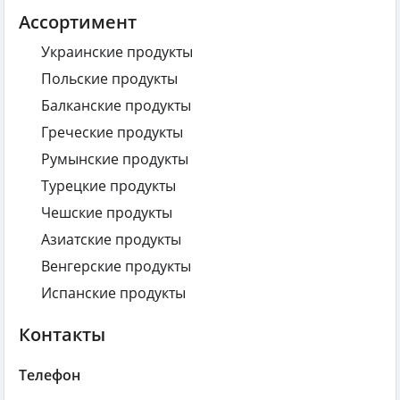
Ассортимент
Украинские продукты
Польские продукты
Балканские продукты
Греческие продукты
Румынские продукты
Турецкие продукты
Чешские продукты
Азиатские продукты
Венгерские продукты
Испанские продукты
Контакты
Телефон