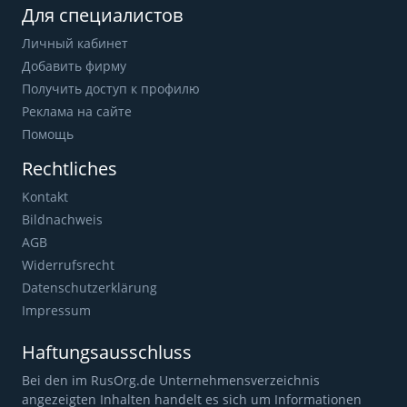
Для специалистов
Личный кабинет
Добавить фирму
Получить доступ к профилю
Реклама на сайте
Помощь
Rechtliches
Kontakt
Bildnachweis
AGB
Widerrufsrecht
Datenschutzerklärung
Impressum
Haftungsausschluss
Bei den im RusOrg.de Unternehmensverzeichnis
angezeigten Inhalten handelt es sich um Informationen