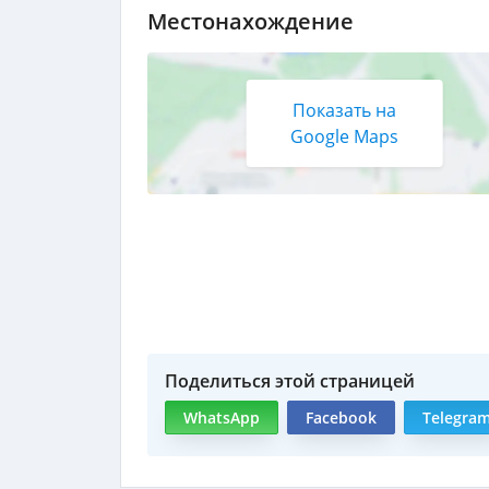
Местонахождение
Показать на
Google Maps
Поделиться этой страницей
WhatsApp
Facebook
Telegra