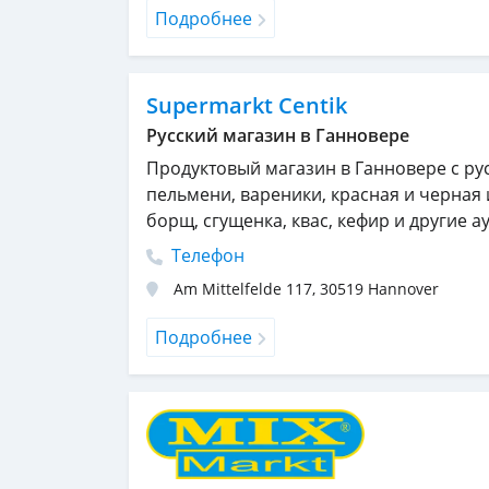
Подробнее
Supermarkt Centik
Русский магазин в Ганновере
Продуктовый магазин в Ганновере с ру
пельмени, вареники, красная и черная 
борщ, сгущенка, квас, кефир и другие 
Телефон
Am Mittelfelde 117
,
30519
Hannover
Подробнее