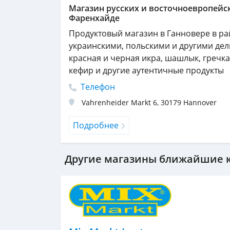
Магазин русских и восточноевропейск
Фаренхайде
Продуктовый магазин в Ганновере в ра
украинскими, польскими и другими дел
красная и черная икра, шашлык, гречка,
кефир и другие аутентичные продукты
Телефон
Vahrenheider Markt 6
,
30179
Hannover
Подробнее
Другие магазины ближайшие к