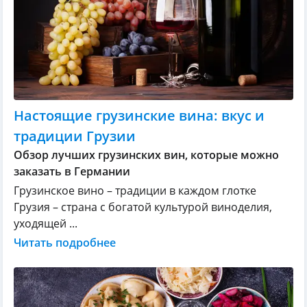
Настоящие грузинские вина: вкус и
традиции Грузии
Обзор лучших грузинских вин, которые можно
заказать в Германии
Грузинское вино – традиции в каждом глотке
Грузия – страна с богатой культурой виноделия,
уходящей ...
Читать подробнее