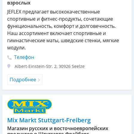
взрослых
JEFLEX предлагает высококачественные
спортивные и фитнес-продукты, сочетающие
функциональность, комфорт и долговечность.
Наш ассортимент включает спортивные и
гимнастические маты, шведские стенки, мягкие
модули.
Телефон
Albert-Einstein-Str. 2
,
30926
Seelze
Подробнее
Mix Markt Stuttgart-Freiberg
Магазин русских и восточноевропейских