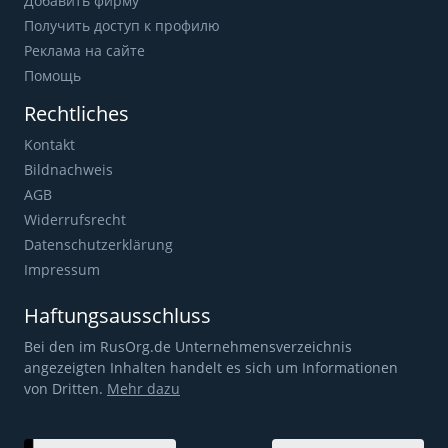
Добавить фирму
Получить доступ к профилю
Реклама на сайте
Помощь
Rechtliches
Kontakt
Bildnachweis
AGB
Widerrufsrecht
Datenschutzerklärung
Impressum
Haftungsausschluss
Bei den im RusOrg.de Unternehmensverzeichnis
angezeigten Inhalten handelt es sich um Informationen
von Dritten.
Mehr dazu