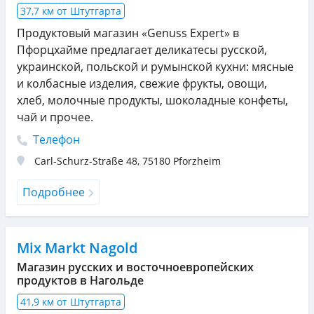
37,7 км от Штутгарта
Продуктовый магазин «Genuss Expert» в
Пфорцхайме предлагает деликатесы русской,
украинской, польской и румынской кухни: мясные
и колбасные изделия, свежие фрукты, овощи,
хлеб, молочные продукты, шоколадные конфеты,
чай и прочее.
Телефон
Carl-Schurz-Straße 48
,
75180
Pforzheim
Подробнее
Mix Markt Nagold
Магазин русских и восточноевропейских
продуктов в Нагольде
41,9 км от Штутгарта