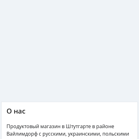
О нас
Продуктовый магазин в Штутгарте в районе
Вайлимдорф с русскими, украинскими, польскими