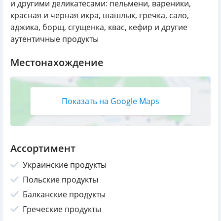
и другими деликатесами: пельмени, вареники,
красная и черная икра, шашлык, гречка, сало,
аджика, борщ, сгущенка, квас, кефир и другие
аутентичные продукты
Местонахождение
Показать на Google Maps
Ассортимент
Украинские продукты
Польские продукты
Балканские продукты
Греческие продукты