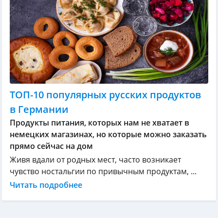
ТОП-10 популярных русских продуктов
в Германии
Продукты питания, которых нам не хватает в
немецких магазинах, но которые можно заказать
прямо сейчас на дом
Живя вдали от родных мест, часто возникает
чувство ностальгии по привычным продуктам, ...
Читать подробнее