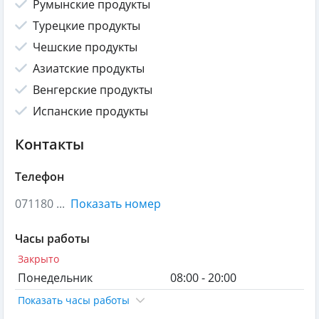
Румынские продукты
Турецкие продукты
Чешские продукты
Азиатские продукты
Венгерские продукты
Испанские продукты
Контакты
Телефон
071180 ...
Показать номер
Часы работы
Закрыто
Понедельник
08:00 - 20:00
Показать часы работы