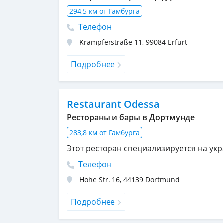
294,5 км от Гамбурга
Телефон
Krämpferstraße 11
,
99084
Erfurt
Подробнее
Restaurant Odessa
Рестораны и бары в Дортмунде
283,8 км от Гамбурга
Этот ресторан специализируется на укр
Телефон
Hohe Str. 16
,
44139
Dortmund
Подробнее