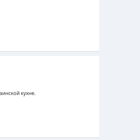
аинской кухне.