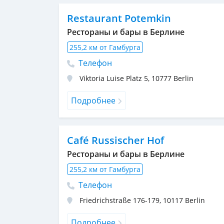
Restaurant Potemkin
Рестораны и бары в Берлине
255,2 км от Гамбурга
Телефон
Viktoria Luise Platz 5
,
10777
Berlin
Подробнее
Café Russischer Hof
Рестораны и бары в Берлине
255,2 км от Гамбурга
Телефон
Friedrichstraße 176-179
,
10117
Berlin
Подробнее