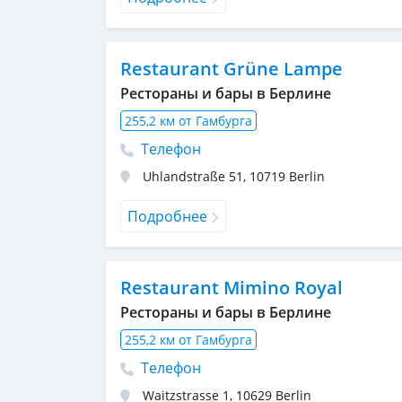
Restaurant Grüne Lampe
Рестораны и бары в Берлине
255,2 км от Гамбурга
Телефон
Uhlandstraße 51
,
10719
Berlin
Подробнее
Restaurant Mimino Royal
Рестораны и бары в Берлине
255,2 км от Гамбурга
Телефон
Waitzstrasse 1
,
10629
Berlin