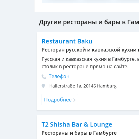
Другие рестораны и бары в Га
Restaurant Baku
Ресторан русской и кавказской кухни 
Русская и кавказская кухня в Гамбурге,
столик в ресторане прямо на сайте.
Телефон
Hallerstraße 1a
,
20146
Hamburg
Подробнее
T2 Shisha Bar & Lounge
Рестораны и бары в Гамбурге