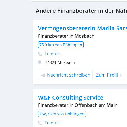
Andere Finanzberater in der Nä
Vermögensberaterin Mariia Sar
Finanzberater in Mosbach
75,0 km von Böblingen
Telefon
74821
Mosbach
Nachricht schreiben
Zum Profil
W&F Consulting Service
Finanzberater in Offenbach am Main
158,3 km von Böblingen
Telefon