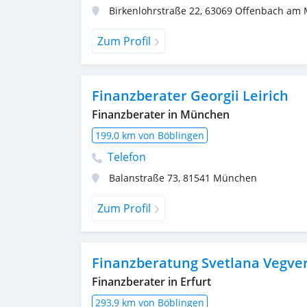
Birkenlohrstraße 22
,
63069
Offenbach am 
Zum Profil
Finanzberater Georgii Leirich
Finanzberater in München
199,0 km von Böblingen
Telefon
Balanstraße 73
,
81541
München
Zum Profil
Finanzberatung Svetlana Vegve
Finanzberater in Erfurt
293,9 km von Böblingen