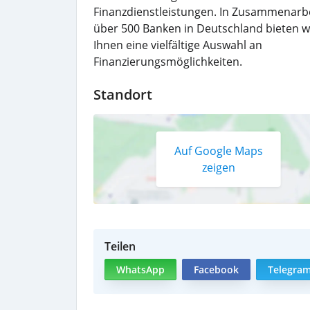
Finanzdienstleistungen. In Zusammenarbe
über 500 Banken in Deutschland bieten w
Ihnen eine vielfältige Auswahl an
Finanzierungsmöglichkeiten.
Standort
Auf Google Maps
zeigen
Teilen
WhatsApp
Facebook
Telegra