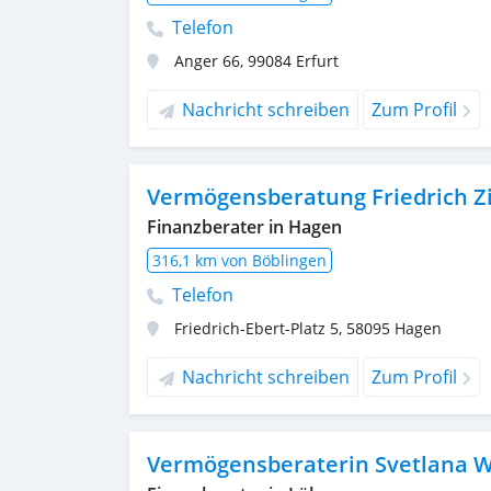
Telefon
Anger 66
,
99084
Erfurt
Nachricht schreiben
Zum Profil
Vermögensberatung Friedrich
Finanzberater in Hagen
316,1 km von Böblingen
Telefon
Friedrich-Ebert-Platz 5
,
58095
Hagen
Nachricht schreiben
Zum Profil
Vermögensberaterin Svetlana W