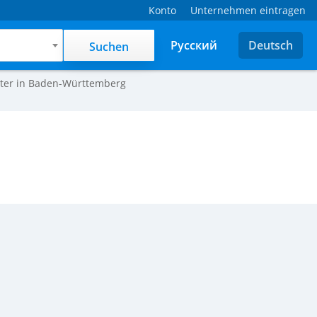
Konto
Unternehmen eintragen
Русский
Deutsch
Suchen
ter in Baden-Württemberg