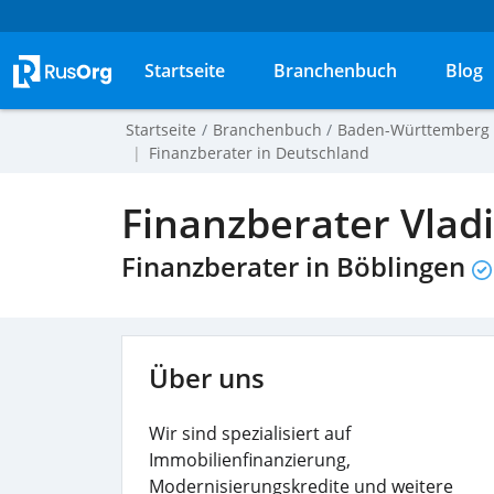
Startseite
Branchenbuch
Blog
Startseite
Branchenbuch
Baden-Württemberg
Finanzberater in Deutschland
Finanzberater Vladi
Finanzberater in Böblingen
Über uns
Wir sind spezialisiert auf
Immobilienfinanzierung,
Modernisierungskredite und weitere