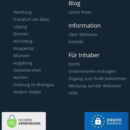
Blog
Hamburg
Letzte Posts
Frankfurt am Main
Information
Leipzig
Bremen
Über Webseite
Nürnberg
Kontakt
Wuppertal
Für Inhaber
Münster
Augsburg
Konto
Gelsenkirchen
Unternehmen eintragen
Aachen
Zugang zum Profil bekommen
Freiburg im Breisgau
Werbung auf der Webseite
Andere Städte
Hilfe