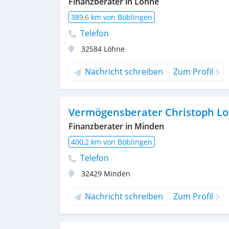
Finanzberater in Löhne
389,6 km von Böblingen
Telefon
32584
Löhne
Nachricht schreiben
Zum Profil
Vermögensberater Christoph Lo
Finanzberater in Minden
400,2 km von Böblingen
Telefon
32429
Minden
Nachricht schreiben
Zum Profil