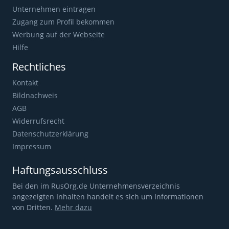
Unternehmen eintragen
Zugang zum Profil bekommen
Werbung auf der Webseite
Hilfe
Rechtliches
Kontakt
Bildnachweis
AGB
Widerrufsrecht
Datenschutzerklärung
Impressum
Haftungsausschluss
Bei den im RusOrg.de Unternehmensverzeichnis
angezeigten Inhalten handelt es sich um Informationen
von Dritten.
Mehr dazu