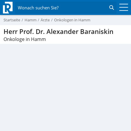
Wonach suchen Sie?
Startseite
Hamm
Ärzte
Onkologen in Hamm
Herr Prof. Dr. Alexander Baraniskin
Onkologe in Hamm