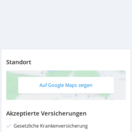
Standort
Auf Google Maps zeigen
Akzeptierte Versicherungen
Gesetzliche Krankenversicherung