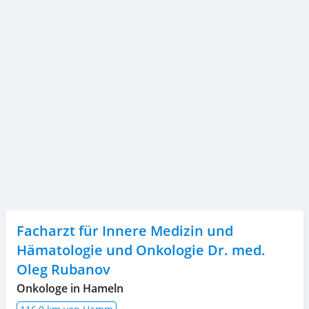
Facharzt für Innere Medizin und
Hämatologie und Onkologie Dr. med.
Oleg Rubanov
Onkologe in Hameln