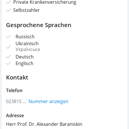
Private Krankenversicherung
Selbstzahler
Gesprochene Sprachen
Russisch
Ukrainisch
Українська
Deutsch
Englisch
Kontakt
Telefon
023815 ...
Nummer anzeigen
Adresse
Herr Prof. Dr. Alexander Baraniskin