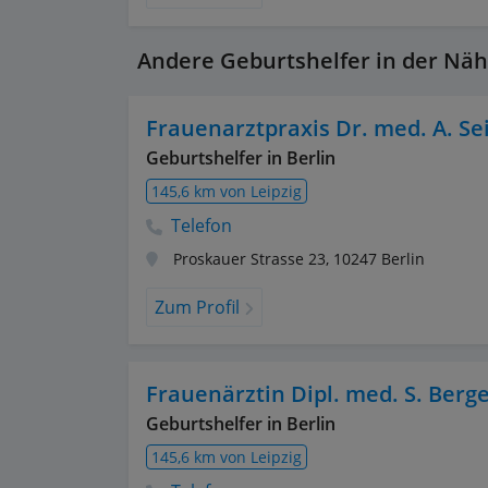
Andere Geburtshelfer in der Näh
Frauenarztpraxis Dr. med. A. Se
Geburtshelfer in Berlin
145,6 km von Leipzig
Telefon
Proskauer Strasse 23
,
10247
Berlin
Zum Profil
Frauenärztin Dipl. med. S. Berg
Geburtshelfer in Berlin
145,6 km von Leipzig