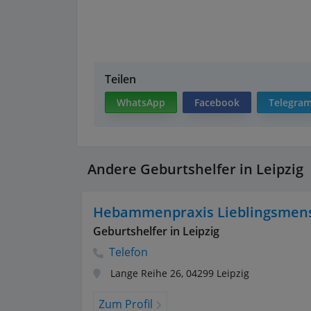
Teilen
WhatsApp
Facebook
Telegra
Andere Geburtshelfer in Leipzig
Hebammenpraxis Lieblingsmen
Geburtshelfer in Leipzig
Telefon
Lange Reihe 26
,
04299
Leipzig
Zum Profil