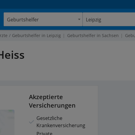
Geburtshelfer
Leipzig
rzte
Geburtshelfer in Leipzig
Geburtshelfer in Sachsen
Gebu
eiss
Akzeptierte
Versicherungen
Gesetzliche
Krankenversicherung
Private