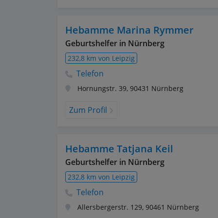
Hebamme Marina Rymmer
Geburtshelfer in Nürnberg
232,8 km von Leipzig
Telefon
Hornungstr. 39
,
90431
Nürnberg
Zum Profil
Hebamme Tatjana Keil
Geburtshelfer in Nürnberg
232,8 km von Leipzig
Telefon
Allersbergerstr. 129
,
90461
Nürnberg