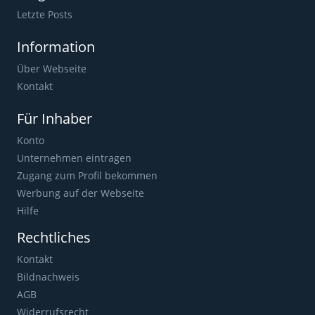
Letzte Posts
Information
Über Webseite
Kontakt
Für Inhaber
Konto
Unternehmen eintragen
Zugang zum Profil bekommen
Werbung auf der Webseite
Hilfe
Rechtliches
Kontakt
Bildnachweis
AGB
Widerrufsrecht