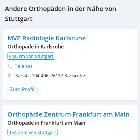
Andere Orthopäden in der Nähe von
Stuttgart
MVZ Radiologie Karlsruhe
Orthopäde in Karlsruhe
64,0 km von Stuttgart
Telefon
Karlstr. 104-406
,
76137
Karlsruhe
Zum Profil
Orthopädie Zentrum Frankfurt am Main
Orthopäde in Frankfurt am Main
154,4 km von Stuttgart