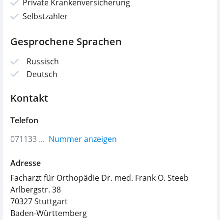
Private Krankenversicherung
Selbstzahler
Gesprochene Sprachen
Russisch
Deutsch
Kontakt
Telefon
071133 ...
Nummer anzeigen
Adresse
Facharzt für Orthopädie Dr. med. Frank O. Steeb
Arlbergstr. 38
70327
Stuttgart
Baden-Württemberg