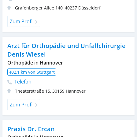
Grafenberger Allee 140
,
40237
Düsseldorf
Zum Profil
Arzt für Orthopädie und Unfallchirurgie
Denis Wiesel
Orthopäde in Hannover
402,1 km von Stuttgart
Telefon
Theaterstraße 15
,
30159
Hannover
Zum Profil
Praxis Dr. Ercan