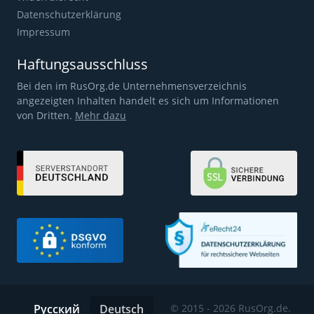
Datenschutzerklärung
Impressum
Haftungsausschluss
Bei den im RusOrg.de Unternehmensverzeichnis
angezeigten Inhalten handelt es sich um Informationen
von Dritten.
Mehr dazu
Русский
Deutsch
© 2015 - 2026 RusOrg.de.