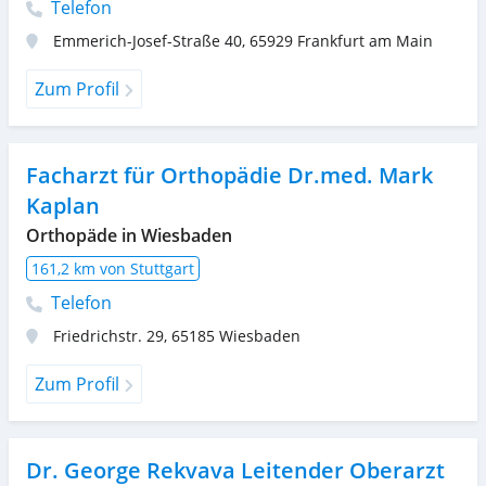
Telefon
Emmerich-Josef-Straße 40
,
65929
Frankfurt am Main
Zum Profil
Facharzt für Orthopädie Dr.med. Mark
Kaplan
Orthopäde in Wiesbaden
161,2 km von Stuttgart
Telefon
Friedrichstr. 29
,
65185
Wiesbaden
Zum Profil
Dr. George Rekvava Leitender Oberarzt