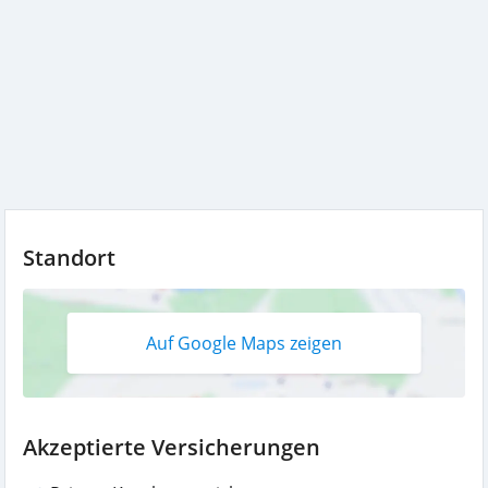
Standort
Auf Google Maps zeigen
Akzeptierte Versicherungen