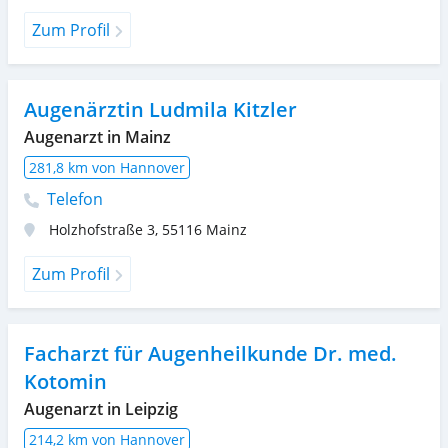
Zum Profil
Augenärztin Ludmila Kitzler
Augenarzt in Mainz
281,8 km von Hannover
Telefon
Holzhofstraße 3
,
55116
Mainz
Zum Profil
Facharzt für Augenheilkunde Dr. med.
Kotomin
Augenarzt in Leipzig
214,2 km von Hannover