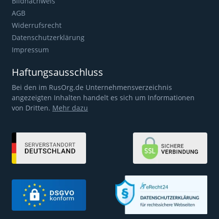
Bildnachweis
AGB
Widerrufsrecht
Datenschutzerklärung
Impressum
Haftungsausschluss
Bei den im RusOrg.de Unternehmensverzeichnis
angezeigten Inhalten handelt es sich um Informationen
von Dritten.
Mehr dazu