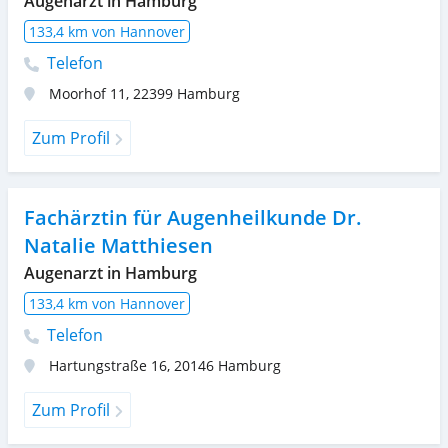
Augenarzt in Hamburg
133,4 km von Hannover
Telefon
Moorhof 11
,
22399
Hamburg
Zum Profil
Fachärztin für Augenheilkunde Dr.
Natalie Matthiesen
Augenarzt in Hamburg
133,4 km von Hannover
Telefon
Hartungstraße 16
,
20146
Hamburg
Zum Profil