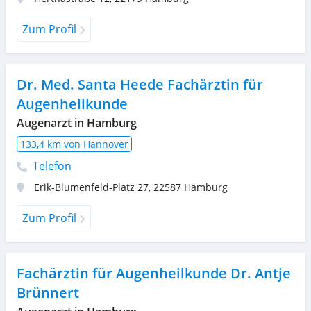
Zum Profil
Dr. Med. Santa Heede Fachärztin für
Augenheilkunde
Augenarzt in Hamburg
133,4 km von Hannover
Telefon
Erik-Blumenfeld-Platz 27
,
22587
Hamburg
Zum Profil
Fachärztin für Augenheilkunde Dr. Antje
Brünnert