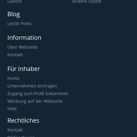
Lübeck
Andere Städte
Blog
Letzte Posts
Information
Über Webseite
Kontakt
Für Inhaber
Konto
Unternehmen eintragen
Zugang zum Profil bekommen
Werbung auf der Webseite
Hilfe
Rechtliches
Kontakt