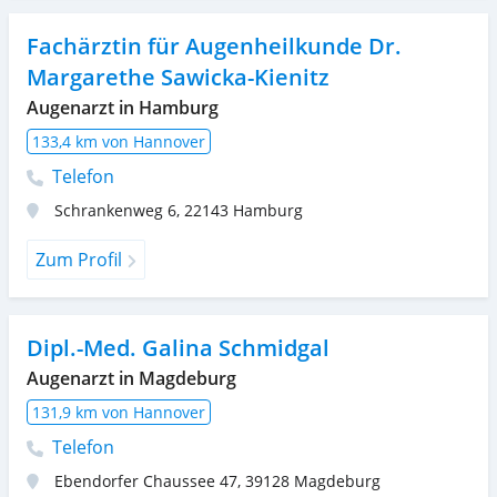
Fachärztin für Augenheilkunde Dr.
Margarethe Sawicka-Kienitz
Augenarzt in Hamburg
133,4 km von Hannover
Telefon
Schrankenweg 6
,
22143
Hamburg
Zum Profil
Dipl.-Med. Galina Schmidgal
Augenarzt in Magdeburg
131,9 km von Hannover
Telefon
Ebendorfer Chaussee 47
,
39128
Magdeburg