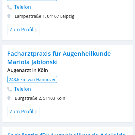
Telefon
Lampestraße 1
,
04107
Leipzig
Zum Profil
Facharztpraxis für Augenheilkunde
Mariola Jablonski
Augenarzt in Köln
248,6 km von Hannover
Telefon
Burgstraße 2
,
51103
Köln
Zum Profil