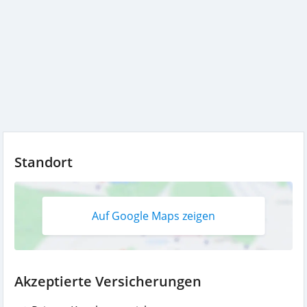
Standort
Auf Google Maps zeigen
Akzeptierte Versicherungen