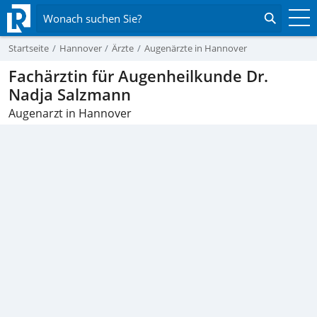
Wonach suchen Sie?
Startseite
Hannover
Ärzte
Augenärzte in Hannover
Fachärztin für Augenheilkunde Dr.
Nadja Salzmann
Augenarzt in Hannover