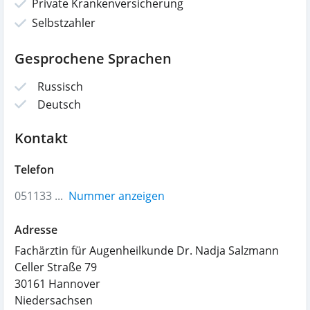
Private Krankenversicherung
Selbstzahler
Gesprochene Sprachen
Russisch
Deutsch
Kontakt
Telefon
051133 ...
Nummer anzeigen
Adresse
Fachärztin für Augenheilkunde Dr. Nadja Salzmann
Celler Straße 79
30161
Hannover
Niedersachsen