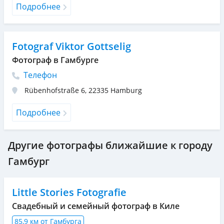
Подробнее
Fotograf Viktor Gottselig
Фотограф в Гамбурге
Телефон
Rübenhofstraße 6
,
22335
Hamburg
Подробнее
Другие фотографы ближайшие к городу
Гамбург
Little Stories Fotografie
Свадебный и семейный фотограф в Киле
85,9 км от Гамбурга