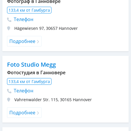
Фотограф в Ганновере
133,4 км от Гамбурга
Телефон
Hägewiesen 97
,
30657
Hannover
Подробнее
Foto Studio Megg
Фотостудия в Ганновере
133,4 км от Гамбурга
Телефон
Vahrenwalder Str. 115
,
30165
Hannover
Подробнее