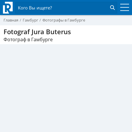
Кого Вы ищете?
Главная
Гамбург
Фотографы в Гамбурге
Fotograf Jura Buterus
Фотограф в Гамбурге