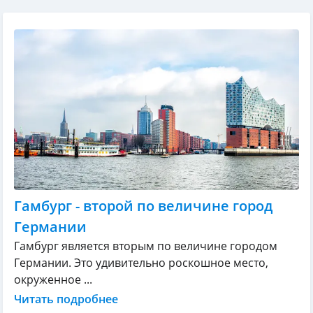
Гамбург - второй по величине город
Германии
Гамбург является вторым по величине городом
Германии. Это удивительно роскошное место,
окруженное ...
Читать подробнее