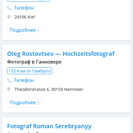
Телефон
24106
Kiel
Подробнее
Oleg Rostovtsev — Hochzeitsfotograf
Фотограф в Ганновере
133,4 км от Гамбурга
Телефон
Theodorstrasse 6
,
30159
Hannover
Подробнее
Fotograf Roman Serebryanyy