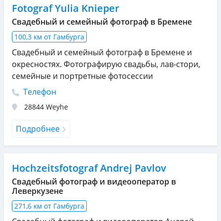
Fotograf Yulia Knieper
Свадебный и семейный фотограф в Бремене
100,3 км от Гамбурга
Свадебный и семейный фотограф в Бремене и
окресностях. Фотографирую свадьбы, лав-стори,
семейные и портретные фотосессии
Телефон
28844
Weyhe
Подробнее
Hochzeitsfotograf Andrej Pavlov
Свадебный фотограф и видеооператор в
Леверкузене
271,6 км от Гамбурга