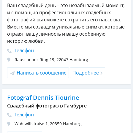
Ваш свадебный день – это незабываемый момент,
и с помощью профессиональных свадебных
фотографий вы сможете сохранить его навсегда.
Вместе мы создадим уникальные снимки, которые
отразят вашу личность и вашу особенную
историю любви.
Телефон
Rauschener Ring 19
,
22047
Hamburg
Написать сообщение
Подробнее
Fotograf Dennis Tiourine
Свадебный фотограф в Гамбурге
Телефон
Wohlwillstraße 1
,
20359
Hamburg