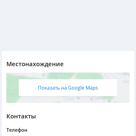
Местонахождение
Показать на Google Maps
Контакты
Телефон