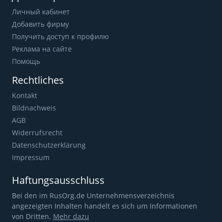
Личный кабинет
Добавить фирму
Получить доступ к профилю
Реклама на сайте
Помощь
Rechtliches
Kontakt
Bildnachweis
AGB
Widerrufsrecht
Datenschutzerklärung
Impressum
Haftungsausschluss
Bei den im RusOrg.de Unternehmensverzeichnis
angezeigten Inhalten handelt es sich um Informationen
von Dritten.
Mehr dazu