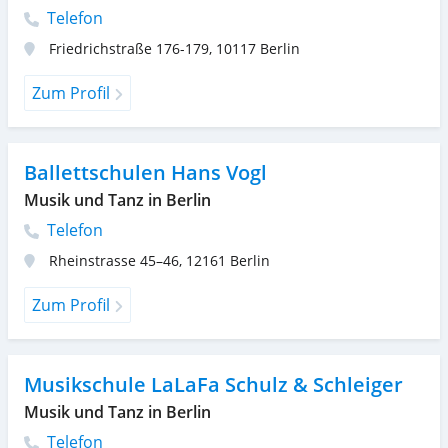
Telefon
Friedrichstraße 176-179
,
10117
Berlin
Zum Profil
Ballettschulen Hans Vogl
Musik und Tanz in Berlin
Telefon
Rheinstrasse 45–46
,
12161
Berlin
Zum Profil
Musikschule LaLaFa Schulz & Schleiger
Musik und Tanz in Berlin
Telefon