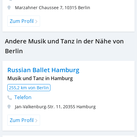
Marzahner Chaussee 7
,
10315
Berlin
Zum Profil
Andere Musik und Tanz in der Nähe von
Berlin
Russian Ballet Hamburg
Musik und Tanz in Hamburg
255,2 km von Berlin
Telefon
Jan-Valkenburg-Str. 11
,
20355
Hamburg
Zum Profil