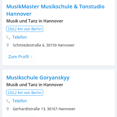
MusikMaster Musikschule & Tonstudio
Hannover
Musik und Tanz in Hannover
250,2 km von Berlin
Telefon
Schmiedestraße 6
,
30159
Hannover
Zum Profil
Musikschule Goryanskyy
Musik und Tanz in Hannover
250,2 km von Berlin
Telefon
Gerhardtstraße 13
,
30167
Hannover