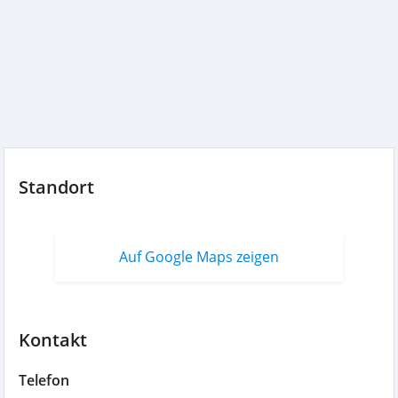
Standort
Auf Google Maps zeigen
Kontakt
Telefon