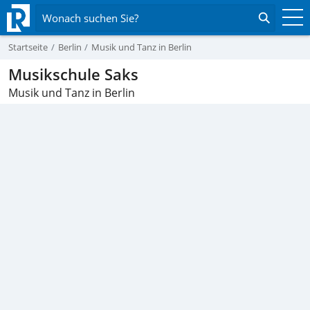
Wonach suchen Sie?
Startseite
Berlin
Musik und Tanz in Berlin
Musikschule Saks
Musik und Tanz in Berlin