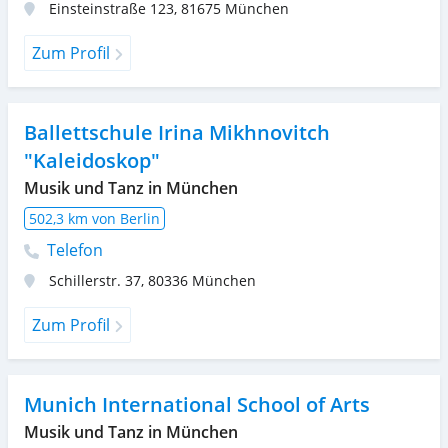
Einsteinstraße 123
,
81675
München
Zum Profil
Ballettschule Irina Mikhnovitch
"Kaleidoskop"
Musik und Tanz in München
502,3 km von Berlin
Telefon
Schillerstr. 37
,
80336
München
Zum Profil
Munich International School of Arts
Musik und Tanz in München