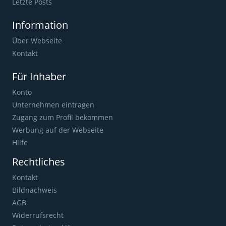
Letzte Posts
Information
Über Webseite
Kontakt
Für Inhaber
Konto
Unternehmen eintragen
Zugang zum Profil bekommen
Werbung auf der Webseite
Hilfe
Rechtliches
Kontakt
Bildnachweis
AGB
Widerrufsrecht