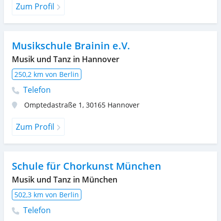
Zum Profil
Musikschule Brainin e.V.
Musik und Tanz in Hannover
250,2 km von Berlin
Telefon
Omptedastraße 1
,
30165
Hannover
Zum Profil
Schule für Chorkunst München
Musik und Tanz in München
502,3 km von Berlin
Telefon