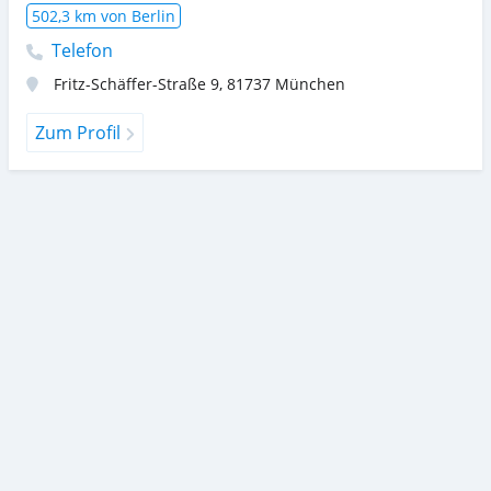
502,3 km von Berlin
Telefon
Fritz-Schäffer-Straße 9
,
81737
München
Zum Profil