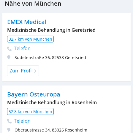
Nähe von München
EMEX Medical
Medizinische Behandlung in Geretsried
32,7 km von München
Telefon
Sudetenstraße 36
,
82538
Geretsried
Zum Profil
Bayern Osteuropa
Medizinische Behandlung in Rosenheim
52,8 km von München
Telefon
Oberaustrasse 34
,
83026
Rosenheim