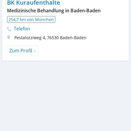
BK Kuraufenthalte
Medizinische Behandlung in Baden-Baden
254,7 km von München
Telefon
Pestalozziweg 4
,
76530
Baden-Baden
Zum Profil