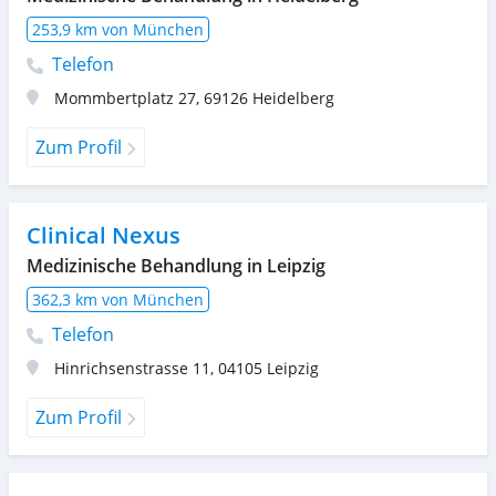
253,9 km von München
Telefon
Mommbertplatz 27
,
69126
Heidelberg
Zum Profil
Clinical Nexus
Medizinische Behandlung in Leipzig
362,3 km von München
Telefon
Hinrichsenstrasse 11
,
04105
Leipzig
Zum Profil