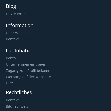
Blog
Letzte Posts
Information
Über Webseite
Kontakt
Für Inhaber
Konto
Unternehmen eintragen
Zugang zum Profil bekommen
Werbung auf der Webseite
Hilfe
Rechtliches
Kontakt
Bildnachweis