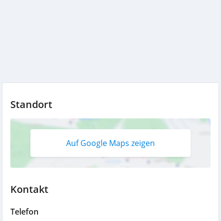
Standort
Auf Google Maps zeigen
Kontakt
Telefon