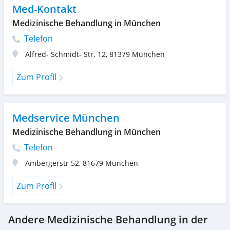
Med-Kontakt
Medizinische Behandlung in München
Telefon
Alfred- Schmidt- Str. 12
,
81379
München
Zum Profil
Medservice München
Medizinische Behandlung in München
Telefon
Ambergerstr 52
,
81679
München
Zum Profil
Andere Medizinische Behandlung in der