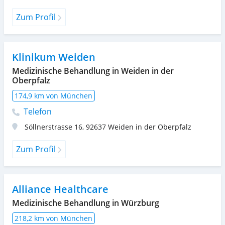
Zum Profil
Klinikum Weiden
Medizinische Behandlung in Weiden in der
Oberpfalz
174,9 km von München
Telefon
Söllnerstrasse 16
,
92637
Weiden in der Oberpfalz
Zum Profil
Alliance Healthcare
Medizinische Behandlung in Würzburg
218,2 km von München