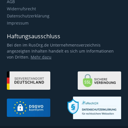
AGB
Widerrufsrecht
Datenschutzerklärung
Impressum
Haftungsausschluss
Bei den im RusOrg.de Unternehmensverzeichnis
angezeigten Inhalten handelt es sich um Informationen
von Dritten.
Mehr dazu