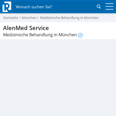
Wonach suchen Sie?
Startseite
München
Medizinische Behandlung in München
AlenMed Service
Medizinische Behandlung in München