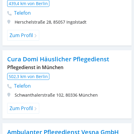
439,4 km von Berlin
Telefon
Herschelstraße 28
,
85057
Ingolstadt
Zum Profil
Cura Domi Häuslicher Pflegedienst
Pflegedienst in München
502,3 km von Berlin
Telefon
Schwanthalerstraße 102
,
80336
München
Zum Profil
Ambulanter Pflegedienst Vesna GmbH