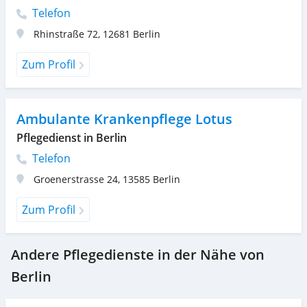
Telefon
Rhinstraße 72
,
12681
Berlin
Zum Profil
Ambulante Krankenpflege Lotus
Pflegedienst in Berlin
Telefon
Groenerstrasse 24
,
13585
Berlin
Zum Profil
Andere Pflegedienste in der Nähe von
Berlin