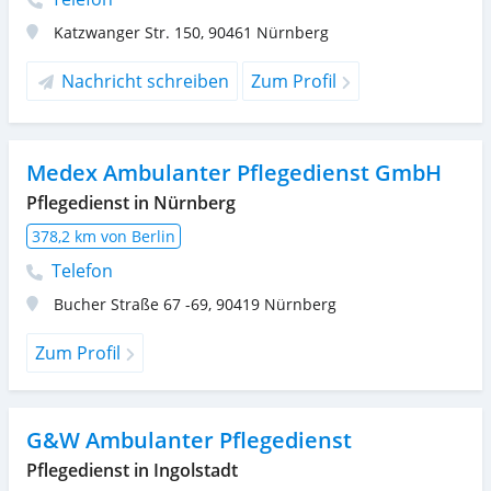
Katzwanger Str. 150
,
90461
Nürnberg
Nachricht schreiben
Zum Profil
Medex Ambulanter Pflegedienst GmbH
Pflegedienst in Nürnberg
378,2 km von Berlin
Telefon
Bucher Straße 67 -69
,
90419
Nürnberg
Zum Profil
G&W Ambulanter Pflegedienst
Pflegedienst in Ingolstadt