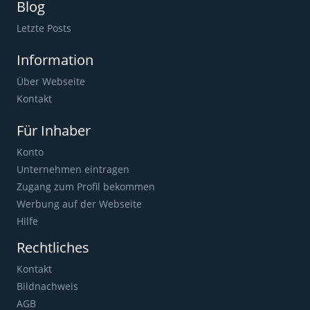
Blog
Letzte Posts
Information
Über Webseite
Kontakt
Für Inhaber
Konto
Unternehmen eintragen
Zugang zum Profil bekommen
Werbung auf der Webseite
Hilfe
Rechtliches
Kontakt
Bildnachweis
AGB