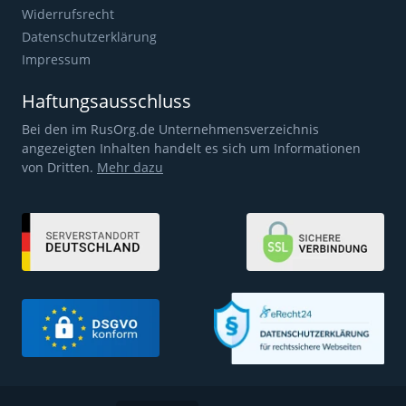
Widerrufsrecht
Datenschutzerklärung
Impressum
Haftungsausschluss
Bei den im RusOrg.de Unternehmensverzeichnis
angezeigten Inhalten handelt es sich um Informationen
von Dritten.
Mehr dazu