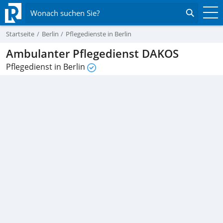
Wonach suchen Sie?
Startseite
Berlin
Pflegedienste in Berlin
Ambulanter Pflegedienst DAKOS
Pflegedienst in Berlin