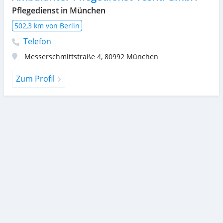
Pflegedienst in München
502,3 km von Berlin
Telefon
Messerschmittstraße 4
,
80992
München
Zum Profil