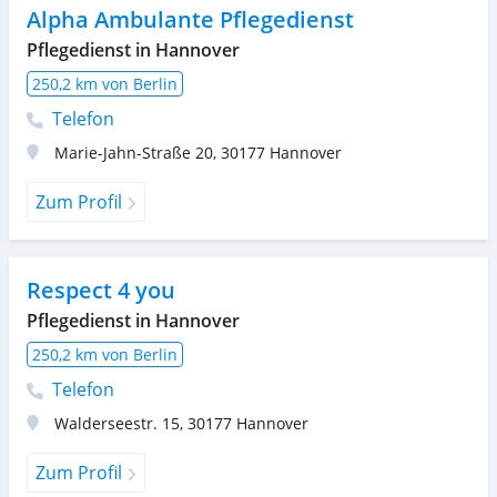
Alpha Ambulante Pflegedienst
Pflegedienst in Hannover
250,2 km von Berlin
Telefon
Marie-Jahn-Straße 20
,
30177
Hannover
Zum Profil
Respect 4 you
Pflegedienst in Hannover
250,2 km von Berlin
Telefon
Walderseestr. 15
,
30177
Hannover
Zum Profil