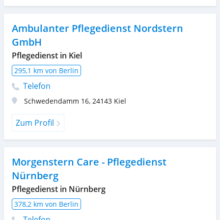
Ambulanter Pflegedienst Nordstern
GmbH
Pflegedienst in Kiel
295,1 km von Berlin
Telefon
Schwedendamm 16
,
24143
Kiel
Zum Profil
Morgenstern Care - Pflegedienst
Nürnberg
Pflegedienst in Nürnberg
378,2 km von Berlin
Telefon