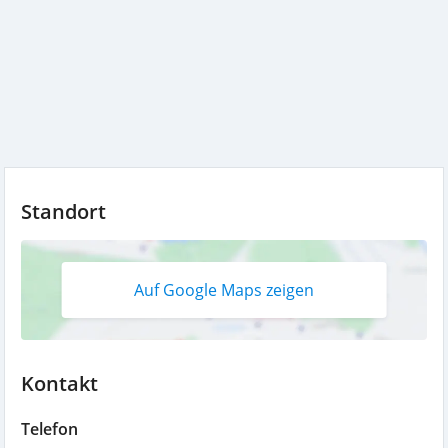
Standort
Auf Google Maps zeigen
Kontakt
Telefon