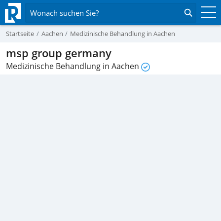
Wonach suchen Sie?
Startseite
Aachen
Medizinische Behandlung in Aachen
msp group germany
Medizinische Behandlung in Aachen