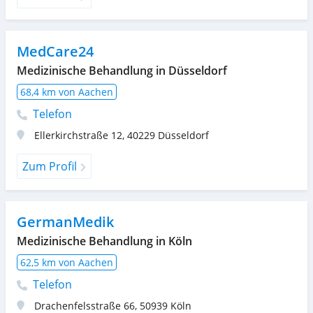
MedCare24
Medizinische Behandlung in Düsseldorf
68,4 km von Aachen
Telefon
Ellerkirchstraße 12
,
40229
Düsseldorf
Zum Profil
GermanMedik
Medizinische Behandlung in Köln
62,5 km von Aachen
Telefon
Drachenfelsstraße 66
,
50939
Köln