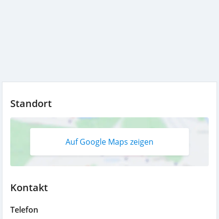
Standort
Auf Google Maps zeigen
Kontakt
Telefon