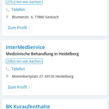
275,2 km von Aachen
Telefon
Blumenstr. 6
,
77880
Sasbach
Zum Profil
InterMedService
Medizinische Behandlung in Heidelberg
238,6 km von Aachen
Telefon
Mommbertplatz 27
,
69126
Heidelberg
Zum Profil
BK Kuraufenthalte