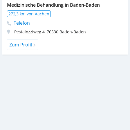
Medizinische Behandlung in Baden-Baden
272,3 km von Aachen
Telefon
Pestalozziweg 4
,
76530
Baden-Baden
Zum Profil