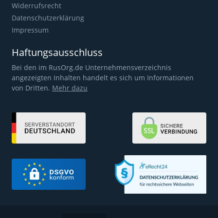
Widerrufsrecht
Datenschutzerklärung
Impressum
Haftungsausschluss
Bei den im RusOrg.de Unternehmensverzeichnis
angezeigten Inhalten handelt es sich um Informationen
von Dritten.
Mehr dazu