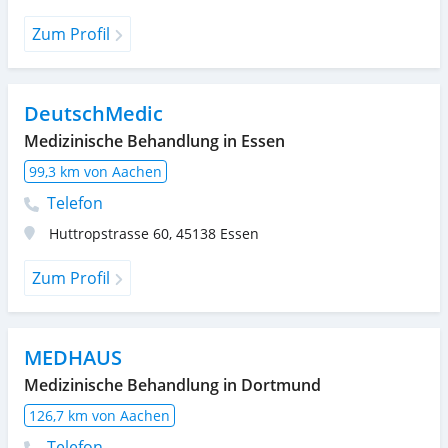
Zum Profil
DeutschMedic
Medizinische Behandlung in Essen
99,3 km von Aachen
Telefon
Huttropstrasse 60
,
45138
Essen
Zum Profil
MEDHAUS
Medizinische Behandlung in Dortmund
126,7 km von Aachen
Telefon