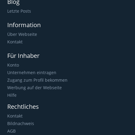
Blog
Letzte Posts
Information
Über Webseite
Kontakt
Für Inhaber
Konto
Unternehmen eintragen
Zugang zum Profil bekommen
Werbung auf der Webseite
Hilfe
Rechtliches
Kontakt
Bildnachweis
AGB