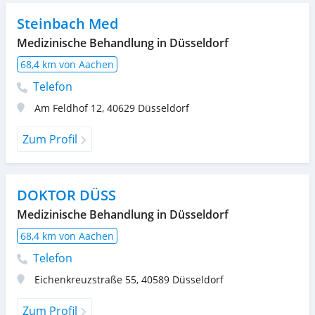
Steinbach Med
Medizinische Behandlung in Düsseldorf
68,4 km von Aachen
Telefon
Am Feldhof 12
,
40629
Düsseldorf
Zum Profil
DOKTOR DÜSS
Medizinische Behandlung in Düsseldorf
68,4 km von Aachen
Telefon
Eichenkreuzstraße 55
,
40589
Düsseldorf
Zum Profil