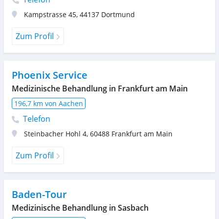
Kampstrasse 45
,
44137
Dortmund
Zum Profil
Phoenix Service
Medizinische Behandlung in Frankfurt am Main
196,7 km von Aachen
Telefon
Steinbacher Hohl 4
,
60488
Frankfurt am Main
Zum Profil
Baden-Tour
Medizinische Behandlung in Sasbach