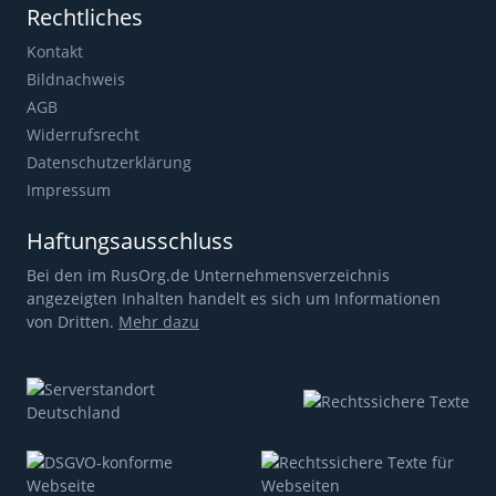
Rechtliches
Kontakt
Bildnachweis
AGB
Widerrufsrecht
Datenschutzerklärung
Impressum
Haftungsausschluss
Bei den im RusOrg.de Unternehmensverzeichnis
angezeigten Inhalten handelt es sich um Informationen
von Dritten.
Mehr dazu