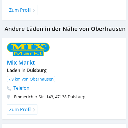
Zum Profil
Andere Läden in der Nähe von Oberhausen
Mix Markt
Laden in Duisburg
7,9 km von Oberhausen
Telefon
Emmericher Str. 143
,
47138
Duisburg
Zum Profil