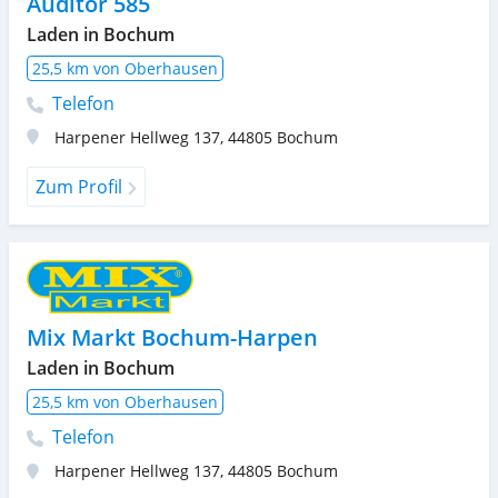
Auditor 585
Laden in Bochum
25,5 km von Oberhausen
Telefon
Harpener Hellweg 137
,
44805
Bochum
Zum Profil
Mix Markt Bochum-Harpen
Laden in Bochum
25,5 km von Oberhausen
Telefon
Harpener Hellweg 137
,
44805
Bochum