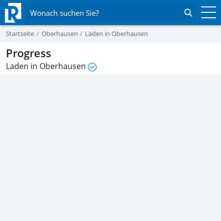
Wonach suchen Sie?
Startseite
Oberhausen
Läden in Oberhausen
Progress
Laden in Oberhausen