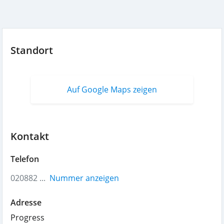
Standort
Auf Google Maps zeigen
Kontakt
Telefon
020882 ...
Nummer anzeigen
Adresse
Progress