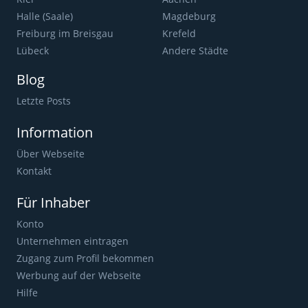
Halle (Saale)
Magdeburg
Freiburg im Breisgau
Krefeld
Lübeck
Andere Städte
Blog
Letzte Posts
Information
Über Webseite
Kontakt
Für Inhaber
Konto
Unternehmen eintragen
Zugang zum Profil bekommen
Werbung auf der Webseite
Hilfe