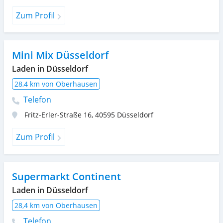
Zum Profil
Mini Mix Düsseldorf
Laden in Düsseldorf
28,4 km von Oberhausen
Telefon
Fritz-Erler-Straße 16
,
40595
Düsseldorf
Zum Profil
Supermarkt Continent
Laden in Düsseldorf
28,4 km von Oberhausen
Telefon