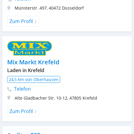
Münsterstr. 497
,
40472
Düsseldorf
Zum Profil
Mix Markt Krefeld
Laden in Krefeld
24,5 km von Oberhausen
Telefon
Alte Gladbacher Str. 10-12
,
47805
Krefeld
Zum Profil