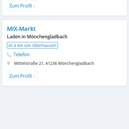
Zum Profil
MIX-Markt
Laden in Mönchengladbach
41,4 km von Oberhausen
Telefon
Mittelstraße 21
,
41236
Mönchengladbach
Zum Profil