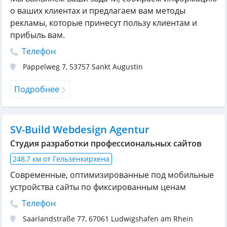
о ваших клиентах и предлагаем вам методы
рекламы, которые принесут пользу клиентам и
прибыль вам.
Телефон
Pappelweg 7
,
53757
Sankt Augustin
Подробнее
SV-Build Webdesign Agentur
Студия разработки профессиональных сайтов
248,7 км от Гельзенкирхена
Современные, оптимизированные под мобильные
устройства сайты по фиксированным ценам
Телефон
Saarlandstraße 77
,
67061
Ludwigshafen am Rhein