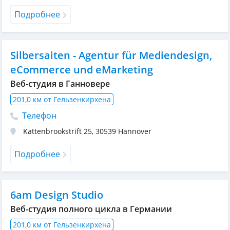
Подробнее
Silbersaiten - Agentur für Mediendesign,
eCommerce und eMarketing
Веб-студия в Ганновере
201,0 км от Гельзенкирхена
Телефон
Kattenbrookstrift 25
,
30539
Hannover
Подробнее
6am Design Studio
Веб-студия полного цикла в Германии
201,0 км от Гельзенкирхена